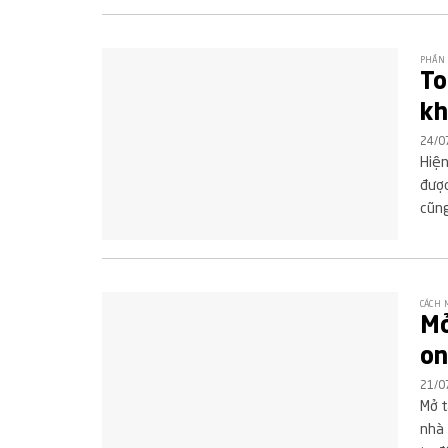
PHẦN 
To
kh
24/0
Hiện
được
cũng
CÁCH 
Mở
on
21/0
Mở t
nhà 