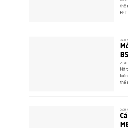
thế 
FPT 
CÁCH 
Mở
BS
21/0
Mở t
luôn
thể 
CÁCH 
Cá
MB