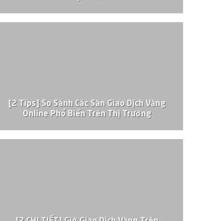
[2 Tips] So Sánh Các Sàn Giao Dịch Vàng
Online Phổ Biến Trên Thị Trường