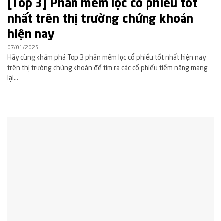
[Top 3] Phần mềm lọc cổ phiếu tốt
nhất trên thị trường chứng khoán
hiện nay
07/01/2025
Hãy cùng khám phá Top 3 phần mềm lọc cổ phiếu tốt nhất hiện nay
trên thị trường chứng khoán để tìm ra các cổ phiếu tiềm năng mang
lại...