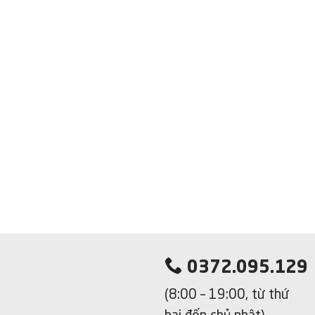
0372.095.129
(8:00 – 19:00, từ thứ