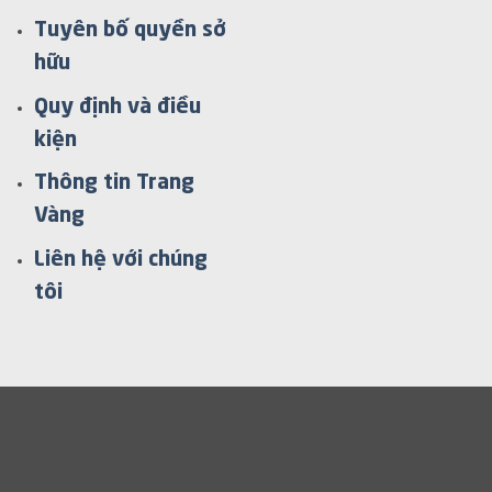
Tuyên bố quyền sở
hữu
Quy định và điều
kiện
Thông tin Trang
Vàng
Liên hệ với chúng
tôi