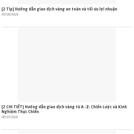
[2 Tip] Hướng dẫn giao dịch vàng an toàn và tối ưu lợi nhuận
03/08/2026
[2 CHI TIẾT] Hướng dẫn giao dịch vàng từ A -Z: Chiến Lược và Kinh
Nghiệm Thực Chiến
09/07/2026