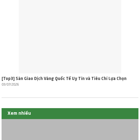
[Top3] Sàn Giao Dịch Vàng Quốc Tế Uy Tín và Tiêu Chí Lựa Chọn
03/07/2026
Xem nhiều