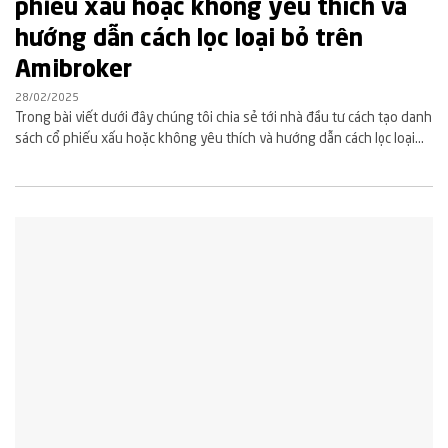
phiếu xấu hoặc không yêu thích và
hướng dẫn cách lọc loại bỏ trên
Amibroker
28/02/2025
Trong bài viết dưới đây chúng tôi chia sẻ tới nhà đầu tư cách tạo danh
sách cổ phiếu xấu hoặc không yêu thích và hướng dẫn cách lọc loại...