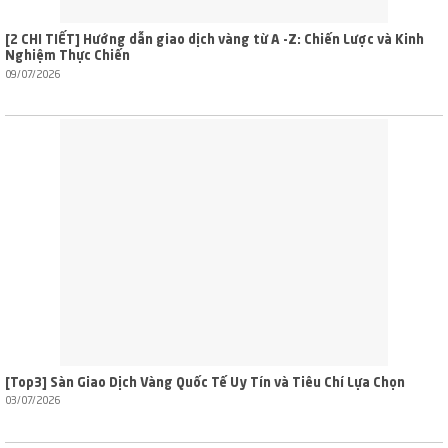
[2 CHI TIẾT] Hướng dẫn giao dịch vàng từ A -Z: Chiến Lược và Kinh
Nghiệm Thực Chiến
09/07/2026
[Top3] Sàn Giao Dịch Vàng Quốc Tế Uy Tín và Tiêu Chí Lựa Chọn
03/07/2026