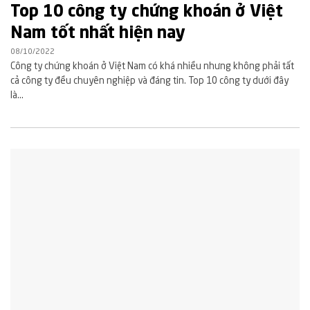
Top 10 công ty chứng khoán ở Việt
Nam tốt nhất hiện nay
08/10/2022
Công ty chứng khoán ở Việt Nam có khá nhiều nhưng không phải tất
cả công ty đều chuyên nghiệp và đáng tin. Top 10 công ty dưới đây
là...