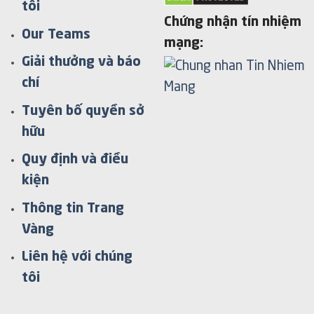
tôi
Chứng nhận tín nhiệm
Our Teams
mạng:
Giải thưởng và báo
chí
Tuyên bố quyền sở
hữu
Quy định và điều
kiện
Thông tin Trang
Vàng
Liên hệ với chúng
tôi