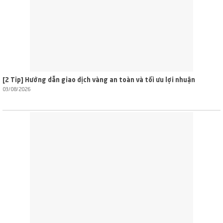
[2 Tip] Hướng dẫn giao dịch vàng an toàn và tối ưu lợi nhuận
03/08/2026