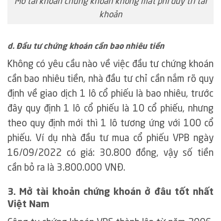
Mở tài khoản chứng khoán không mất phí duy trì tài
khoản
d. Đầu tư chứng khoán cần bao nhiêu tiền
Không có yêu cầu nào về việc đầu tư chứng khoán
cần bao nhiêu tiền, nhà đầu tư chỉ cần nắm rõ quy
định về giao dịch 1 lô cổ phiếu là bao nhiêu, trước
đây quy định 1 lô cổ phiếu là 10 cổ phiếu, nhưng
theo quy định mới thì 1 lô tương ứng với 100 cổ
phiếu. Ví dụ nhà đầu tư mua cổ phiếu VPB ngày
16/09/2022 có giá: 30.800 đồng, vậy số tiền
cần bỏ ra là 3.800.000 VNĐ.
3. Mở tài khoản chứng khoán ở đâu tốt nhất
Việt Nam