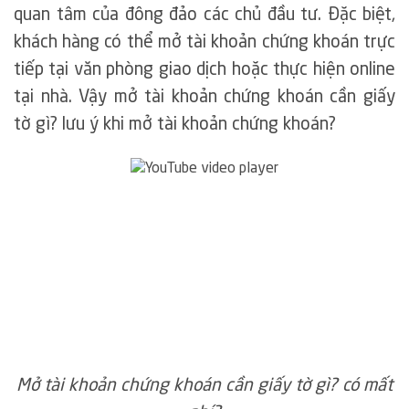
quan tâm của đông đảo các chủ đầu tư. Đặc biệt,
khách hàng có thể mở tài khoản chứng khoán trực
tiếp tại văn phòng giao dịch hoặc thực hiện online
tại nhà. Vậy mở tài khoản chứng khoán cần giấy
tờ gì? lưu ý khi mở tài khoản chứng khoán?
Mở tài khoản chứng khoán cần giấy tờ gì? có mất