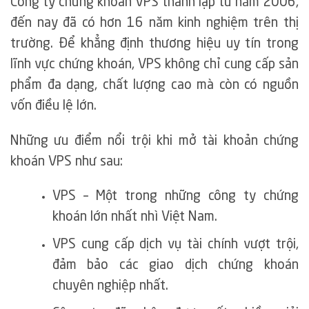
Công ty chứng khoán VPS thành lập từ năm 2006,
đến nay đã có hơn 16 năm kinh nghiệm trên thị
trường. Để khẳng định thương hiệu uy tín trong
lĩnh vực chứng khoán, VPS không chỉ cung cấp sản
phẩm đa dạng, chất lượng cao mà còn có nguồn
vốn điều lệ lớn.
Những ưu điểm nổi trội khi mở tài khoản chứng
khoán VPS như sau:
VPS – Một trong những công ty chứng
khoán lớn nhất nhì Việt Nam.
VPS cung cấp dịch vụ tài chính vượt trội,
đảm bảo các giao dịch chứng khoán
chuyên nghiệp nhất.