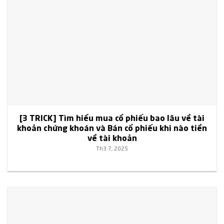
[3 TRICK] Tìm hiểu mua cổ phiếu bao lâu về tài
khoản chứng khoán và Bán cổ phiếu khi nào tiền
về tài khoản
Th3 7, 2025