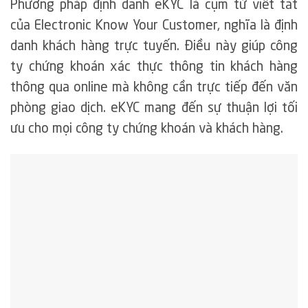
Phương pháp định danh eKYC là cụm từ viết tắt
của Electronic Know Your Customer, nghĩa là định
danh khách hàng trực tuyến. Điều này giúp công
ty chứng khoán xác thực thông tin khách hàng
thông qua online mà không cần trực tiếp đến văn
phòng giao dịch. eKYC mang đến sự thuận lợi tối
ưu cho mọi công ty chứng khoán và khách hàng.