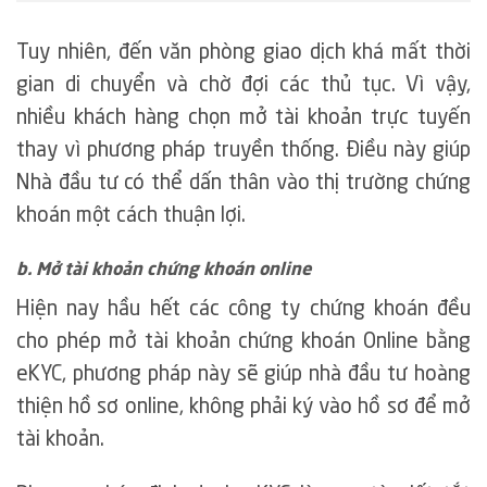
Tuy nhiên, đến văn phòng giao dịch khá mất thời
gian di chuyển và chờ đợi các thủ tục. Vì vậy,
nhiều khách hàng chọn mở tài khoản trực tuyến
thay vì phương pháp truyền thống. Điều này giúp
Nhà đầu tư có thể dấn thân vào thị trường chứng
khoán một cách thuận lợi.
b. Mở tài khoản chứng khoán online
Hiện nay hầu hết các công ty chứng khoán đều
cho phép mở tài khoản chứng khoán Online bằng
eKYC, phương pháp này sẽ giúp nhà đầu tư hoàng
thiện hồ sơ online, không phải ký vào hồ sơ để mở
tài khoản.