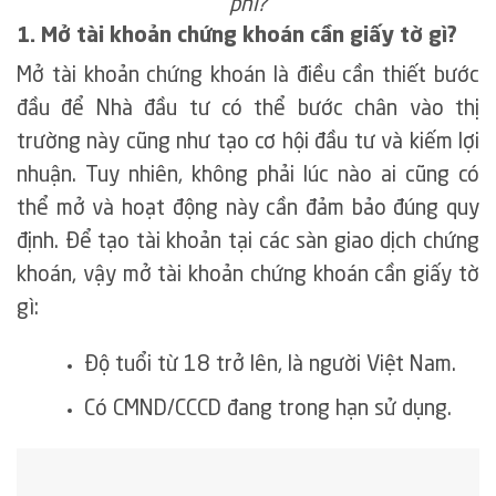
phí?
1. Mở tài khoản chứng khoán cần giấy tờ gì?
Mở tài khoản chứng khoán là điều cần thiết bước
đầu để Nhà đầu tư có thể bước chân vào thị
trường này cũng như tạo cơ hội đầu tư và kiếm lợi
nhuận. Tuy nhiên, không phải lúc nào ai cũng có
thể mở và hoạt động này cần đảm bảo đúng quy
định. Để tạo tài khoản tại các sàn giao dịch chứng
khoán, vậy mở tài khoản chứng khoán cần giấy tờ
gì:
Độ tuổi từ 18 trở lên, là người Việt Nam.
Có CMND/CCCD đang trong hạn sử dụng.