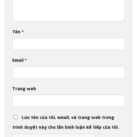
Tên
*
Email
*
Trang web
Lưu tên của tôi, email, và trang web trong
trình duyệt này cho lần bình luận kế tiếp của tôi.