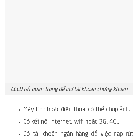
CCCD rất quan trọng để mở tài khoản chứng khoán
Máy tính hoặc điện thoại có thể chụp ảnh.
Có kết nối internet, wifi hoặc 3G, 4G,…
Có tài khoản ngân hàng để việc nạp rút