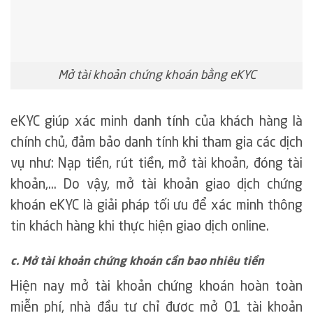
Mở tài khoản chứng khoán bằng eKYC
eKYC giúp xác minh danh tính của khách hàng là
chính chủ, đảm bảo danh tính khi tham gia các dịch
vụ như: Nạp tiền, rút tiền, mở tài khoản, đóng tài
khoản,… Do vậy, mở tài khoản giao dịch chứng
khoán eKYC là giải pháp tối ưu để xác minh thông
tin khách hàng khi thực hiện giao dịch online.
c. Mở tài khoản chứng khoán cần bao nhiêu tiền
Hiện nay mở tài khoản chứng khoán hoàn toàn
miễn phí, nhà đầu tư chỉ được mở 01 tài khoản