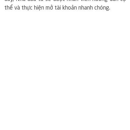
thể và thực hiện mở tài khoản nhanh chóng.