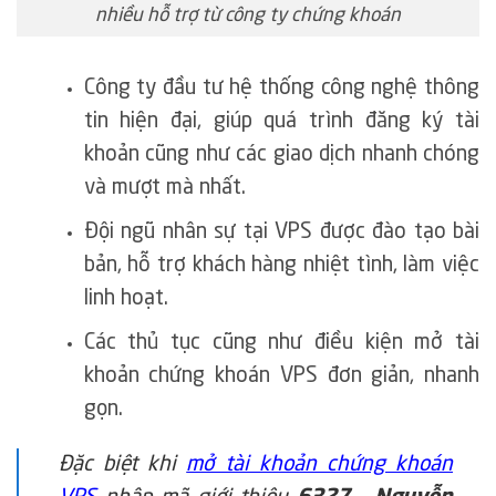
nhiều hỗ trợ từ công ty chứng khoán
Công ty đầu tư hệ thống công nghệ thông
tin hiện đại, giúp quá trình đăng ký tài
khoản cũng như các giao dịch nhanh chóng
và mượt mà nhất.
Đội ngũ nhân sự tại VPS được đào tạo bài
bản, hỗ trợ khách hàng nhiệt tình, làm việc
linh hoạt.
Các thủ tục cũng như điều kiện mở tài
khoản chứng khoán VPS đơn giản, nhanh
gọn.
Đặc biệt khi
mở tài khoản chứng khoán