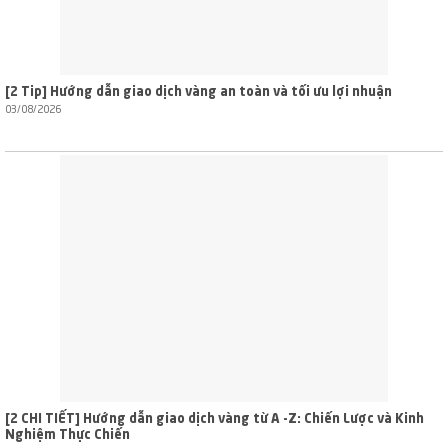
[2 Tip] Hướng dẫn giao dịch vàng an toàn và tối ưu lợi nhuận
03/08/2026
[2 CHI TIẾT] Hướng dẫn giao dịch vàng từ A -Z: Chiến Lược và Kinh
Nghiệm Thực Chiến