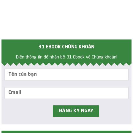
31 EBOOK CHỨNG KHOÁN
Điền thông tin để nhận bộ 31 Ebook về Chứng khoán!