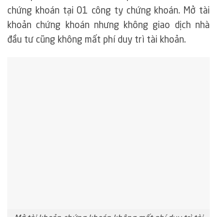
chứng khoán tại 01 công ty chứng khoán. Mở tài
khoản chứng khoán nhưng không giao dịch nhà
đầu tư cũng không mất phí duy trì tài khoản.