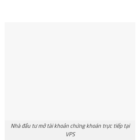
Nhà đầu tư mở tài khoản chứng khoán trực tiếp tại
VPS