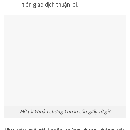
tiền giao dịch thuận lợi.
Mở tài khoản chứng khoán cần giấy tờ gì?