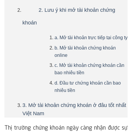
2. Lưu ý khi mở tài khoản chứng
khoán
a. Mở tài khoản trực tiếp tại công ty
b. Mở tài khoản chứng khoán
online
c. Mở tài khoản chứng khoán cần
bao nhiêu tiền
d. Đầu tư chứng khoán cần bao
nhiêu tiền
3. Mở tài khoản chứng khoán ở đâu tốt nhất
Việt Nam
Thị trường chứng khoán ngày càng nhận được sự