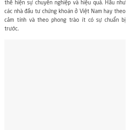
thể hiện sự chuyên nghiệp và hiệu quả. Hầu như
các nhà đầu tư chứng khoán ở Việt Nam hay theo
cảm tính và theo phong trào ít có sự chuẩn bị
trước.