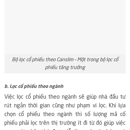
Bộ lọc cổ phiếu theo Canslim – Một trong bộ lọc cổ
phiếu tăng trưởng
b. Lọc cổ phiếu theo ngành
Việc lọc cổ phiếu theo ngành sẽ giúp nhà đầu tư
rút ngắn thời gian cũng như phạm vi lọc. Khi lựa
chọn cổ phiếu theo ngành thì số lượng mã cố
phiếu phải lọc trên thị trường ít đi từ đó giúp việc