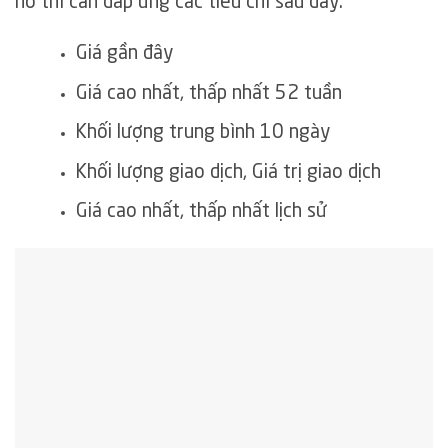
nó thì cần đáp ứng các tiêu chí sau đây:
Giá gần đây
Giá cao nhất, thấp nhất 52 tuần
Khối lượng trung bình 10 ngày
Khối lượng giao dịch, Giá trị giao dịch
Giá cao nhất, thấp nhất lịch sử