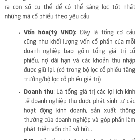
ra con số cụ thể để có thể sàng lọc tốt nhất
những mã cổ phiếu theo yêu cầu:
Vốn hóa(tỷ VND)
: Đây là tổng cơ cấu
cũng như khối lượng vốn cổ phần của mỗi
doanh nghiệp bao gồm tổng giá trị cổ
phiếu, nợ dài hạn và các khoản thu nhập
được giữ lại. (có trong bộ lọc cổ phiếu tăng
trưởng/bộ lọc cổ phiếu giá trị)
Doanh thu
: Là tổng giá trị các lợi ích kinh
tế doanh nghiệp thu được phát sinh tư các
hoạt động kinh doanh, sản xuất thông
thường của doanh nghiệp và góp phần làm
phát triển vốn chủ sở hữu.