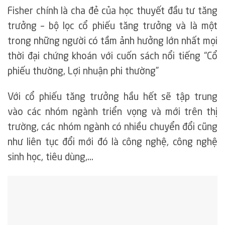
Fisher chính là cha đẻ của học thuyết đầu tư tăng
trưởng – bộ lọc cổ phiếu tăng trưởng và là một
trong những người có tầm ảnh hưởng lớn nhất mọi
thời đại chứng khoán với cuốn sách nổi tiếng “Cổ
phiếu thường, Lợi nhuận phi thường”
Với cổ phiếu tăng trưởng hầu hết sẽ tập trung
vào các nhóm ngành triển vọng và mới trên thị
trường, các nhóm ngành có nhiều chuyển đổi cũng
như liên tục đổi mới đó là công nghệ, công nghệ
sinh học, tiêu dùng,…