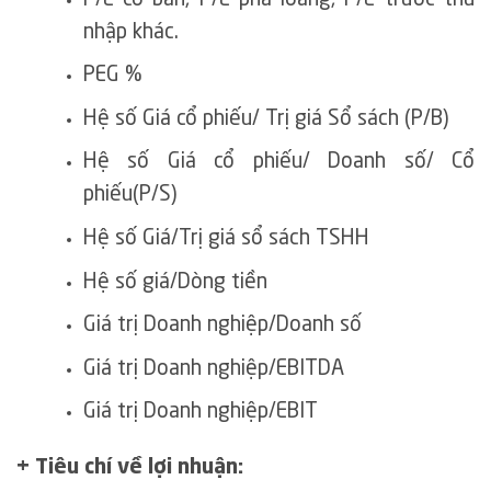
nhập khác.
PEG %
Hệ số Giá cổ phiếu/ Trị giá Sổ sách (P/B)
Hệ số Giá cổ phiếu/ Doanh số/ Cổ
phiếu(P/S)
Hệ số Giá/Trị giá sổ sách TSHH
Hệ số giá/Dòng tiền
Giá trị Doanh nghiệp/Doanh số
Giá trị Doanh nghiệp/EBITDA
Giá trị Doanh nghiệp/EBIT
+ Tiêu chí về lợi nhuận: