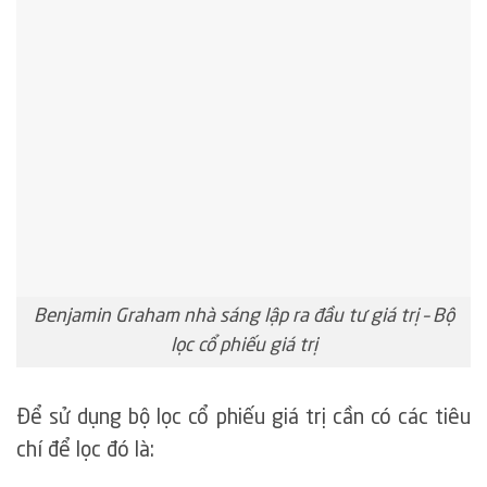
Benjamin Graham nhà sáng lập ra đầu tư giá trị – Bộ
lọc cổ phiếu giá trị
Để sử dụng bộ lọc cổ phiếu giá trị cần có các tiêu
chí để lọc đó là: