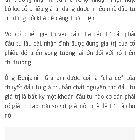
bộ lọc cổ phiếu giá trị đang được nhiều nhà đầu tư
tin dùng bởi khá dễ dàng thực hiện.
Với cổ phiếu giá trị yêu cầu nhà đầu tư cần phải
đầu tư lâu dài, nhận định được đúng giá trị của cổ
phiếu đó triển vọng tương lai lớn đối với nó trên
thị trường.
Ông Benjamin Graham được coi là “cha đẻ” của
thuyết đầu tư giá trị, bản chất nguyên tắc đầu tư
giá trị là bất kỳ một khoản đầu tư nào cơ bản phải
có giá trị cao hơn so với giá một nhà đầ tư trả cho
nó..