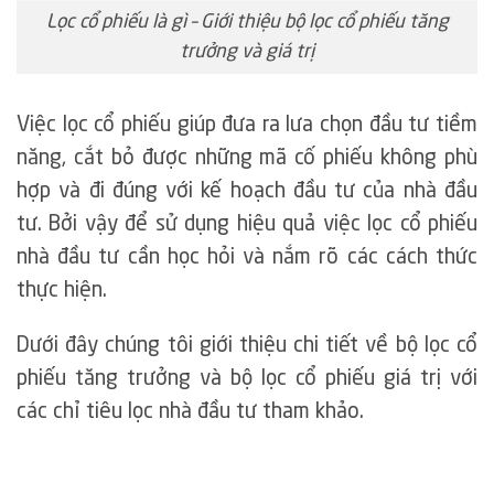
Lọc cổ phiếu là gì – Giới thiệu bộ lọc cổ phiếu tăng
trưởng và giá trị
Việc lọc cổ phiếu giúp đưa ra lưa chọn đầu tư tiềm
năng, cắt bỏ được những mã cố phiếu không phù
hợp và đi đúng với kế hoạch đầu tư của nhà đầu
tư. Bởi vậy để sử dụng hiệu quả việc lọc cổ phiếu
nhà đầu tư cần học hỏi và nắm rõ các cách thức
thực hiện.
Dưới đây chúng tôi giới thiệu chi tiết về bộ lọc cổ
phiếu tăng trưởng và bộ lọc cổ phiếu giá trị với
các chỉ tiêu lọc nhà đầu tư tham khảo.