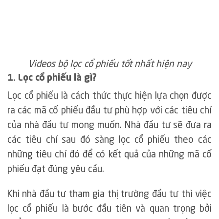
Videos bộ lọc cổ phiếu tốt nhất hiện nay
1. Lọc cổ phiếu là gì?
Lọc cổ phiếu là cách thức thực hiện lựa chọn được
ra các mã cố phiếu đầu tư phù hợp với các tiêu chí
của nhà đầu tư mong muốn. Nhà đầu tư sẽ đưa ra
các tiêu chí sau đó sàng lọc cổ phiếu theo các
những tiêu chí đó để có kết quả của những mã cố
phiếu đạt đúng yêu cầu.
Khi nhà đầu tư tham gia thị trường đầu tư thì việc
lọc cổ phiếu là bước đầu tiên và quan trọng bởi