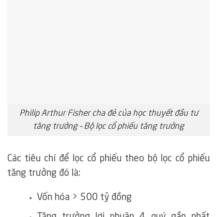
Philip Arthur Fisher cha đẻ của học thuyết đầu tư
tăng trưởng – Bộ lọc cổ phiếu tăng trưởng
Các tiêu chí để lọc cổ phiếu theo bộ lọc cổ phiếu
tăng trưởng đó là:
Vốn hóa > 500 tỷ đồng
Tăng trưởng lợi nhuận 4 quý gần nhất