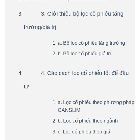
3. Giới thiệu bộ lọc cổ phiếu tăng
trưởng/giá trị
a. Bộ lọc cổ phiếu tăng trưởng
b. Bộ lọc cổ phiếu giá trị
4. Các cách lọc cổ phiếu tốt để đầu
tư
a. Lọc cổ phiếu theo phương pháp
CANSLIM
b. Lọc cổ phiếu theo ngành
c. Lọc cổ phiếu theo giá