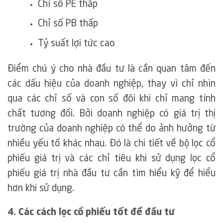
Chỉ số PE thấp
Chỉ số PB thấp
Tỷ suất lợi tức cao
Điểm chú ý cho nhà đầu tư là cần quan tâm đến
các dấu hiệu của doanh nghiệp, thay vì chỉ nhìn
qua các chỉ số và con số đôi khi chỉ mang tính
chất tương đối. Bởi doanh nghiệp có giá trị thị
trường của doanh nghiệp có thể do ảnh hưởng từ
nhiều yếu tố khác nhau. Đó là chi tiết về bộ lọc cổ
phiếu giá trị và các chỉ tiêu khi sử dụng lọc cổ
phiếu giá trị nhà đầu tư cần tìm hiểu kỹ để hiểu
hơn khi sử dụng.
4. Các cách lọc cổ phiếu tốt để đầu tư