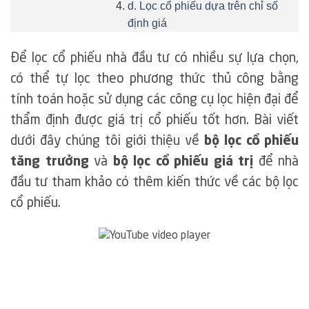
d. Lọc cổ phiếu dựa trên chỉ số
định giá
Để lọc cổ phiếu nhà đầu tư có nhiều sự lựa chọn,
có thể tự lọc theo phương thức thủ công bằng
tính toán hoặc sử dụng các công cụ lọc hiện đại để
thẩm định được giá trị cổ phiếu tốt hơn. Bài viết
dưới đây chúng tôi giới thiệu về
bộ lọc cổ phiếu
tăng trưởng
và
bộ lọc cổ phiếu giá trị
để nhà
đầu tư tham khảo có thêm kiến thức về các bộ lọc
cổ phiếu.