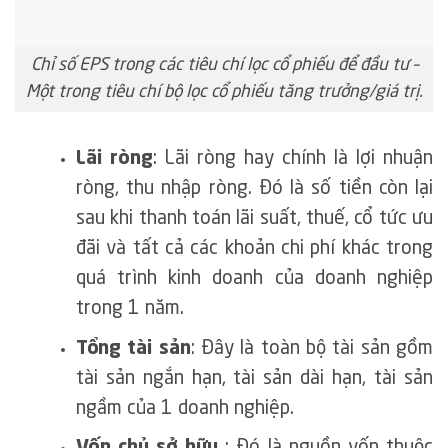
Chỉ số EPS trong các tiêu chí lọc cổ phiếu để đầu tư –
Một trong tiêu chí bộ lọc cổ phiếu tăng trưởng/giá trị.
Lãi ròng
: Lãi ròng hay chính là lợi nhuận
ròng, thu nhập ròng. Đó là số tiền còn lại
sau khi thanh toán lãi suất, thuế, cổ tức ưu
đãi và tất cả các khoản chi phí khác trong
quá trình kinh doanh của doanh nghiệp
trong 1 năm.
Tổng tài sản
: Đây là toàn bộ tài sản gồm
tài sản ngắn hạn, tài sản dài hạn, tài sản
ngầm của 1 doanh nghiệp.