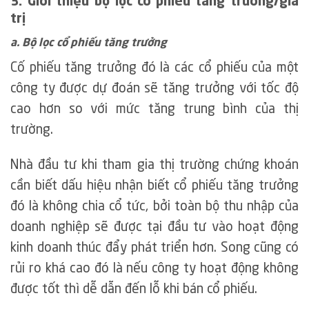
3. Giới thiệu bộ lọc cổ phiếu tăng trưởng/giá
trị
a. Bộ lọc cổ phiếu tăng trưởng
Cố phiếu tăng trưởng đó là các cổ phiếu của một
công ty được dự đoán sẽ tăng trưởng với tốc độ
cao hơn so với mức tăng trung bình của thị
trường.
Nhà đầu tư khi tham gia thị trường chứng khoán
cần biết dấu hiệu nhận biết cổ phiếu tăng trưởng
đó là không chia cổ tức, bởi toàn bộ thu nhập của
doanh nghiệp sẽ được tại đầu tư vào hoạt động
kinh doanh thúc đẩy phát triển hơn. Song cũng có
rủi ro khá cao đó là nếu công ty hoạt động không
được tốt thì dễ dẫn đến lỗ khi bán cổ phiếu.