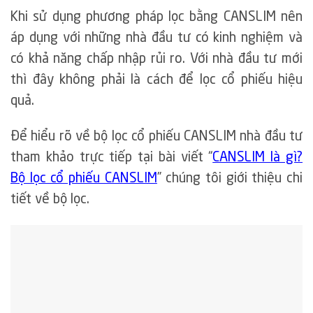
Khi sử dụng phương pháp lọc bằng CANSLIM nên
áp dụng với những nhà đầu tư có kinh nghiệm và
có khả năng chấp nhập rủi ro. Với nhà đầu tư mới
thì đây không phải là cách để lọc cổ phiếu hiệu
quả.
Để hiểu rõ về bộ lọc cổ phiếu CANSLIM nhà đầu tư
tham khảo trực tiếp tại bài viết “
CANSLIM là gì?
Bộ lọc cổ phiếu CANSLIM
” chúng tôi giới thiệu chi
tiết về bộ lọc.