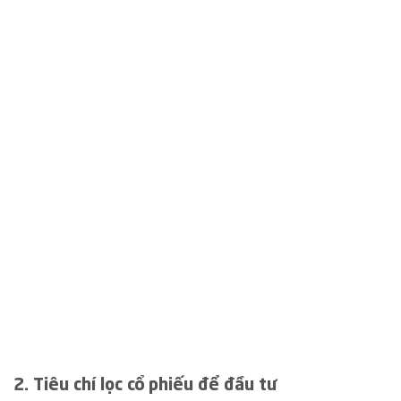
2. Tiêu chí lọc cổ phiếu để đầu tư