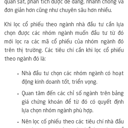
quan sát, phân tích được dễ dàng, nhanh chóng và
đơn giản hơn cũng như chuyên sâu hơn nhiều.
Khi lọc cổ phiếu theo ngành nhà đầu tư cần lựa
chọn được các nhóm ngành muốn đầu tư từ đó
mới lọc ra các mã cổ phiếu của nhóm ngành đó
trên thị trường. Các tiêu chí cần khi lọc cổ phiếu
theo ngành đó là:
Nhà đầu tư chọn các nhóm ngành có hoạt
động kinh doanh tốt, triển vọng.
Quan tâm đến các chỉ số ngành trên bảng
giá chứng khoán để từ đó có quyết định
lựa chọn nhóm ngành phù hợp.
Nên lọc cố phiếu theo các tiêu chí nhà đầu