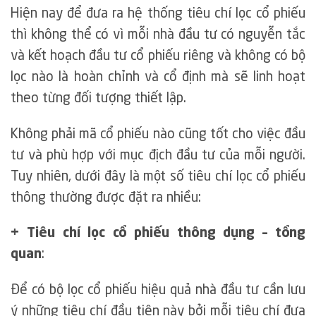
Hiện nay để đưa ra hệ thống tiêu chí lọc cổ phiếu
thì không thể có vì mỗi nhà đầu tư có nguyễn tắc
và kết hoạch đầu tư cổ phiếu riêng và không có bộ
lọc nào là hoàn chỉnh và cổ định mà sẽ linh hoạt
theo từng đối tượng thiết lập.
Không phải mã cổ phiếu nào cũng tốt cho việc đầu
tư và phù hợp với mục địch đầu tư của mỗi người.
Tuy nhiên, dưới đây là một số tiêu chí lọc cổ phiếu
thông thường được đặt ra nhiều:
+ Tiêu chí lọc cổ phiếu thông dụng – tổng
quan
:
Để có bộ lọc cổ phiếu hiệu quả nhà đầu tư cần lưu
ý những tiêu chí đầu tiên này bởi mỗi tiêu chí đưa