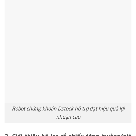
Robot chứng khoán Dstock hỗ trợ đạt hiệu quả lợi
nhuận cao