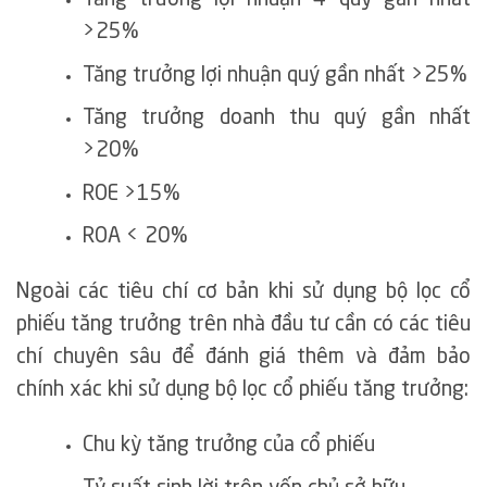
>25%
Tăng trưởng lợi nhuận quý gần nhất >25%
Tăng trưởng doanh thu quý gần nhất
>20%
ROE >15%
ROA < 20%
Ngoài các tiêu chí cơ bản khi sử dụng bộ lọc cổ
phiếu tăng trưởng trên nhà đầu tư cần có các tiêu
chí chuyên sâu để đánh giá thêm và đảm bảo
chính xác khi sử dụng bộ lọc cổ phiếu tăng trưởng:
Chu kỳ tăng trưởng của cổ phiếu