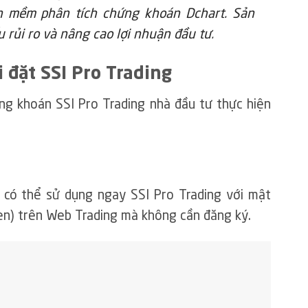
n mềm phân tích chứng khoán Dchart. Sản
 rủi ro và nâng cao lợi nhuận đầu tư
.
i đặt SSI Pro Trading
ng khoán SSI Pro Trading nhà đầu tư thực hiện
 có thể sử dụng ngay SSI Pro Trading với mật
en) trên Web Trading mà không cần đăng ký.