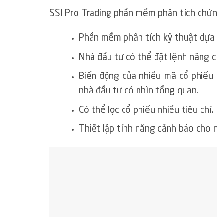
SSI Pro Trading phần mềm phân tích chứn
Phần mềm phân tích kỹ thuật dựa 
Nhà đầu tư có thể đặt lệnh nâng 
Biến động của nhiều mã cổ phiếu 
nhà đầu tư có nhìn tổng quan.
Có thể lọc cổ phiếu nhiều tiêu chí.
Thiết lập tính năng cảnh báo cho 