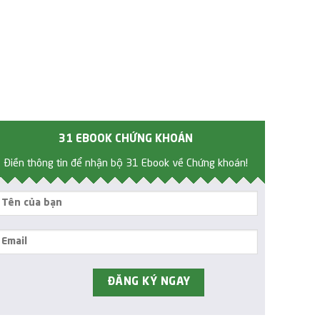
31 EBOOK CHỨNG KHOÁN
Điền thông tin để nhận bộ 31 Ebook về Chứng khoán!