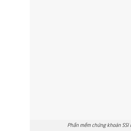
Phần mềm chứng khoán SSI Pr