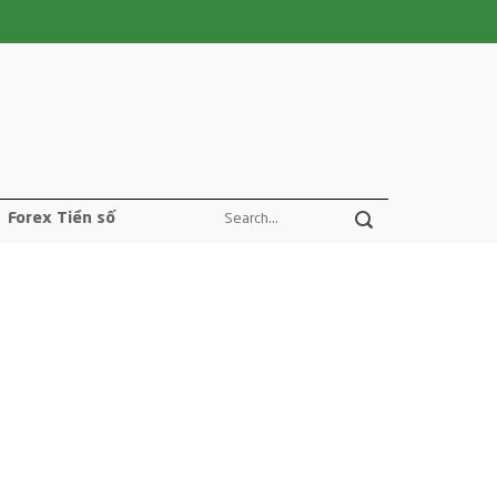
Forex Tiền số