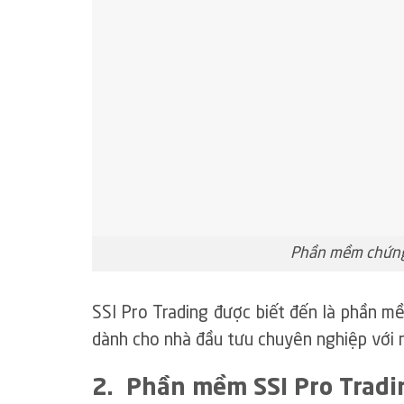
Phần mềm chứng 
SSI Pro Trading được biết đến là phần m
dành cho nhà đầu tưu chuyên nghiệp với n
2. Phần mềm SSI Pro Tradin