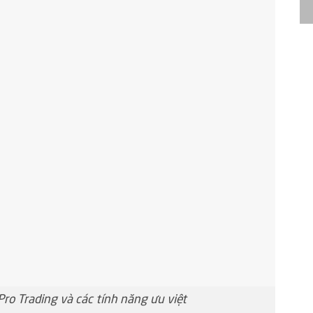
o Trading và các tính năng ưu việt