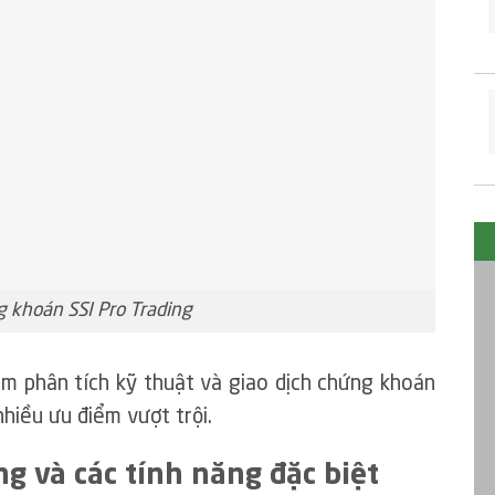
khoán SSI Pro Trading
ềm phân tích kỹ thuật và giao dịch chứng khoán
hiều ưu điểm vượt trội.
g và các tính năng đặc biệt