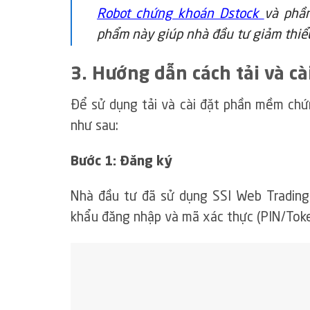
Robot chứng khoán Dstock
và phầ
phẩm này giúp nhà đầu tư giảm thiểu
3. Hướng dẫn cách tải và cà
Để sử dụng tải và cài đặt phần mềm chứ
như sau:
Bước 1:
Đăng ký
Nhà đầu tư đã sử dụng SSI Web Trading
khẩu đăng nhập và mã xác thực (PIN/Tok