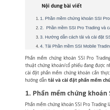
Nội dung bài viết
1. Phần mềm chứng khoán SSI Pro 
2. Phần mềm SSI Pro Trading và cá
3. Hướng dẫn cách tải và cài đặt S
4. Tải Phần mềm SSI Mobile Tradi
Phần mềm chứng khoán SSI Pro Trading
thuật chứng khoán/cổ phiếu đang được nh
cài đặt phần mềm chứng khoán cần thực 
hướng dẫn
tải và cài đặt phần mềm ch
1. Phần mềm chứng khoán SS
Phần mềm chứng khoán SSI Pro Trading l