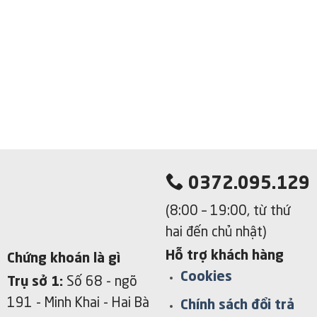
0372.095.129
(8:00 – 19:00, từ thứ
hai đến chủ nhật)
Hỗ trợ khách hàng
Chứng khoán là gì
Cookies
Trụ sở 1:
Số 68 - ngõ
191 - Minh Khai
- Hai Bà
Chính sách đổi trả