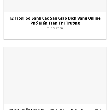
[2 Tips] So Sánh Các Sàn Giao Dịch Vàng Online
Phổ Biến Trên Thị Trường
Th8 5, 2026