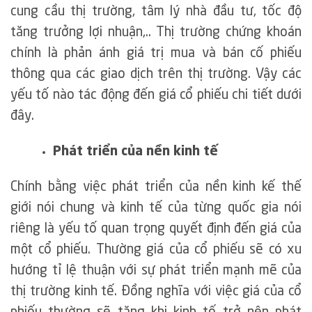
cung cầu thị trường, tâm lý nhà đầu tư, tốc độ
tăng trưởng lợi nhuận,.. Thị trường chứng khoán
chính là phản ánh giá trị mua và bán cố phiếu
thông qua các giao dịch trên thị trường. Vậy các
yếu tố nào tác động đến giá cổ phiếu chi tiết dưới
đây.
Phát triển của nền kinh tế
Chính bằng việc phát triển của nền kinh kế thế
giới nói chung và kinh tế của từng quốc gia nói
riêng là yếu tố quan trọng quyết định đến giá của
một cổ phiếu. Thường giá của cổ phiếu sẽ có xu
hướng tỉ lệ thuận với sự phát triển mạnh mẽ của
thị trường kinh tế. Đồng nghĩa với việc giá của cổ