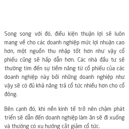
Song song với đó, điều kiện thuận lợi sẽ luôn
mang về cho các doanh nghiệp mức lợi nhuận cao
hơn, một nguồn thu nhập tốt hơn như vậy cổ
phiếu cũng sẽ hấp dẫn hơn. Các nhà đầu tư sẽ
thường tìm đến sự tiềm năng từ cổ phiếu của các
doanh nghiệp này bởi những doanh nghiệp như
vậy sẽ có đủ khả năng trả cổ tức nhiều hơn cho cổ
đông.
Bên cạnh đó, khi nền kinh tế trở nên chậm phát
triển sẽ dẫn đến doanh nghiệp làm ăn sẽ đi xuống
và thường có xu hướng cắt giảm cổ tức.