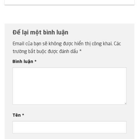
Để lại một bình luận
Email của bạn sẽ không được hiển thị công khai.
Các
trường bắt buộc được đánh dấu
*
Bình luận
*
Tên
*