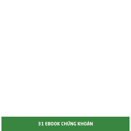
31 EBOOK CHỨNG KHOÁN