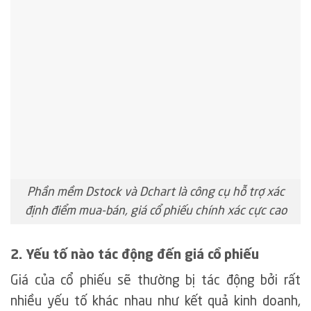
Phần mềm Dstock và Dchart là công cụ hỗ trợ xác
định điểm mua-bán, giá cổ phiếu chính xác cực cao
2. Yếu tố nào tác động đến giá cổ phiếu
Giá của cổ phiếu sẽ thường bị tác động bởi rất
nhiều yếu tố khác nhau như kết quả kinh doanh,