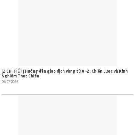
[2 CHI TIẾT] Hướng dẫn giao dịch vàng từ A -Z: Chiến Lược và Kinh
Nghiệm Thực Chiến
09/07/2026