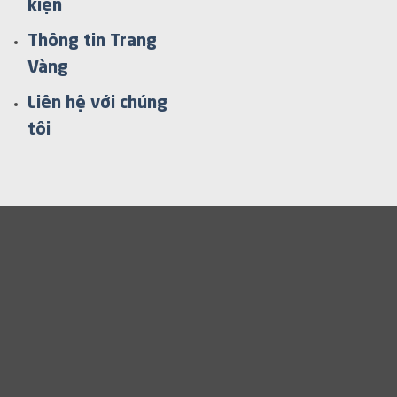
kiện
Thông tin Trang
Vàng
Liên hệ với chúng
tôi