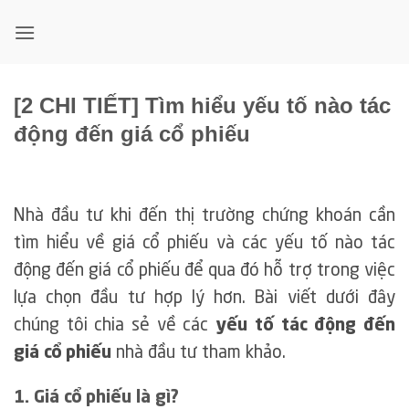
Bỏ
qua
nội
dung
[2 CHI TIẾT] Tìm hiểu yếu tố nào tác
động đến giá cổ phiếu
Nhà đầu tư khi đến thị trường chứng khoán cần
tìm hiểu về giá cổ phiếu và các yếu tố nào tác
động đến giá cổ phiếu để qua đó hỗ trợ trong việc
lựa chọn đầu tư hợp lý hơn. Bài viết dưới đây
chúng tôi chia sẻ về các
yếu tố tác động đến
giá cổ phiếu
nhà đầu tư tham khảo.
1. Giá cổ phiếu là gì?