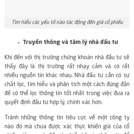
Tìm hiểu các yếu tố nào tác động đến giá cổ phiếu
Truyền thông và tâm lý nhà đầu tư
Khi đến với thị trường chứng khoán nhà đầu tư sẽ
thấy đây là thị trường rất nhạy cảm và có rất
nhiều nguồn tin khác nhau. Nhà đầu tư cần có sự
chắt lọc, tìm hiểu và phân tích một cách đúng đắn
đế có thể lọc thông tin tốt nhất trong việc đưa ra
quyết định đầu tư hợp lý, chính xác hơn.
Tránh những thông tin tiêu cực về một công ty
nào đó mà chưa được xác thực khiến giá của cổ