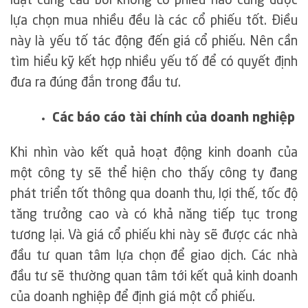
luật cung cầu bởi không cổ phiếu nào cũng được
lựa chọn mua nhiều đều là các cổ phiếu tốt. Điều
này là yếu tố tác động đến giá cổ phiếu. Nên cần
tìm hiểu kỹ kết hợp nhiều yếu tố để có quyết định
đưa ra đúng đắn trong đầu tư.
Các báo cáo tài chính của doanh nghiệp
Khi nhìn vào kết quả hoạt động kinh doanh của
một công ty sẽ thể hiện cho thấy công ty đang
phát triển tốt thông qua doanh thu, lợi thế, tốc độ
tăng trưởng cao và có khả năng tiếp tục trong
tương lại. Và giá cổ phiếu khi này sẽ được các nhà
đầu tư quan tâm lựa chọn để giao dịch. Các nhà
đầu tư sẽ thường quan tâm tới kết quả kinh doanh
của doanh nghiệp để định giá một cổ phiếu.