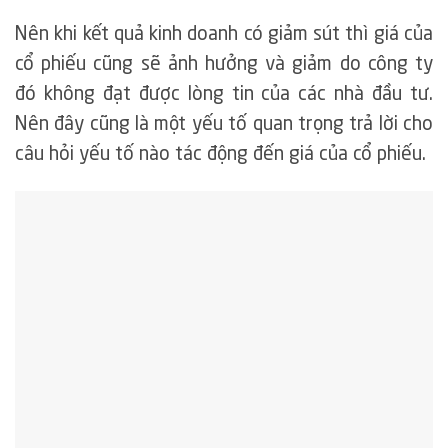
Nên khi kết quả kinh doanh có giảm sút thì giá của
cổ phiếu cũng sẽ ảnh hưởng và giảm do công ty
đó không đạt được lòng tin của các nhà đầu tư.
Nên đây cũng là một yếu tố quan trọng trả lời cho
câu hỏi yếu tố nào tác động đến giá của cổ phiếu.