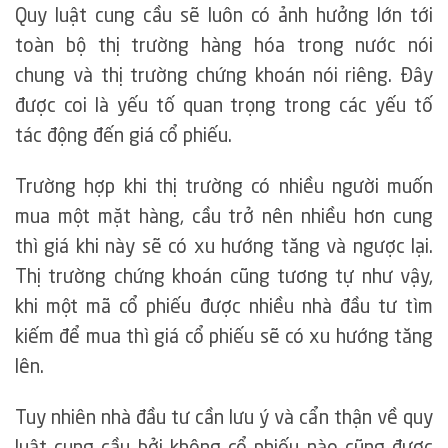
Quy luật cung cầu sẽ luôn có ảnh hưởng lớn tới
toàn bộ thị trường hàng hóa trong nước nói
chung và thị trường chứng khoán nói riêng. Đây
được coi là yếu tố quan trọng trong các yếu tố
tác động đến giá cổ phiếu.
Trường hợp khi thị trường có nhiều người muốn
mua một mặt hàng, cầu trở nên nhiều hơn cung
thì giá khi này sẽ có xu hướng tăng và ngược lại.
Thị trường chứng khoán cũng tương tự như vậy,
khi một mã cổ phiếu được nhiều nhà đầu tư tìm
kiếm để mua thì giá cổ phiếu sẽ có xu hướng tăng
lên.
Tuy nhiên nhà đầu tư cần lưu ý và cẩn thận về quy