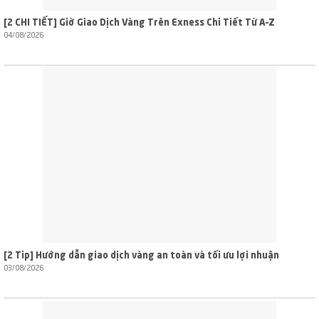
[2 CHI TIẾT] Giờ Giao Dịch Vàng Trên Exness Chi Tiết Từ A–Z
04/08/2026
[2 Tip] Hướng dẫn giao dịch vàng an toàn và tối ưu lợi nhuận
03/08/2026