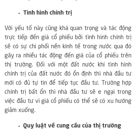
Tình hình chính trị
Với yếu tố này cũng khá quan trọng và tác động
trực tiếp đến giá cổ phiếu bởi tình hình chính trị
sẽ có sự chi phối nền kinh tế trong nước qua đó
gây ra nhiều tác động đến giá của cổ phiếu trên
thị trường. Đối với một đất nước khi tình hình
chính trị của đất nước đó ổn định thì nhà đầu tư
mới có đủ tự tin để tiếp tục đầu tư. Trường hợp
chính trị bất ổn thì nhà đầu tư sẽ e ngại trong
việc đầu tư vì giá cổ phiếu có thể sẽ có xu hướng
giảm xuống.
Quy luật về cung cầu của thị trường