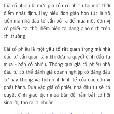
Giá cổ phiếu là mức giá của cổ phiếu tại một thời
điểm nhất định. Hay hiểu đơn giản hơn tức là số
tiền mà nhà đầu tư cần bỏ ra để mua một đơn vị
cổ phiếu tại thời điểm hiện tại đang giao dịch trên
thị trường.
Giá cổ phiếu là một yếu tố rất quan trọng mà nhà
đầu tư cần quan tâm khi đưa ra quyết định đầu tư
mua – bán cổ phiếu. Thông qua giá cổ phiếu nhà
đầu tư có thể đánh giá doanh nghiệp có đáng đầu
tư hay không và tình hình kinh tế của các đơn vị
phát hành. Dựa vào giá cổ phiếu nhà đầu tư sẽ có
quyết định giao dịch mua bán để nắm bắt cơ hội
sinh lời, tạo ra lợi nhuận.