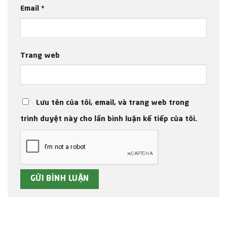
Email
*
Trang web
Lưu tên của tôi, email, và trang web trong
trình duyệt này cho lần bình luận kế tiếp của tôi.