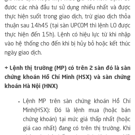
đươc các nhà đầu tư sử dụng nhiều nhất và được
thực hiện suốt trong giao dịch, trừ giao dịch thỏa
thuận sau 14h45 (tại sàn UPCOM thì lệnh LO được
thực hiện đến 15h). Lệnh có hiệu lực từ khi nhập
vào hệ thống cho đến khi bị hủy bỏ hoặc kết thúc
ngày giao dịch.
+ Lệnh thị trường (MP) có trên 2 sàn đó là sàn
chứng khoán Hồ Chí Minh (HSX) và sàn chứng
khoán Hà Nội (HNX)
Lệnh MP trên sàn chứng khoán Hồ Chí
Minh(HSX): Đó là lệnh mua (hoặc bán
chứng khoán) tại mức giá thấp nhất (hoặc
giá cao nhất) đang có trên thị trường. Khi