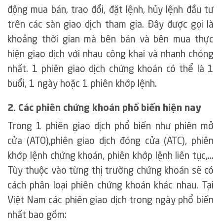
động mua bán, trao đổi, đặt lệnh, hủy lệnh đầu tư
trên các sàn giao dịch tham gia. Đây được gọi là
khoảng thời gian mà bên bán và bên mua thực
hiện giao dịch với nhau công khai và nhanh chóng
nhất.
1 phiên giao dịch chứng khoán có thể là 1
buổi, 1 ngày hoặc 1 phiên khớp lệnh.
2. Các phiên chứng khoán phổ biến hiện nay
Trong 1 phiên giao dịch phổ biến như phiên mở
cửa (ATO),phiên giao dịch đóng cửa (ATC), phiên
khớp lệnh chứng khoán, phiên khớp lệnh liên tục,…
Tùy thuộc vào từng thị trường chứng khoán sẽ có
cách phân loại phiên chứng khoán khác nhau. Tại
Việt Nam các phiên giao dịch trong ngày phổ biến
nhất bao gồm: