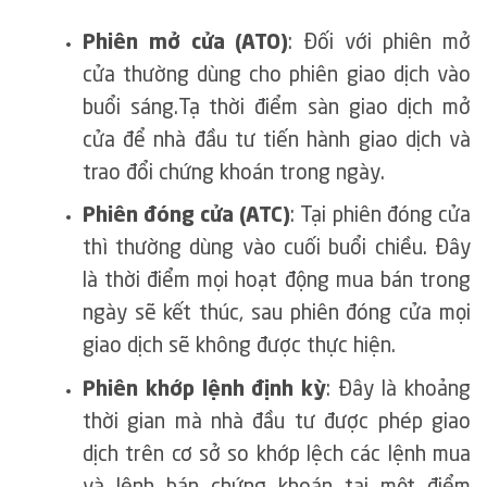
Phiên mở cửa (ATO)
: Đối với phiên mở
cửa thường dùng cho phiên giao dịch vào
buổi sáng.Tạ thời điểm sàn giao dịch mở
cửa để nhà đầu tư tiến hành giao dịch và
trao đổi chứng khoán trong ngày.
Phiên đóng cửa (ATC)
: Tại phiên đóng cửa
thì thường dùng vào cuối buổi chiều. Đây
là thời điểm mọi hoạt động mua bán trong
ngày sẽ kết thúc, sau phiên đóng cửa mọi
giao dịch sẽ không được thực hiện.
Phiên khớp lệnh định kỳ
: Đây là khoảng
thời gian mà nhà đầu tư được phép giao
dịch trên cơ sở so khớp lệch các lệnh mua