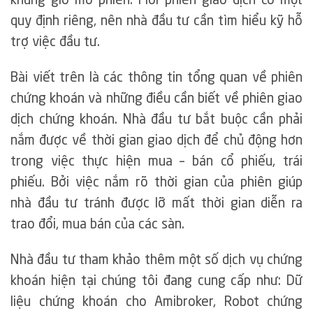
khung giờ mở phiên. Mỗi phiên giao dịch có một
quy định riêng, nên nhà đầu tư cần tìm hiểu kỹ hỗ
trợ việc đầu tư.
Bài viết trên là các thông tin tổng quan về phiên
chứng khoán và những điều cần biết về phiên giao
dịch chứng khoán. Nhà đầu tư bắt buộc cần phải
nắm được về thời gian giao dịch để chủ động hơn
trong việc thực hiện mua – bán cổ phiếu, trái
phiếu. Bởi việc nắm rõ thời gian của phiên giúp
nhà đầu tư tránh được lỡ mất thời gian diễn ra
trao đổi, mua bán của các sàn.
Nhà đầu tư tham khảo thêm một số dịch vụ chứng
khoán hiện tại chúng tôi đang cung cấp như: Dữ
liệu chứng khoán cho Amibroker, Robot chứng