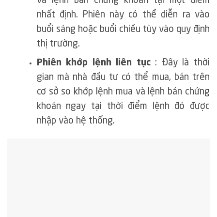
và lệnh bán chứng khoán tại một điểm
nhất định. Phiên này có thể diễn ra vào
buổi sáng hoặc buổi chiều tùy vào quy định
thị trường.
Phiên khớp lệnh liên tục
: Đây là thời
gian mà nhà đầu tư có thể mua, bán trên
cơ sở so khớp lệnh mua và lệnh bán chứng
khoán ngay tại thời điểm lệnh đó được
nhập vào hệ thống.