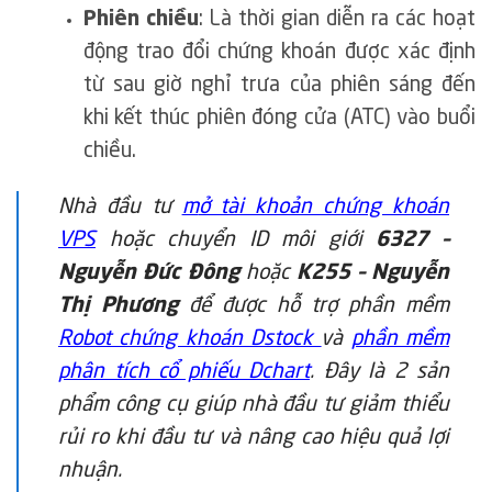
Phiên chiều
: Là thời gian diễn ra các hoạt
động trao đổi chứng khoán được xác định
từ sau giờ nghỉ trưa của phiên sáng đến
khi kết thúc phiên đóng cửa (ATC) vào buổi
chiều.
Nhà đầu tư
m
ở tài khoản chứng khoán
VPS
hoặc chuyển ID môi giới
6327 –
Nguyễn Đức Đông
hoặc
K255 – Nguyễn
Thị Phương
để được hỗ trợ phần mềm
Robot chứng khoán Dstock
và
phần mềm
phân tích cổ phiếu Dchart
. Đây là 2 sản
phẩm công cụ giúp nhà đầu tư giảm thiểu
rủi ro khi đầu tư và nâng cao hiệu quả lợi
nhuận.