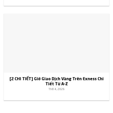
[2 CHI TIẾT] Giờ Giao Dịch Vàng Trên Exness Chi
Tiết Từ A–Z
Th8 4, 2026