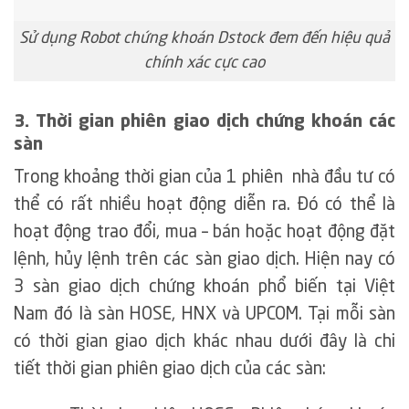
Sử dụng Robot chứng khoán Dstock đem đến hiệu quả
chính xác cực cao
3. Thời gian phiên giao dịch chứng khoán các
sàn
Trong khoảng thời gian của 1 phiên nhà đầu tư có
thể có rất nhiều hoạt động diễn ra. Đó có thể là
hoạt động trao đổi, mua – bán hoặc hoạt động đặt
lệnh, hủy lệnh trên các sàn giao dịch. Hiện nay có
3 sàn giao dịch chứng khoán phổ biến tại Việt
Nam đó là sàn HOSE, HNX và UPCOM. Tại mỗi sàn
có thời gian giao dịch khác nhau dưới đây là chi
tiết thời gian phiên giao dịch của các sàn: