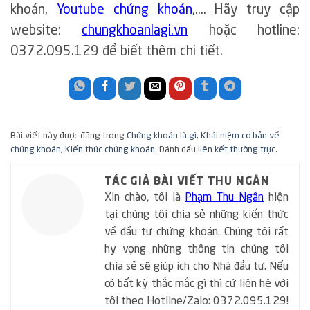
khoán,
Youtube chứng khoán
,…. Hãy truy cập
website:
chungkhoanlagi.vn
hoặc hotline:
0372.095.129 để biết thêm chi tiết.
Bài viết này được đăng trong
Chứng khoán là gì
,
Khái niệm cơ bản về
chứng khoán
,
Kiến thức chứng khoán
. Đánh dấu
liên kết thường trực
.
TÁC GIẢ BÀI VIẾT THU NGÂN
Xin chào, tôi là
Phạm Thu Ngân
hiện
tại chúng tôi chia sẻ những kiến thức
về đầu tư chứng khoán. Chúng tôi rất
hy vọng những thông tin chúng tôi
chia sẻ sẽ giúp ích cho Nhà đầu tư. Nếu
có bất kỳ thắc mắc gì thì cứ liên hệ với
tôi theo Hotline/Zalo: 0372.095.129!