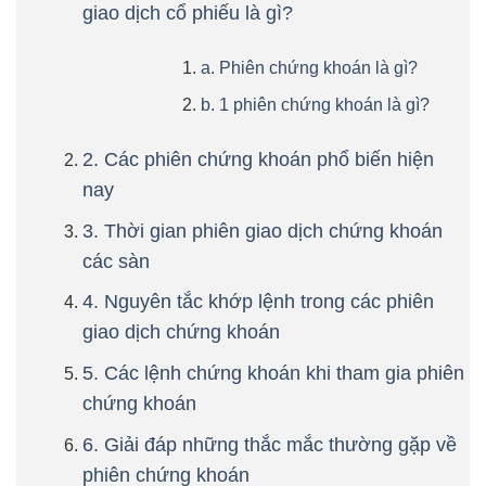
giao dịch cổ phiếu là gì?
a. Phiên chứng khoán là gì?
b. 1 phiên chứng khoán là gì?
2. Các phiên chứng khoán phổ biến hiện
nay
3. Thời gian phiên giao dịch chứng khoán
các sàn
4. Nguyên tắc khớp lệnh trong các phiên
giao dịch chứng khoán
5. Các lệnh chứng khoán khi tham gia phiên
chứng khoán
6. Giải đáp những thắc mắc thường gặp về
phiên chứng khoán