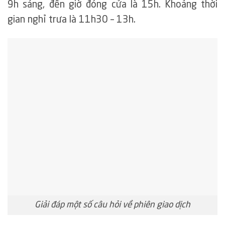
9h sáng, đến giờ đóng cửa là 15h. Khoảng thời
gian nghỉ trưa là 11h30 – 13h.
Giải đáp một số câu hỏi về phiên giao dịch