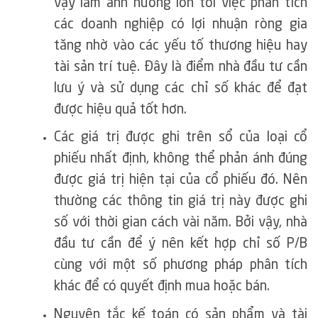
vậy làm ảnh hưởng lớn tới việc phân tích
các doanh nghiệp có lợi nhuận ròng gia
tăng nhờ vào các yếu tố thương hiệu hay
tài sản trí tuệ. Đây là điểm nhà đầu tư cần
lưu ý và sử dụng các chỉ số khác để đạt
được hiệu quả tốt hơn.
Các giá trị được ghi trên sổ của loại cổ
phiếu nhất định, không thể phản ánh đúng
được giá trị hiện tại của cổ phiếu đó. Nên
thường các thông tin giá trị này được ghi
số với thời gian cách vài năm. Bởi vậy, nhà
đầu tư cần để ý nên kết hợp chỉ số P/B
cùng với một số phương pháp phân tích
khác để có quyết định mua hoặc bán.
Nguyên tắc kế toán có sản phẩm và tài