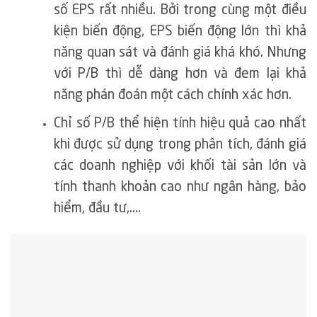
số EPS rất nhiều. Bởi trong cùng một điều
kiện biến động, EPS biến động lớn thì khả
năng quan sát và đánh giá khá khó. Nhưng
với P/B thì dễ dàng hơn và đem lại khả
năng phán đoán một cách chính xác hơn.
Chỉ số P/B thể hiện tính hiệu quả cao nhất
khi được sử dụng trong phân tích, đánh giá
các doanh nghiệp với khối tài sản lớn và
tính thanh khoản cao như ngân hàng, bảo
hiểm, đầu tư,….