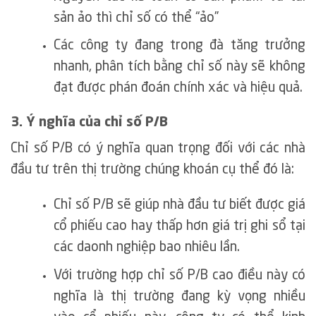
sản ảo thì chỉ số có thể “ảo”
Các công ty đang trong đà tăng trưởng
nhanh, phân tích bằng chỉ số này sẽ không
đạt được phán đoán chính xác và hiệu quả.
3. Ý nghĩa của chỉ số P/B
Chỉ số P/B có ý nghĩa quan trọng đối với các nhà
đầu tư trên thị trường chúng khoán cụ thể đó là:
Chỉ số P/B sẽ giúp nhà đầu tư biết được giá
cổ phiếu cao hay thấp hơn giá trị ghi sổ tại
các daonh nghiệp bao nhiêu lần.
Với trường hợp chỉ số P/B cao điều này có
nghĩa là thị trường đang kỳ vọng nhiều