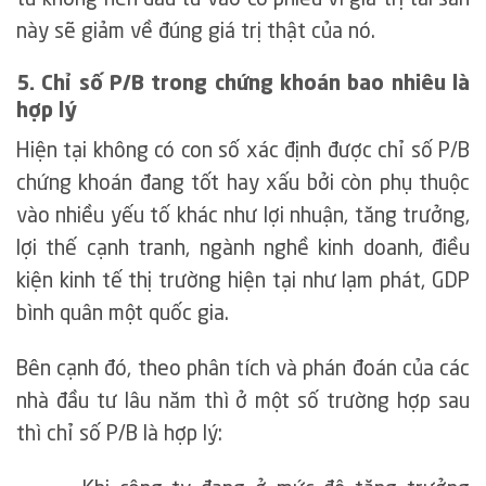
này sẽ giảm về đúng giá trị thật của nó.
5. Chỉ số P/B trong chứng khoán bao nhiêu là
hợp lý
Hiện tại không có con số xác định được chỉ số P/B
chứng khoán đang tốt hay xấu bởi còn phụ thuộc
vào nhiều yếu tố khác như lợi nhuận, tăng trưởng,
lợi thế cạnh tranh, ngành nghề kinh doanh, điều
kiện kinh tế thị trường hiện tại như lạm phát, GDP
bình quân một quốc gia.
Bên cạnh đó, theo phân tích và phán đoán của các
nhà đầu tư lâu năm thì ở một số trường hợp sau
thì chỉ số P/B là hợp lý: