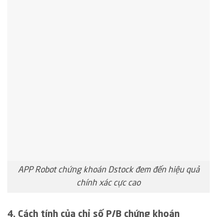
APP Robot chứng khoán Dstock đem đến hiệu quả
chính xác cực cao
4. Cách tính của chỉ số P/B chứng khoán