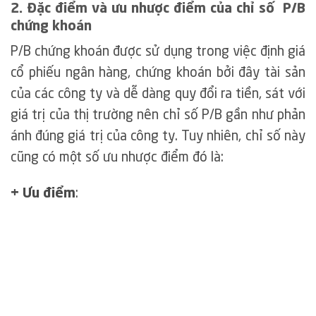
2. Đặc điểm và ưu nhược điểm của chỉ số P/B
chứng khoán
P/B chứng khoán được sử dụng trong việc định giá
cổ phiếu ngân hàng, chứng khoán bởi đây tài sản
của các công ty và dễ dàng quy đổi ra tiền, sát với
giá trị của thị trường nên chỉ số P/B gần như phản
ánh đúng giá trị của công ty. Tuy nhiên, chỉ số này
cũng có một số ưu nhược điểm đó là:
+ Ưu điểm
: