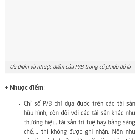
Ưu điểm và nhược điểm của P/B trong cổ phiếu đó là
+ Nhược điểm
:
Chỉ số P/B chỉ dựa được trên các tài sản
hữu hình, còn đối với các tài sản khác như
thương hiệu, tài sản trí tuệ hay bằng sáng
chế,… thì không được ghi nhận. Nên như