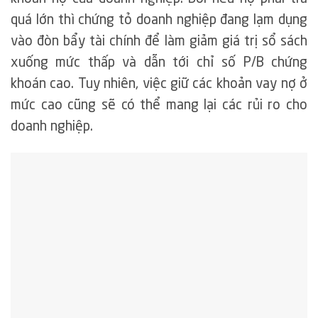
quá lớn thì chứng tỏ doanh nghiệp đang lạm dụng
vào đòn bẩy tài chính để làm giảm giá trị sổ sách
xuống mức thấp và dẫn tới chỉ số P/B chứng
khoán cao. Tuy nhiên, việc giữ các khoản vay nợ ở
mức cao cũng sẽ có thể mang lại các rủi ro cho
doanh nghiệp.