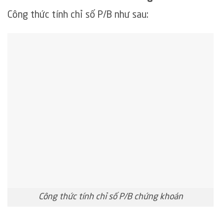
Công thức tính chỉ số P/B như sau:
Công thức tính chỉ số P/B chứng khoán