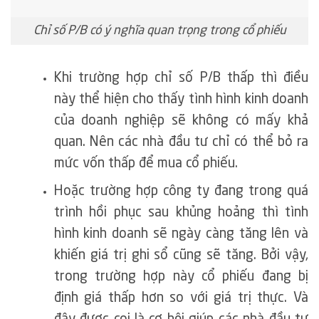
Chỉ số P/B có ý nghĩa quan trọng trong cổ phiếu
Khi trường hợp chỉ số P/B thấp thì điều
này thể hiện cho thấy tình hình kinh doanh
của doanh nghiệp sẽ không có mấy khả
quan. Nên các nhà đầu tư chỉ có thể bỏ ra
mức vốn thấp để mua cổ phiếu.
Hoặc trường hợp công ty đang trong quá
trình hồi phục sau khủng hoảng thì tình
hình kinh doanh sẽ ngày càng tăng lên và
khiến giá trị ghi sổ cũng sẽ tăng. Bởi vậy,
trong trường hợp này cổ phiếu đang bị
định giá thấp hơn so với giá trị thực. Và