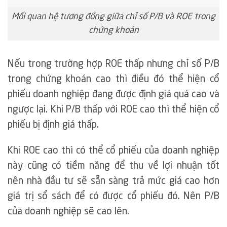
Mối quan hệ tương đồng giữa chỉ số P/B và ROE trong
chứng khoán
Nếu trong trường hợp ROE thấp nhưng chỉ số P/B
trong chứng khoán cao thì điều đó thể hiện cổ
phiếu doanh nghiệp đang được định giá quá cao và
ngược lại. Khi P/B thấp với ROE cao thì thể hiện cổ
phiếu bị định giá thấp.
Khi ROE cao thì có thể cổ phiếu của doanh nghiệp
này cũng có tiềm năng để thu về lợi nhuận tốt
nên nhà đầu tư sẽ sẵn sàng trả mức giá cao hơn
giá trị sổ sách để có được cổ phiếu đó. Nên P/B
của doanh nghiệp sẽ cao lên.