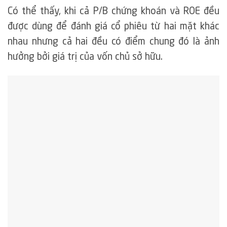
Có thể thấy, khi cả P/B chứng khoán và ROE đều
được dùng để đánh giá cổ phiêu từ hai mặt khác
nhau nhưng cả hai đều có điểm chung đó là ảnh
hưởng bởi giá trị của vốn chủ sở hữu.