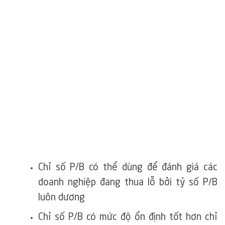
Chỉ số P/B có thể dùng để đánh giá các
doanh nghiệp đang thua lỗ bởi tỷ số P/B
luôn dương
Chỉ số P/B có mức độ ổn định tốt hơn chỉ