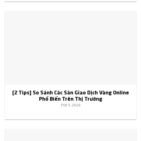
[2 Tips] So Sánh Các Sàn Giao Dịch Vàng Online
Phổ Biến Trên Thị Trường
Th8 5, 2026