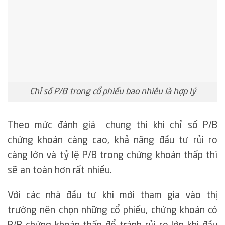
Chỉ số P/B trong cổ phiếu bao nhiêu là hợp lý
Theo mức đánh giá chung thì khi chỉ số P/B
chứng khoán càng cao, khả năng đầu tư rủi ro
càng lớn và tỷ lệ P/B trong chứng khoán thấp thì
sẽ an toàn hơn rất nhiều.
Với các nhà đầu tư khi mới tham gia vào thị
trường nên chọn những cổ phiếu, chứng khoán có