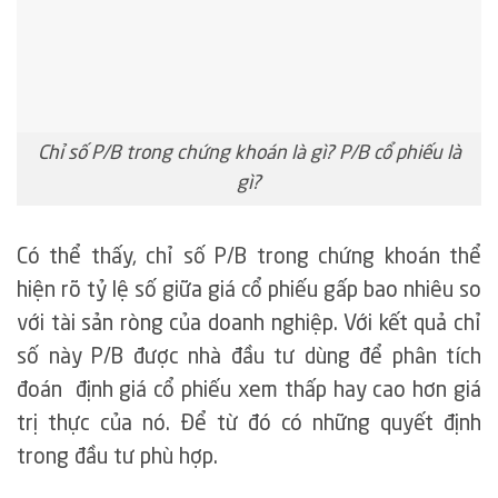
Chỉ số P/B trong chứng khoán là gì? P/B cổ phiếu là
gì?
Có thể thấy, chỉ số P/B trong chứng khoán thể
hiện rõ tỷ lệ số giữa giá cổ phiếu gấp bao nhiêu so
với tài sản ròng của doanh nghiệp. Với kết quả chỉ
số này P/B được nhà đầu tư dùng để phân tích
đoán định giá cổ phiếu xem thấp hay cao hơn giá
trị thực của nó. Để từ đó có những quyết định
trong đầu tư phù hợp.