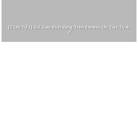
[2 CHI TIẾT] Giờ Giao Dịch Vàng Trên Exness Chi Tiết Từ A–
Z