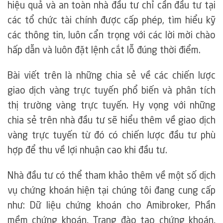
hiệu quả và an toàn nhà đầu tư chỉ cần đầu tư tại
các tổ chức tài chính được cấp phép, tìm hiểu kỹ
các thông tin, luôn cẩn trọng với các lời mời chào
hấp dẫn và luôn đặt lệnh cắt lỗ đúng thời điểm.
Bài viết trên là những chia sẻ về các chiến lược
giao dịch vàng trực tuyến phổ biến và phân tích
thị trường vàng trực tuyến. Hy vọng với những
chia sẻ trên nhà đầu tư sẽ hiểu thêm về giao dịch
vàng trực tuyến từ đó có chiến lược đầu tư phù
hợp để thu về lợi nhuận cao khi đầu tư.
Nhà đầu tư có thể tham khảo thêm về một số dịch
vụ chứng khoán hiện tại chúng tôi đang cung cấp
như: Dữ liệu chứng khoán cho Amibroker, Phần
mềm chứng khoán, Trang đào tạo chứng khoán,