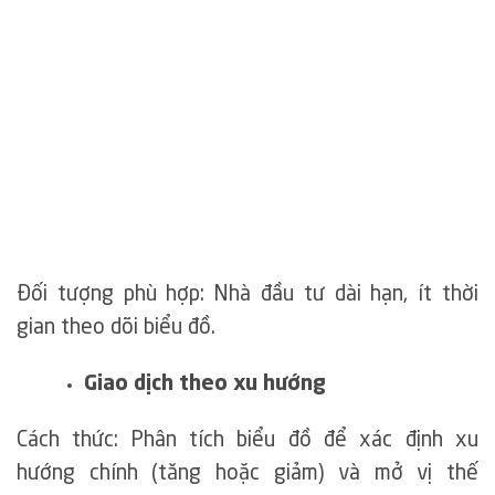
Đối tượng phù hợp: Nhà đầu tư dài hạn, ít thời
gian theo dõi biểu đồ.
Giao dịch theo xu hướng
Cách thức: Phân tích biểu đồ để xác định xu
hướng chính (tăng hoặc giảm) và mở vị thế