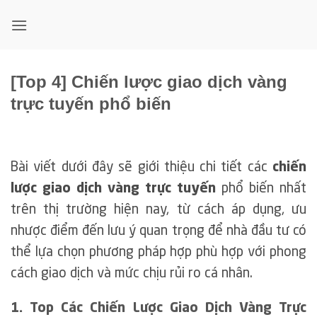
Bỏ
qua
nội
dung
[Top 4] Chiến lược giao dịch vàng
trực tuyến phổ biến
Bài viết dưới đây sẽ giới thiệu chi tiết các
chiến
lược giao dịch vàng trực tuyến
phổ biến nhất
trên thị trường hiện nay, từ cách áp dụng, ưu
nhược điểm đến lưu ý quan trọng để nhà đầu tư có
thể lựa chọn phương pháp hợp phù hợp với phong
cách giao dịch và mức chịu rủi ro cá nhân.
1. Top Các Chiến Lược Giao Dịch Vàng Trực