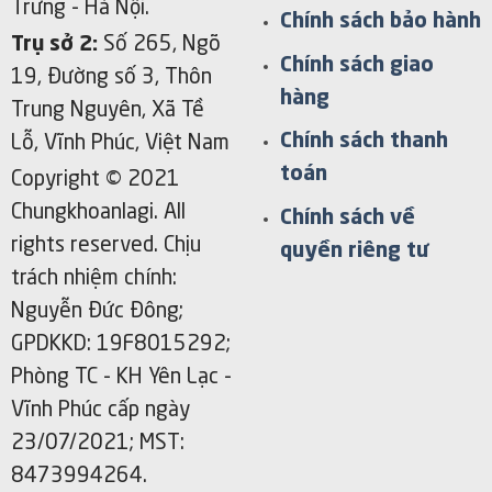
Trưng - Hà Nội.
Chính sách bảo hành
Trụ sở 2:
Số 265, Ngõ
Chính sách giao
19, Đường số 3, Thôn
hàng
Trung Nguyên, Xã Tề
Chính sách thanh
Lỗ, Vĩnh Phúc, Việt Nam
toán
Copyright © 2021
Chungkhoanlagi. All
Chính sách về
rights reserved. Chịu
quyền riêng tư
trách nhiệm chính:
Nguyễn Đức Đông;
GPDKKD: 19F8015292;
Phòng TC - KH Yên Lạc -
Vĩnh Phúc cấp ngày
23/07/2021; MST:
8473994264.