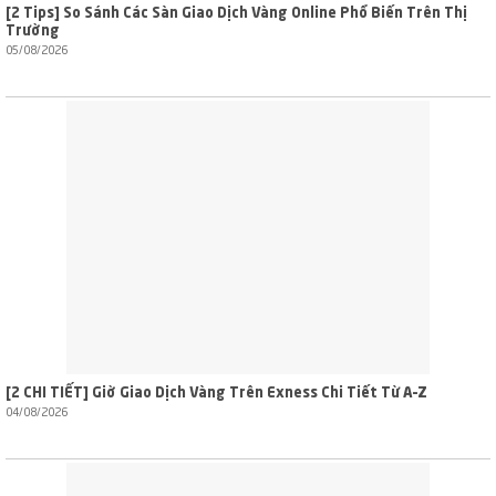
[2 Tips] So Sánh Các Sàn Giao Dịch Vàng Online Phổ Biến Trên Thị
Trường
05/08/2026
[2 CHI TIẾT] Giờ Giao Dịch Vàng Trên Exness Chi Tiết Từ A–Z
04/08/2026