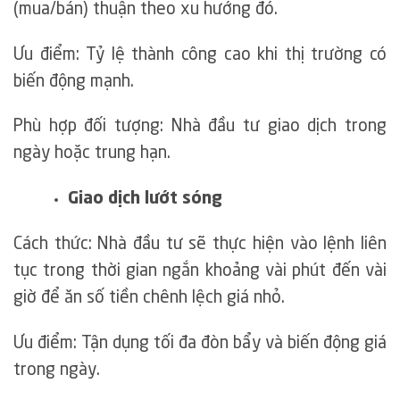
(mua/bán) thuận theo xu hướng đó.
Ưu điểm: Tỷ lệ thành công cao khi thị trường có
biến động mạnh.
Phù hợp đối tượng: Nhà đầu tư giao dịch trong
ngày hoặc trung hạn.
Giao dịch lướt sóng
Cách thức: Nhà đầu tư sẽ thực hiện vào lệnh liên
tục trong thời gian ngắn khoảng vài phút đến vài
giờ để ăn số tiền chênh lệch giá nhỏ.
Ưu điểm: Tận dụng tối đa đòn bẩy và biến động giá
trong ngày.