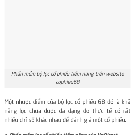
Phần mềm bộ lọc cổ phiếu tiềm năng trên website
cophieu68
Một nhược điểm của bộ lọc cổ phiếu 68 đó là khả
năng lọc chưa được đa dạng đo thực tế có rất
nhiều chỉ số khác nhau để đánh giá một cổ phiếu.