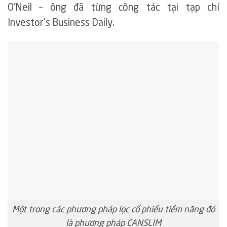
O’Neil – ông đã từng công tác tại tạp chí
Investor’s Business Daily.
Một trong các phương pháp lọc cổ phiếu tiềm năng đó
là phương pháp CANSLIM