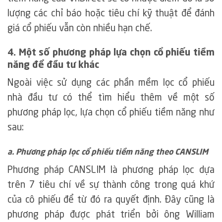
lượng các chỉ báo hoặc tiêu chí kỹ thuật để đánh
giá cổ phiếu vẫn còn nhiều hạn chế.
4. Một số phương pháp lựa chọn cổ phiếu tiềm
năng để đầu tư khác
Ngoài việc sử dụng các phần mềm lọc cổ phiếu
nhà đầu tư có thể tìm hiểu thêm về một số
phương pháp lọc, lựa chọn cổ phiếu tiềm năng như
sau:
a. Phương pháp lọc cổ phiếu tiềm năng theo CANSLIM
Phương pháp CANSLIM là phương pháp lọc dựa
trên 7 tiêu chí về sự thành công trong quá khứ
của cô phiếu để từ đó ra quyết định. Đây cũng là
phương pháp được phát triển bởi ông William