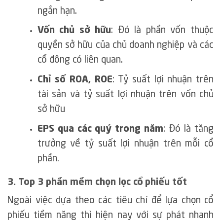
ngắn hạn.
Vốn chủ sở hữu
: Đó là phần vốn thuộc
quyền sở hữu của chủ doanh nghiệp và các
cổ đông có liên quan.
Chỉ số ROA, ROE
: Tỷ suất lợi nhuận trên
tài sản và tỷ suất lợi nhuận trên vốn chủ
sở hữu
EPS qua các quý trong năm
: Đó là tăng
trưởng về tỷ suất lợi nhuận trên mỗi cổ
phần.
3. Top 3 phần mềm chọn lọc cổ phiếu tốt
Ngoài việc dựa theo các tiêu chí để lựa chọn cổ
phiếu tiềm năng thì hiện nay với sự phát nhanh