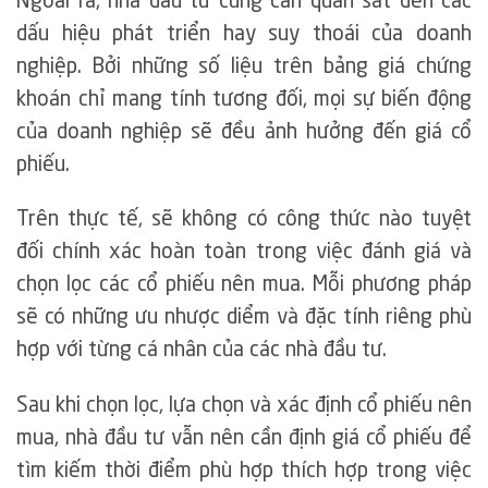
Ngoài ra, nhà đầu tư cũng cần quan sát đến các
dấu hiệu phát triển hay suy thoái của doanh
nghiệp. Bởi những số liệu trên bảng giá chứng
khoán chỉ mang tính tương đối, mọi sự biến động
của doanh nghiệp sẽ đều ảnh hưởng đến giá cổ
phiếu.
Trên thực tế, sẽ không có công thức nào tuyệt
đối chính xác hoàn toàn trong việc đánh giá và
chọn lọc các cổ phiếu nên mua. Mỗi phương pháp
sẽ có những ưu nhược diểm và đặc tính riêng phù
hợp với từng cá nhân của các nhà đầu tư.
Sau khi chọn lọc, lựa chọn và xác định cổ phiếu nên
mua, nhà đầu tư vẫn nên cần định giá cổ phiếu để
tìm kiếm thời điểm phù hợp thích hợp trong việc