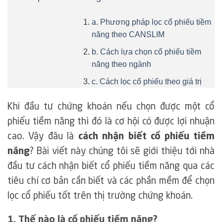
a. Phương pháp lọc cổ phiếu tiềm
năng theo CANSLIM
b. Cách lựa chọn cổ phiếu tiềm
năng theo ngành
c. Cách lọc cổ phiếu theo giá trị
Khi đầu tư chứng khoán nếu chọn được một cổ
phiếu tiềm năng thì đó là cơ hội có được lợi nhuận
cao. Vậy đâu là
cách nhận biết cổ phiếu tiềm
năng
? Bài viết này chúng tôi sẽ giới thiệu tới nhà
đầu tư cách nhận biết cổ phiếu tiềm năng qua các
tiêu chí cơ bản cần biết và các phần mềm để chọn
lọc cổ phiếu tốt trên thị trường chứng khoán.
1. Thế nào là cổ phiếu tiềm năng?