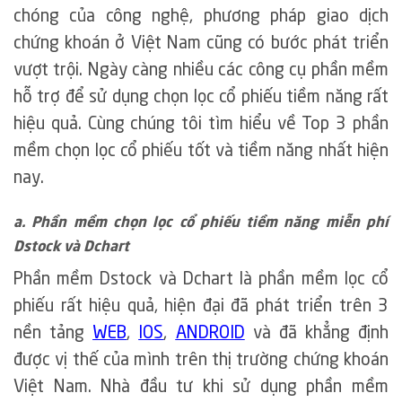
chóng của công nghệ, phương pháp giao dịch
chứng khoán ở Việt Nam cũng có bước phát triển
vượt trội. Ngày càng nhiều các công cụ phần mềm
hỗ trợ để sử dụng chọn lọc cổ phiếu tiềm năng rất
hiệu quả. Cùng chúng tôi tìm hiểu về Top 3 phần
mềm chọn lọc cổ phiếu tốt và tiềm năng nhất hiện
nay.
a. Phần mềm chọn lọc cổ phiếu tiềm năng miễn phí
Dstock và Dchart
Phần mềm Dstock và Dchart là phần mềm lọc cổ
phiếu rất hiệu quả, hiện đại đã phát triển trên 3
nền tảng
WEB
,
IOS
,
ANDROID
và đã khẳng định
được vị thế của mình trên thị trường chứng khoán
Việt Nam. Nhà đầu tư khi sử dụng phần mềm