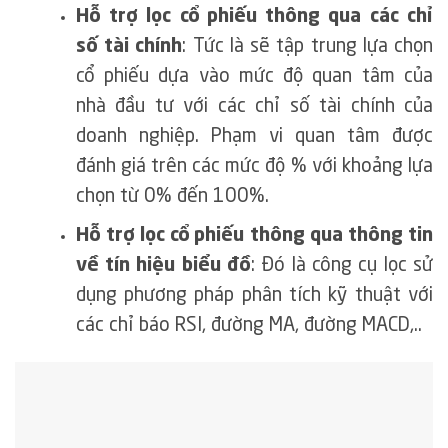
Hỗ trợ lọc cổ phiếu thông qua các chỉ
số tài chính
: Tức là sẽ tập trung lựa chọn
cổ phiếu dựa vào mức độ quan tâm của
nhà đầu tư với các chỉ số tài chính của
doanh nghiệp. Phạm vi quan tâm được
đánh giá trên các mức độ % với khoảng lựa
chọn từ 0% đến 100%.
Hỗ trợ lọc cổ phiếu thông qua thông tin
về tín hiệu biểu đồ
: Đó là công cụ lọc sử
dụng phương pháp phân tích kỹ thuật với
các chỉ báo RSI, đường MA, đường MACD,..