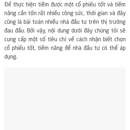
Để thực hiện tiềm được một cổ phiếu tốt và tiềm
năng cần tốn rất nhiều công sức, thời gian và đây
cũng là bài toán nhiều nhà đầu tư trên thị trường
đau đầu. Bởi vậy, nội dung dưới đây chúng tôi sẽ
cung cấp một số tiêu chí về cách nhận biết chọn
cổ phiếu tốt, tiềm năng để nhà đầu tư có thể áp
dụng.