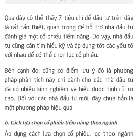
Qua đây có thể thấy 7 tiêu chí để đầu tư trên đây
là rất cần thiết, quan trọng để hỗ trợ nhà đầu tư
đánh giá một cổ phiếu tiềm năng. Do vậy, nhà đầu
tư cũng cần tìm hiểu kỹ và áp dụng tốt các yếu tố
với nhau để có thể chọn lọc cổ phiếu.
Bên cạnh đó, cũng có điểm lưu ý đó là phương
pháp phân tích này chỉ dành cho các nhà đầu tư
đã có nhiều kinh nghiệm và hiểu được tính rủi ro
cao. Đối với các nhà đầu tư mới, đây chưa hẳn là
một phương pháp hiệu quả.
b. Cách lựa chọn cổ phiếu tiềm năng theo ngành
Áp dụng cách lựa chọn cổ phiếu, lọc theo ngành