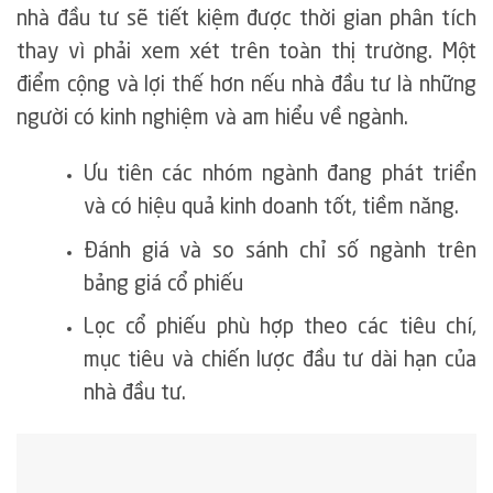
nhà đầu tư sẽ tiết kiệm được thời gian phân tích
thay vì phải xem xét trên toàn thị trường. Một
điểm cộng và lợi thế hơn nếu nhà đầu tư là những
người có kinh nghiệm và am hiểu về ngành.
Ưu tiên các nhóm ngành đang phát triển
và có hiệu quả kinh doanh tốt, tiềm năng.
Đánh giá và so sánh chỉ số ngành trên
bảng giá cổ phiếu
Lọc cổ phiếu phù hợp theo các tiêu chí,
mục tiêu và chiến lược đầu tư dài hạn của
nhà đầu tư.