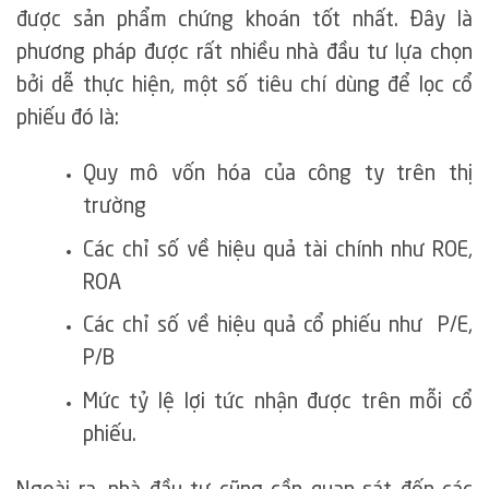
được sản phẩm chứng khoán tốt nhất. Đây là
phương pháp được rất nhiều nhà đầu tư lựa chọn
bởi dễ thực hiện, một số tiêu chí dùng để lọc cổ
phiếu đó là:
Quy mô vốn hóa của công ty trên thị
trường
Các chỉ số về hiệu quả tài chính như ROE,
ROA
Các chỉ số về hiệu quả cổ phiếu như P/E,
P/B
Mức tỷ lệ lợi tức nhận được trên mỗi cổ
phiếu.