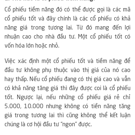
Cổ phiếu tiềm năng đó có thể được gọi là các mã
cổ phiếu tốt và đây chính là các cổ phiếu có khả
năng giá trong tương lai. Từ đó mang đến lợi
nhuận cao cho nhà đầu tư. Một cổ phiếu tốt có
vốn hóa lớn hoặc nhỏ.
Việc xác định một cổ phiếu tốt và tiềm năng để
đầu tư không phụ thuộc vào thị giá của nó cao
hay thấp. Nếu cổ phiếu đang có thị giá cao và vẫn
có khả năng tăng giá thì đây được coi là cổ phiếu
tốt. Ngược lại, nếu những cổ phiếu giá rẻ chỉ
5.000, 10.000 nhưng không có tiền năng tăng
giá trong tương lai thì cũng không thể kết luận
chúng là cơ hội đầu tư “ngon” được.