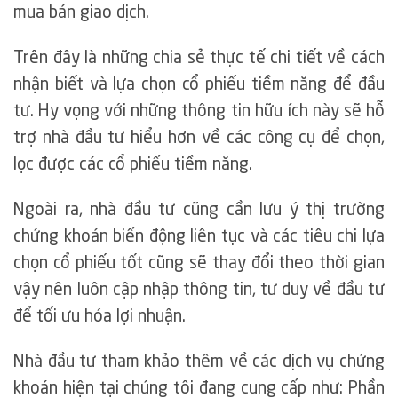
mua bán giao dịch.
Trên đây là những chia sẻ thực tế chi tiết về cách
nhận biết và lựa chọn cổ phiếu tiềm năng để đầu
tư. Hy vọng với những thông tin hữu ích này sẽ hỗ
trợ nhà đầu tư hiểu hơn về các công cụ để chọn,
lọc được các cổ phiếu tiềm năng.
Ngoài ra, nhà đầu tư cũng cần lưu ý thị trường
chứng khoán biến động liên tục và các tiêu chi lựa
chọn cổ phiếu tốt cũng sẽ thay đổi theo thời gian
vậy nên luôn cập nhập thông tin, tư duy về đầu tư
để tối ưu hóa lợi nhuận.
Nhà đầu tư tham khảo thêm về các dịch vụ chứng
khoán hiện tại chúng tôi đang cung cấp như: Phần