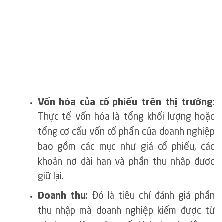
Vốn hóa của cổ phiếu trên thị trường
:
Thực tế vốn hóa là tổng khối lượng hoặc
tổng cơ cấu vốn cố phẩn của doanh nghiệp
bao gồm các mục như giá cổ phiếu, các
khoản nợ dài hạn và phần thu nhập được
giữ lại.
Doanh thu
: Đó là tiêu chí đánh giá phần
thu nhập mà doanh nghiệp kiếm được từ