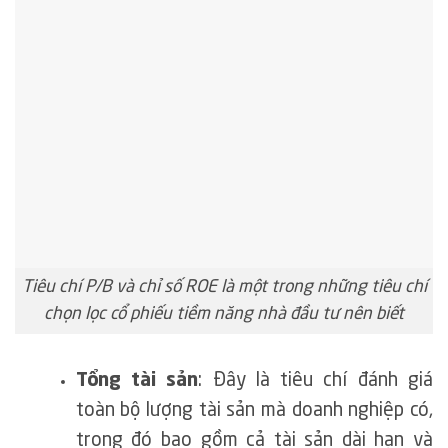
Tiêu chí P/B và chỉ số ROE là một trong những tiêu chí
chọn lọc cổ phiếu tiềm năng nhà đầu tư nên biết
Tổng tài sản
: Đây là tiêu chí đánh giá
toàn bộ lượng tài sản mà doanh nghiệp có,
trong đó bao gồm cả tài sản dài hạn và