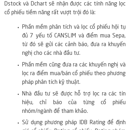
Dstock và Dchart sẽ nhận được các tính năng lọc
cổ phiếu tiềm năng rất vượt trội đó là:
Phần mềm phân tích và lọc cổ phiếu hội tụ
đủ 7 yếu tố CANSLIM và điểm mua Sepa,
từ đó sẽ gửi các cảnh báo, đưa ra khuyến
nghị cho các nhà đầu tư.
Phần mềm cũng đưa ra các khuyến nghị và
lọc ra điểm mua/bán cổ phiếu theo phương
pháp phân tích kỹ thuật.
Nhà đầu tư sẽ được hỗ trợ lọc ra các tín
hiệu, chỉ báo của từng cổ phiếu
nhóm/ngành để tham khảo.
Sử dụng phương pháp IDB Rating để định