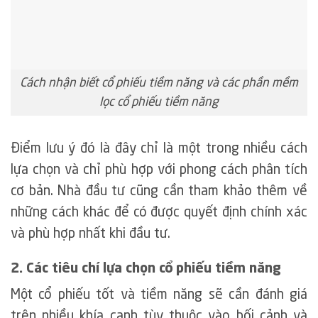
Cách nhận biết cổ phiếu tiềm năng và các phần mềm
lọc cổ phiếu tiềm năng
Điểm lưu ý đó là đây chỉ là một trong nhiều cách
lựa chọn và chỉ phù hợp với phong cách phân tích
cơ bản. Nhà đầu tư cũng cần tham khảo thêm về
những cách khác để có được quyết định chính xác
và phù hợp nhất khi đầu tư.
2. Các tiêu chí lựa chọn cổ phiếu tiềm năng
Một cổ phiếu tốt và tiềm năng sẽ cần đánh giá
trên nhiều khía cạnh tùy thuộc vào bối cảnh và