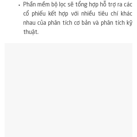
Phần mềm bộ lọc sẽ tổng hợp hỗ trợ ra các
cổ phiếu kết hợp với nhiều tiêu chí khác
nhau của phân tích cơ bản và phân tích kỹ
thuật.