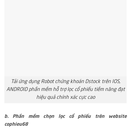
Tải ứng dụng Robot chứng khoán Dstock trên IOS,
ANDROID phần mềm hỗ trợ lọc cổ phiếu tiềm năng đạt
hiệu quả chính xác cực cao
b. Phần mềm chọn lọc cổ phiếu trên website
cophieu68