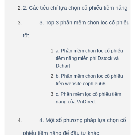
2. Các tiêu chí lựa chọn cổ phiếu tiềm năng
3. Top 3 phần mềm chọn lọc cổ phiếu
tốt
a. Phần mềm chọn lọc cổ phiếu
tiềm năng miễn phí Dstock và
Dchart
b. Phần mềm chọn lọc cổ phiếu
trên website cophieu68
c. Phần mềm lọc cổ phiếu tiềm
năng của VnDirect
4. Một số phương pháp lựa chọn cổ
phiếu tiềm năng để đầu tư khác