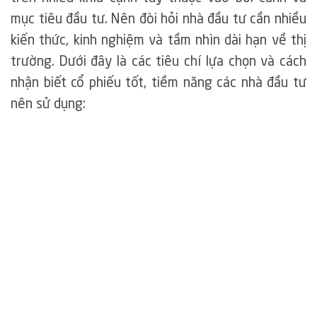
mục tiêu đầu tư. Nên đòi hỏi nhà đầu tư cần nhiều
kiến thức, kinh nghiệm và tầm nhìn dài hạn về thị
trường. Dưới đây là các tiêu chí lựa chọn và cách
nhận biết cổ phiếu tốt, tiềm năng các nhà đầu tư
nên sử dụng: