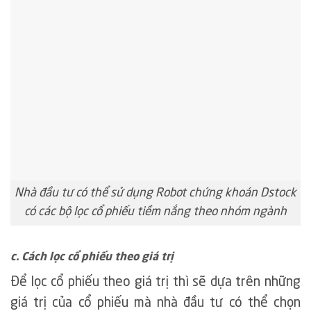
Nhà đầu tư có thể sử dụng Robot chứng khoán Dstock
có các bộ lọc cổ phiếu tiềm nắng theo nhóm ngành
c. Cách lọc cổ phiếu theo giá trị
Để lọc cổ phiếu theo giá trị thì sẽ dựa trên những
giá trị của cổ phiếu mà nhà đầu tư có thể chọn