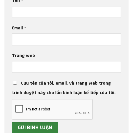
Tên
*
Email
*
Trang web
Lưu tên của tôi, email, và trang web trong
trình duyệt này cho lần bình luận kế tiếp của tôi.