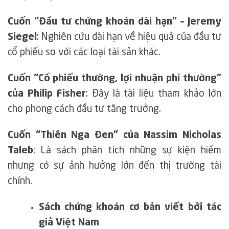
Cuốn “Đầu tư chứng khoán dài hạn” – Jeremy
Siegel
: Nghiên cứu dài hạn về hiệu quả của đầu tư
cổ phiếu so với các loại tài sản khác.
Cuốn “Cổ phiếu thường, lợi nhuận phi thường”
của Philip Fisher
: Đây là tài liệu tham khảo lớn
cho phong cách đầu tư tăng trưởng.
Cuốn “Thiên Nga Đen” của Nassim Nicholas
Taleb
: Là sách phân tích những sự kiện hiếm
nhưng có sự ảnh hưởng lớn đến thị trường tài
chính.
Sách chứng khoán cơ bản viết bởi tác
giả Việt Nam