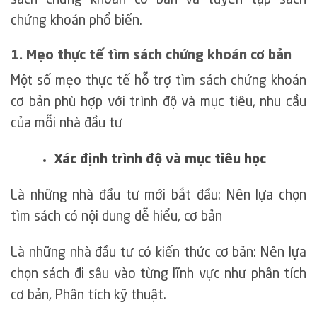
sách chứng khoán cơ bản và tuyển tập sách
chứng khoán phổ biến.
1. Mẹo thực tế tìm sách chứng khoán cơ bản
Một số mẹo thực tế hỗ trợ tìm sách chứng khoán
cơ bản phù hợp với trình độ và mục tiêu, nhu cầu
của mỗi nhà đầu tư
Xác định trình độ và mục tiêu học
Là những nhà đầu tư mới bắt đầu: Nên lựa chọn
tìm sách có nội dung dễ hiểu, cơ bản
Là những nhà đầu tư có kiến thức cơ bản: Nên lựa
chọn sách đi sâu vào từng lĩnh vực như phân tích
cơ bản, Phân tích kỹ thuật.