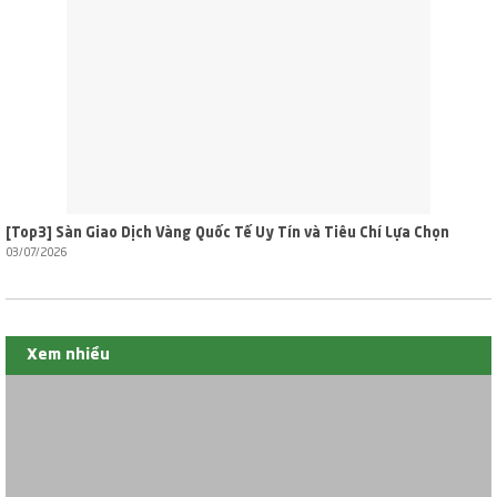
[Top3] Sàn Giao Dịch Vàng Quốc Tế Uy Tín và Tiêu Chí Lựa Chọn
03/07/2026
Xem nhiều