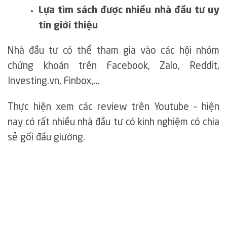
Lựa tìm sách được nhiều nhà đầu tư uy
tín giới thiệu
Nhà đầu tư có thể tham gia vào các hội nhóm
chứng khoán trên Facebook, Zalo, Reddit,
Investing.vn, Finbox,…
Thực hiện xem các review trên Youtube – hiện
nay có rất nhiều nhà đầu tư có kinh nghiệm có chia
sẻ gối đầu giường.