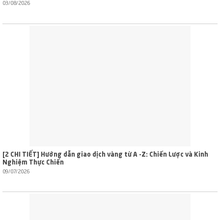
03/08/2026
[2 CHI TIẾT] Hướng dẫn giao dịch vàng từ A -Z: Chiến Lược và Kinh
Nghiệm Thực Chiến
09/07/2026