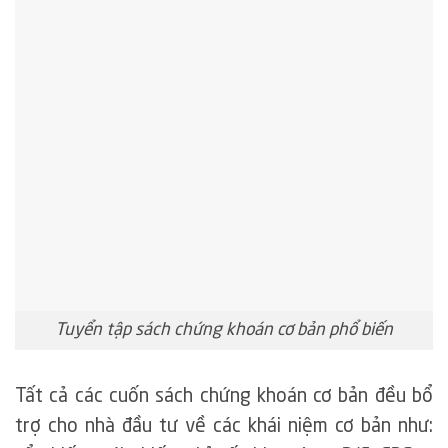
Tuyển tập sách chứng khoán cơ bản phổ biến
Tất cả các cuốn sách chứng khoán cơ bản đều bổ
trợ cho nhà đầu tư về các khái niệm cơ bản như: