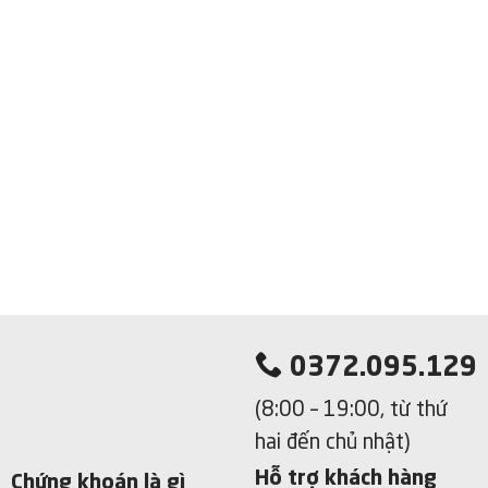
0372.095.129
(8:00 – 19:00, từ thứ
hai đến chủ nhật)
Hỗ trợ khách hàng
Chứng khoán là gì