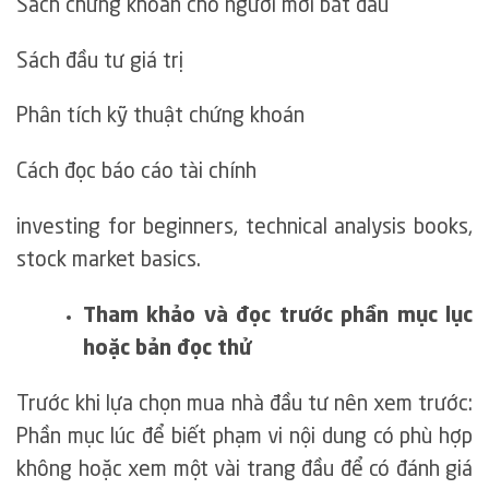
Sách chứng khoán cho người mới bắt đầu
Sách đầu tư giá trị
Phân tích kỹ thuật chứng khoán
Cách đọc báo cáo tài chính
investing for beginners, technical analysis books,
stock market basics.
Tham khảo và đọc trước phần mục lục
hoặc bản đọc thử
Trước khi lựa chọn mua nhà đầu tư nên xem trước:
Phần mục lúc để biết phạm vi nội dung có phù hợp
không hoặc xem một vài trang đầu để có đánh giá