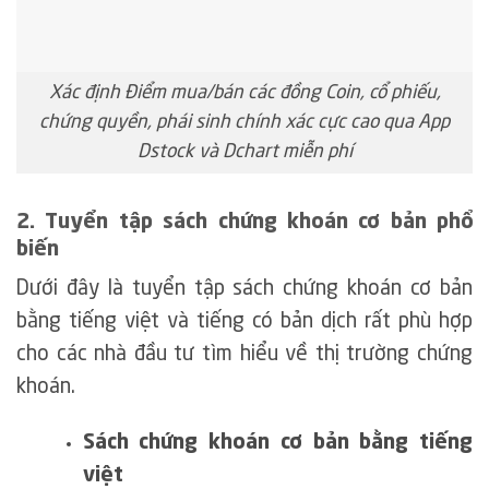
Xác định Điểm mua/bán các đồng Coin, cổ phiếu,
chứng quyền, phái sinh chính xác cực cao qua App
Dstock và Dchart miễn phí
2. Tuyển tập sách chứng khoán cơ bản phổ
biến
Dưới đây là tuyển tập sách chứng khoán cơ bản
bằng tiếng việt và tiếng có bản dịch rất phù hợp
cho các nhà đầu tư tìm hiểu về thị trường chứng
khoán.
Sách chứng khoán cơ bản bằng tiếng
việt