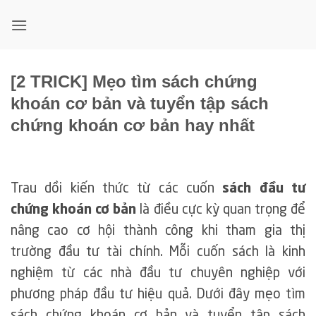
Bỏ
qua
nội
dung
[2 TRICK] Mẹo tìm sách chứng
khoán cơ bản và tuyển tập sách
chứng khoán cơ bản hay nhất
Trau dồi kiến thức từ các cuốn
sách đầu tư
chứng khoán cơ bản
là điều cực kỳ quan trọng để
nâng cao cơ hội thành công khi tham gia thị
trường đầu tư tài chính. Mỗi cuốn sách là kinh
nghiệm từ các nhà đầu tư chuyên nghiệp với
phương pháp đầu tư hiệu quả. Dưới đây mẹo tìm