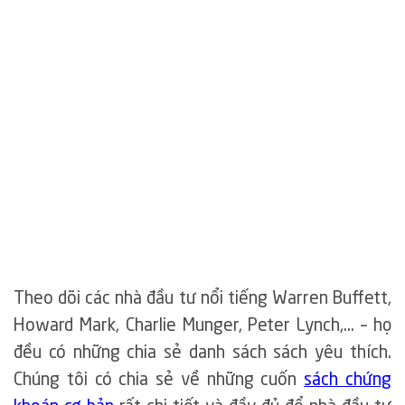
Theo dõi các nhà đầu tư nổi tiếng Warren Buffett,
Howard Mark, Charlie Munger, Peter Lynch,… – họ
đều có những chia sẻ danh sách sách yêu thích.
Chúng tôi có chia sẻ về những cuốn
sách chứng