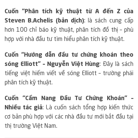
Cuốn “Phân tích kỹ thuật từ A đến Z của
Steven B.Achelis (bản dịch)
: là sách cung cấp
hơn 100 chỉ báo kỹ thuật, phân tích đồ thị – phù
hợp với nhà đầu tư tìm hiểu phân tích kỹ thuật.
Cuốn “Hướng dẫn đầu tư chứng khoán theo
sóng Elliott” – Nguyễn Việt Hùng
: Đây là sách
tiếng việt hiếm viết về sóng Elliott – trường phái
phân tích kỹ thuật.
Cuốn “Cẩm Nang Đầu Tư Chứng Khoán” –
Nhiều tác giả
: Là cuốn sách tổng hợp kiến thức
cơ bản phù hợp với các nhà đầu tư mới bắt đầu tại
thị trường Việt Nam.