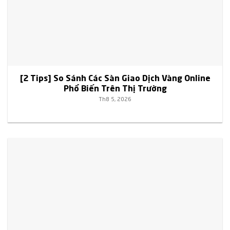
[2 Tips] So Sánh Các Sàn Giao Dịch Vàng Online
Phổ Biến Trên Thị Trường
Th8 5, 2026