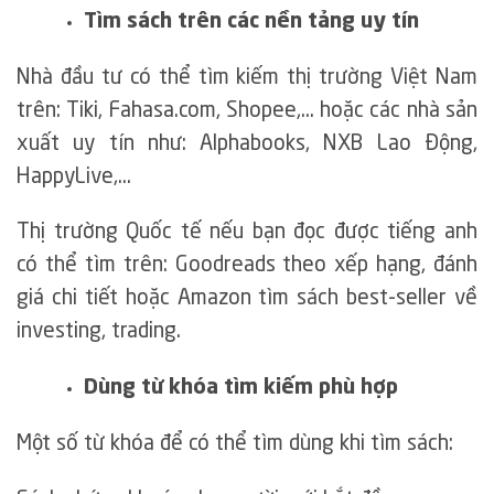
Tìm sách trên các nền tảng uy tín
Nhà đầu tư có thể tìm kiếm thị trường Việt Nam
trên: Tiki, Fahasa.com, Shopee,… hoặc các nhà sản
xuất uy tín như: Alphabooks, NXB Lao Động,
HappyLive,…
Thị trường Quốc tế nếu bạn đọc được tiếng anh
có thể tìm trên: Goodreads theo xếp hạng, đánh
giá chi tiết hoặc Amazon tìm sách best-seller về
investing, trading.
Dùng từ khóa tìm kiếm phù hợp
Một số từ khóa để có thể tìm dùng khi tìm sách: