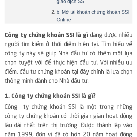
giao dịch SSI
b. Mở tài khoản chứng khoán SSI
Online
Công ty chứng khoán SSI là gì
đang được nhiều
người tìm kiếm ở thời điểm hiện tại. Tìm hiểu về
công ty này sẽ giúp Nhà đầu tư có thêm một lựa
chọn tuyệt vời để thực hiện đầu tư. Với nhiều ưu
điểm, đầu tư chứng khoán tại đây chính là lựa chọn
thông minh dành cho Nhà đầu tư.
1. Công ty chứng khoán SSI là gì?
Công ty chứng khoán SSI là một trong những
công ty chứng khoán có thời gian gian hoạt động
lâu dài nhất trên thị trường. Được thành lập vào
năm 1999, đơn vị đã có hơn 20 năm hoạt động