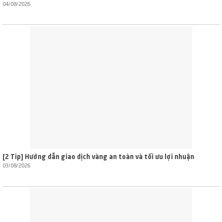
04/08/2026
[2 Tip] Hướng dẫn giao dịch vàng an toàn và tối ưu lợi nhuận
03/08/2026