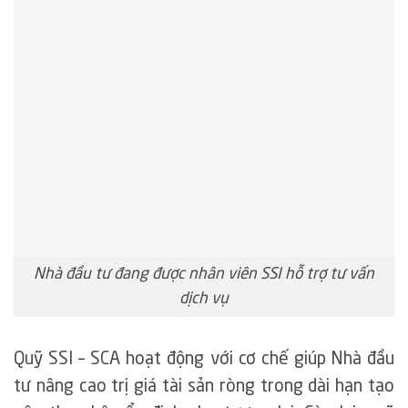
Nhà đầu tư đang được nhân viên SSI hỗ trợ tư vấn
dịch vụ
Quỹ SSI – SCA hoạt động với cơ chế giúp Nhà đầu
tư nâng cao trị giá tài sản ròng trong dài hạn tạo