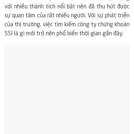
với nhiều thành tích nổi bật nên đã thu hút được
sự quan tâm của rất nhiều người. Với sự phát triển
của thị trường, việc tìm kiếm công ty chứng khoán
SSI là gì mới trở nên phổ biến thời gian gần đây.