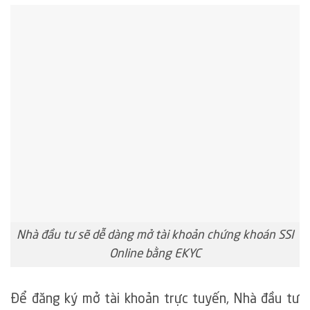
Nhà đầu tư sẽ dễ dàng mở tài khoản chứng khoán SSI
Online bằng EKYC
Để đăng ký mở tài khoản trực tuyến, Nhà đầu tư