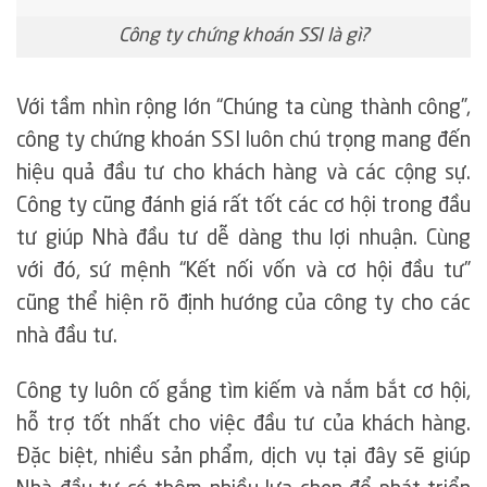
Công ty chứng khoán SSI là gì?
Với tầm nhìn rộng lớn “Chúng ta cùng thành công”,
công ty chứng khoán SSI luôn chú trọng mang đến
hiệu quả đầu tư cho khách hàng và các cộng sự.
Công ty cũng đánh giá rất tốt các cơ hội trong đầu
tư giúp Nhà đầu tư dễ dàng thu lợi nhuận. Cùng
với đó, sứ mệnh “Kết nối vốn và cơ hội đầu tư”
cũng thể hiện rõ định hướng của công ty cho các
nhà đầu tư.
Công ty luôn cố gắng tìm kiếm và nắm bắt cơ hội,
hỗ trợ tốt nhất cho việc đầu tư của khách hàng.
Đặc biệt, nhiều sản phẩm, dịch vụ tại đây sẽ giúp