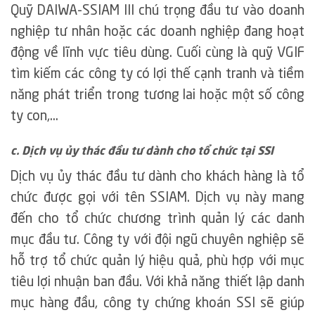
Quỹ DAIWA-SSIAM III chú trọng đầu tư vào doanh
nghiệp tư nhân hoặc các doanh nghiệp đang hoạt
động về lĩnh vực tiêu dùng. Cuối cùng là quỹ VGIF
tìm kiếm các công ty có lợi thế cạnh tranh và tiềm
năng phát triển trong tương lai hoặc một số công
ty con,…
c. Dịch vụ ủy thác đầu tư dành cho tổ chức tại SSI
Dịch vụ ủy thác đầu tư dành cho khách hàng là tổ
chức được gọi với tên SSIAM. Dịch vụ này mang
đến cho tổ chức chương trình quản lý các danh
mục đầu tư. Công ty với đội ngũ chuyên nghiệp sẽ
hỗ trợ tổ chức quản lý hiệu quả, phù hợp với mục
tiêu lợi nhuận ban đầu. Với khả năng thiết lập danh
mục hàng đầu, công ty chứng khoán SSI sẽ giúp