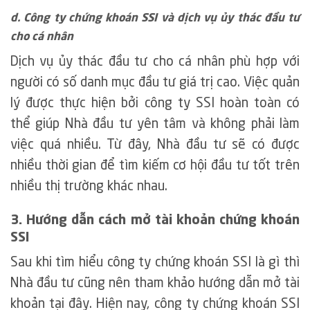
d. Công ty chứng khoán SSI và dịch vụ ủy thác đầu tư
cho cá nhân
Dịch vụ ủy thác đầu tư cho cá nhân phù hợp với
người có số danh mục đầu tư giá trị cao. Việc quản
lý được thực hiện bởi công ty SSI hoàn toàn có
thể giúp Nhà đầu tư yên tâm và không phải làm
việc quá nhiều. Từ đây, Nhà đầu tư sẽ có được
nhiều thời gian để tìm kiếm cơ hội đầu tư tốt trên
nhiều thị trường khác nhau.
3. Hướng dẫn cách mở tài khoản chứng khoán
SSI
Sau khi tìm hiểu công ty chứng khoán SSI là gì thì
Nhà đầu tư cũng nên tham khảo hướng dẫn mở tài
khoản tại đây. Hiện nay, công ty chứng khoán SSI