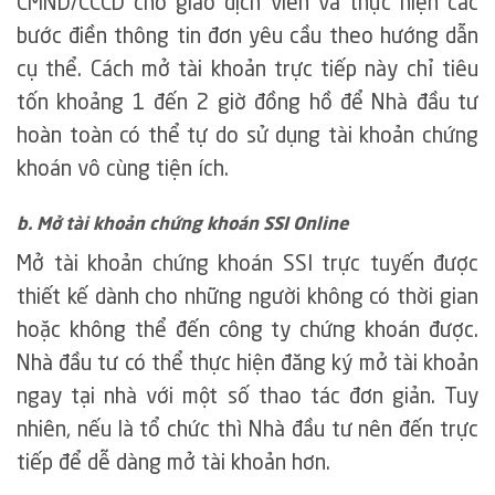
CMND/CCCD cho giao dịch viên và thực hiện các
bước điền thông tin đơn yêu cầu theo hướng dẫn
cụ thể. Cách mở tài khoản trực tiếp này chỉ tiêu
tốn khoảng 1 đến 2 giờ đồng hồ để Nhà đầu tư
hoàn toàn có thể tự do sử dụng tài khoản chứng
khoán vô cùng tiện ích.
b. Mở tài khoản chứng khoán SSI Online
Mở tài khoản chứng khoán SSI trực tuyến được
thiết kế dành cho những người không có thời gian
hoặc không thể đến công ty chứng khoán được.
Nhà đầu tư có thể thực hiện đăng ký mở tài khoản
ngay tại nhà với một số thao tác đơn giản. Tuy
nhiên, nếu là tổ chức thì Nhà đầu tư nên đến trực
tiếp để dễ dàng mở tài khoản hơn.