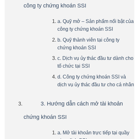
công ty chứng khoán SSI
a. Quỹ mở – Sản phẩm nổi bật của
công ty chứng khoán SSI
b. Quỹ thành viên tại công ty
chứng khoán SSI
c. Dịch vụ ủy thác đầu tư dành cho
tổ chức tại SSI
d. Công ty chứng khoán SSI và
dịch vụ ủy thác đầu tư cho cá nhân
3. Hướng dẫn cách mở tài khoản
chứng khoán SSI
a. Mở tài khoản trực tiếp tại quầy