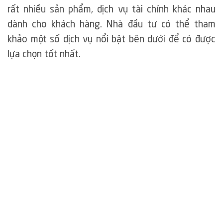
rất nhiều sản phẩm, dịch vụ tài chính khác nhau
dành cho khách hàng. Nhà đầu tư có thể tham
khảo một số dịch vụ nổi bật bên dưới để có được
lựa chọn tốt nhất.