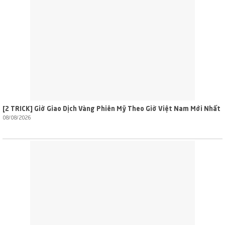
[2 TRICK] Giờ Giao Dịch Vàng Phiên Mỹ Theo Giờ Việt Nam Mới Nhất
08/08/2026