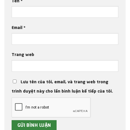
Tên
*
Email
*
Trang web
Lưu tên của tôi, email, và trang web trong
trình duyệt này cho lần bình luận kế tiếp của tôi.