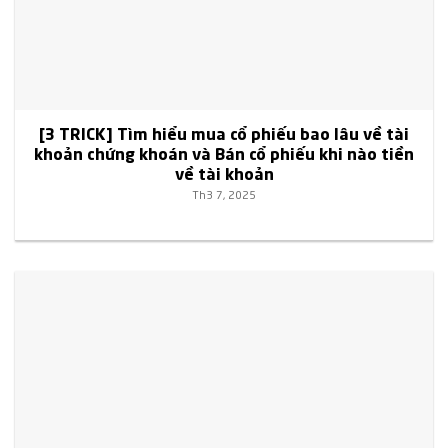
[3 TRICK] Tìm hiểu mua cổ phiếu bao lâu về tài
khoản chứng khoán và Bán cổ phiếu khi nào tiền
về tài khoản
Th3 7, 2025