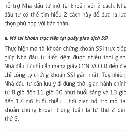
hỗ trợ Nhà đầu tư mở tài khoản với 2 cách. Nhà
đầu tư có thể tìm hiểu 2 cách này để đưa ra lựa
chọn phù hợp với bản thân.
a. Mở tài khoản trực tiếp tại quầy giao dịch SSI
Thực hiện mở tài khoản chứng khoán SSI trực tiếp
giúp Nhà đầu tư tiết kiệm được nhiều thời gian.
Nhà đầu tư chỉ cần mang giấy CMND/CCCD đến địa
chỉ công ty chứng khoán SSI gần nhất. Tuy nhiên,
Nhà đầu tư cần lưu ý đi đúng thời gian hành chính
từ 8 giờ đến 11 giờ 30 phút buổi sáng và 13 giờ
đến 17 giờ buổi chiều. Thời gian hỗ trợ mở tài
khoản chứng khoán trong tuần là từ thứ 2 đến
thứ 6.