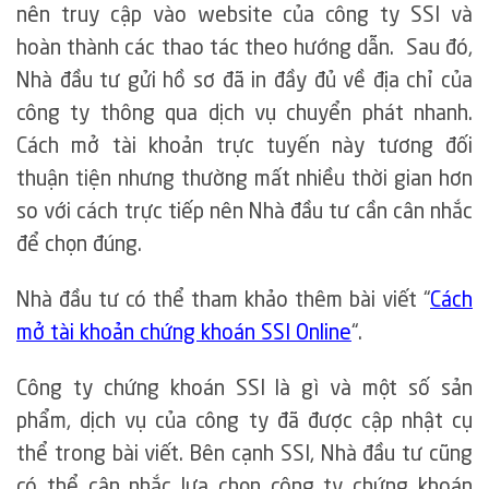
nên truy cập vào website của công ty SSI và
hoàn thành các thao tác theo hướng dẫn. Sau đó,
Nhà đầu tư gửi hồ sơ đã in đầy đủ về địa chỉ của
công ty thông qua dịch vụ chuyển phát nhanh.
Cách mở tài khoản trực tuyến này tương đối
thuận tiện nhưng thường mất nhiều thời gian hơn
so với cách trực tiếp nên Nhà đầu tư cần cân nhắc
để chọn đúng.
Nhà đầu tư có thể tham khảo thêm bài viết “
Cách
mở tài khoản chứng khoán SSI Online
“.
Công ty chứng khoán SSI là gì và một số sản
phẩm, dịch vụ của công ty đã được cập nhật cụ
thể trong bài viết. Bên cạnh SSI, Nhà đầu tư cũng
có thể cân nhắc lựa chọn công ty chứng khoán