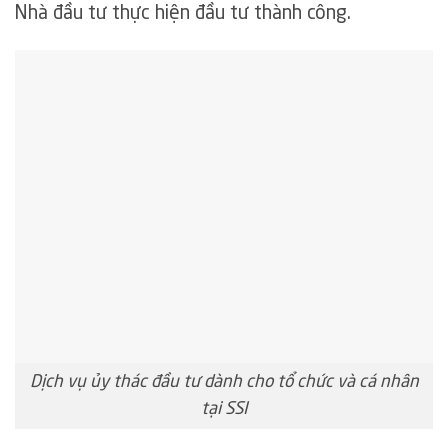
Nhà đầu tư thực hiện đầu tư thành công.
Dịch vụ ủy thác đầu tư dành cho tổ chức và cá nhân
tại SSI