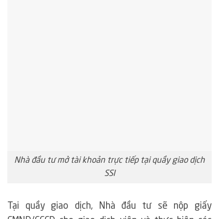
Nhà đầu tư mở tài khoản trực tiếp tại quầy giao dịch
SSI
Tại quầy giao dịch, Nhà đầu tư sẽ nộp giấy