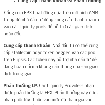
Cung Cấp Thanh Khoản và Phần Thưởng
Đồng coin EPX hoạt động dựa trên mô hình AMM
trong đó nhà đầu tư dùng cung cấp thanh khaorn
vào các liquidity pools để hỗ trợ các giao dịch
hoán đổi.
Cung cấp thanh khoản
: Nhầ đầu tư có thể cung
cấp stablecoin hoặc token pegged vào các pool
trên Ellipsis. Các token này hỗ trợ nhà đầu tư dễ
dàng hoán đổi mà không cần thông qua sàn giao
dịch trung gian.
Phần thưởng LP
: Các Liquidity Providers nhận
được phần thưởng là EPX. Phần thưởng này được
phân phối tùy thuộc vào mức độ tham gia vào