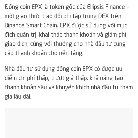
Đồng coin EPX là token gốc của Ellipsis Finance –
một giao thức trao đổi phi tập trung DEX trên
Binance Smart Chain. EPX được sử dụng với mục
đích quản trị, khai thác thanh khoản và giảm phí
giao dịch, cùng với thưởng cho nhà đầu tư cung
cấp thanh khoản cho nền tảng.
Nhà đầu tư sử dụng đồng coin EPX có được ưu
điểm chi phí thấp, trượt giá thấp. khả năng tạo
thanh khoản sâu và khuyến khích nhà đầu tư tham
gia lâu dài.