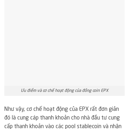
Ưu điểm và cơ chế hoạt động của đồng coin EPX
Như vậy, cơ chế hoạt động của EPX rất đơn giản
đó là cung cáp thanh khoản cho nhà đầu tư cung
cấp thanh khoản vào các pool stablecoin và nhận