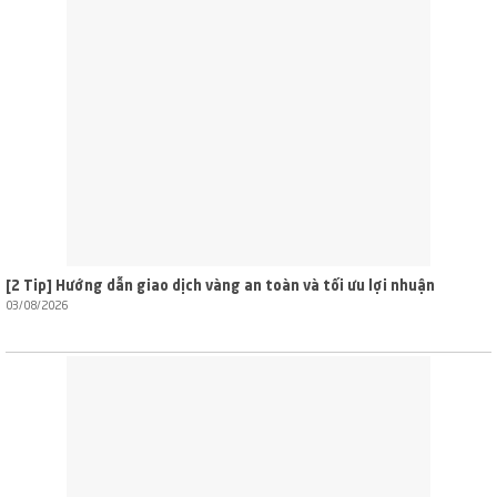
[2 Tip] Hướng dẫn giao dịch vàng an toàn và tối ưu lợi nhuận
03/08/2026