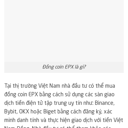
Đồng coin EPX là gì?
Tại thị trường Việt Nam nhà đầu tư có thể mua
đồng coin EPX bằng cách sử dụng các sàn giao
dịch tiền điện tử tập trung uy tín như: Binance,
Bybit, OKX hoặc Biget bằng cách đăng ký, xác
minh danh tính và thực hiện giao dịch với tiền Việt