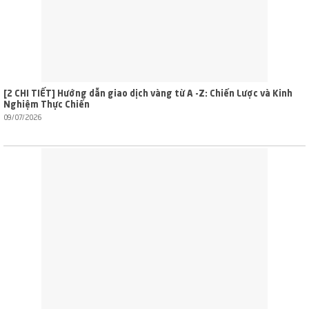
[2 CHI TIẾT] Hướng dẫn giao dịch vàng từ A -Z: Chiến Lược và Kinh
Nghiệm Thực Chiến
09/07/2026