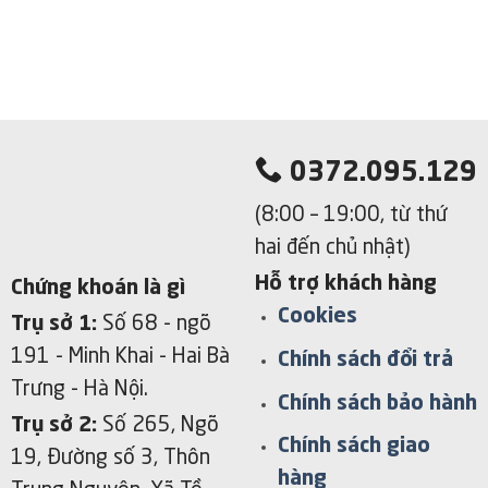
0372.095.129
(8:00 – 19:00, từ thứ
hai đến chủ nhật)
Hỗ trợ khách hàng
Chứng khoán là gì
Cookies
Trụ sở 1:
Số 68 - ngõ
191 - Minh Khai
- Hai Bà
Chính sách đổi trả
Trưng - Hà Nội.
Chính sách bảo hành
Trụ sở 2:
Số 265, Ngõ
Chính sách giao
19, Đường số 3, Thôn
hàng