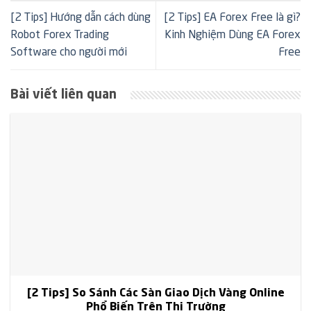
[2 Tips] Hướng dẫn cách dùng
[2 Tips] EA Forex Free là gì?
Robot Forex Trading
Kinh Nghiệm Dùng EA Forex
Software cho người mới
Free
Bài viết liên quan
[2 Tips] So Sánh Các Sàn Giao Dịch Vàng Online
Phổ Biến Trên Thị Trường