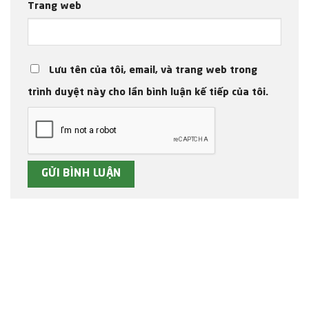
Trang web
Lưu tên của tôi, email, và trang web trong
trình duyệt này cho lần bình luận kế tiếp của tôi.