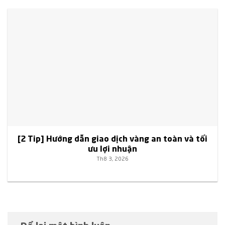
[2 Tip] Hướng dẫn giao dịch vàng an toàn và tối
ưu lợi nhuận
Th8 3, 2026