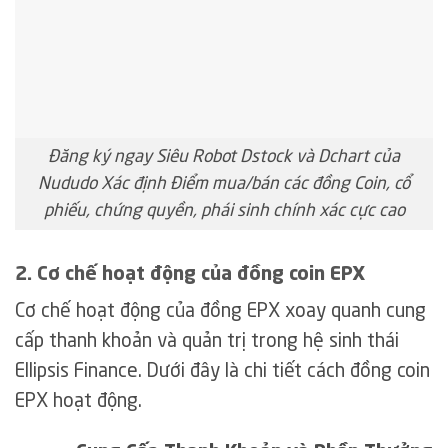
Đăng ký ngay Siêu Robot Dstock và Dchart của
Nududo Xác định Điểm mua/bán các đồng Coin, cổ
phiếu, chứng quyền, phái sinh chính xác cực cao
2. Cơ chế hoạt động của đồng coin EPX
Cơ chế hoạt động của đồng EPX xoay quanh cung
cấp thanh khoản và quản trị trong hệ sinh thái
Ellipsis Finance. Dưới đây là chi tiết cách đồng coin
EPX hoạt động.