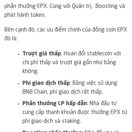
phần thưởng EPX. Cùng với Quản trị, Boosting và
phát hành token.
Bên cạnh đó, các ưu điểm chính của đồng coin EPX
đó là:
Trượt giá thấp
: Hoán đổi stablecoin với
chi phí thấp và trượt giá gần như bằng
không.
Phí giao dịch thấp
: Bằng việc sử dụng
BNB Chain, phí giao dịch rất thấp.
Phần thưởng LP hấp dẫn
: Nhà đầu tư
cung cấp thanh khoản được thưởng EPX từ
phí giao dịch và staking.