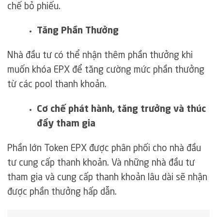
chế bỏ phiếu.
Tăng Phần Thưởng
Nhà đầu tư có thể nhận thêm phần thưởng khi
muốn khóa EPX để tăng cường mức phần thưởng
từ các pool thanh khoản.
Cơ chế phát hành, tăng trưởng và thúc
đẩy tham gia
Phần lớn Token EPX được phân phối cho nhà đầu
tư cung cấp thanh khoản. Và những nhà đầu tư
tham gia và cung cấp thanh khoản lâu dài sẽ nhận
được phần thưởng hấp dẫn.