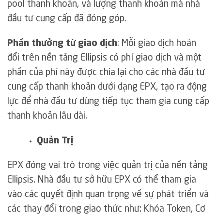
pool thanh khoản, và lượng thanh khoản mà nhà
đầu tư cung cấp đã đóng góp.
Phần thưởng từ giao dịch
: Mỗi giao dịch hoán
đổi trên nền tảng EIlipsis có phí giao dịch và một
phần của phí này được chia lại cho các nhà đầu tư
cung cấp thanh khoản dưới dạng EPX, tạo ra động
lực để nhà đầu tư dùng tiếp tục tham gia cung cấp
thanh khoản lâu dài.
Quản Trị
EPX đóng vai trò trong việc quản trị của nền tảng
Ellipsis. Nhà đầu tư sở hữu EPX có thể tham gia
vào các quyết định quan trọng về sự phát triển và
các thay đổi trong giao thức như: Khóa Token, Cơ