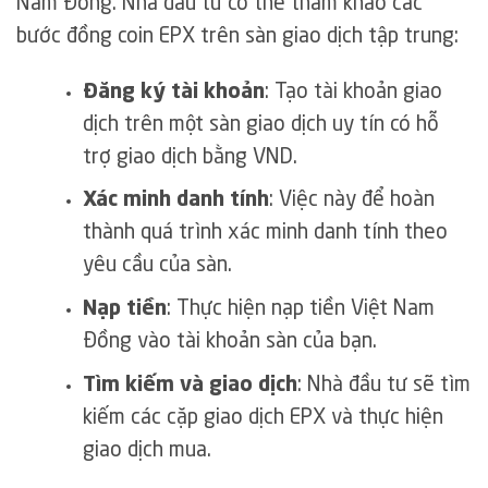
Nam Đồng. Nhà đầu tư có thể tham khảo các
bước đồng coin EPX trên sàn giao dịch tập trung:
Đăng ký tài khoản
: Tạo tài khoản giao
dịch trên một sàn giao dịch uy tín có hỗ
trợ giao dịch bằng VND.
Xác minh danh tính
: Việc này để hoàn
thành quá trình xác minh danh tính theo
yêu cầu của sàn.
Nạp tiền
: Thực hiện nạp tiền Việt Nam
Đồng vào tài khoản sàn của bạn.
Tìm kiếm và giao dịch
: Nhà đầu tư sẽ tìm
kiếm các cặp giao dịch EPX và thực hiện
giao dịch mua.