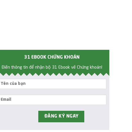
31 EBOOK CHỨNG KHOÁN
Điền thông tin để nhận bộ 31 Ebook về Chứng khoán!