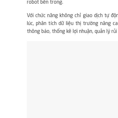
robot bên trong.
Với chức năng không chỉ giao dịch tự độ
lúc, phân tích dữ liệu thị trường nâng ca
thông báo, thống kê lợi nhuận, quản lý rủi