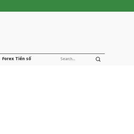
Forex Tiền số