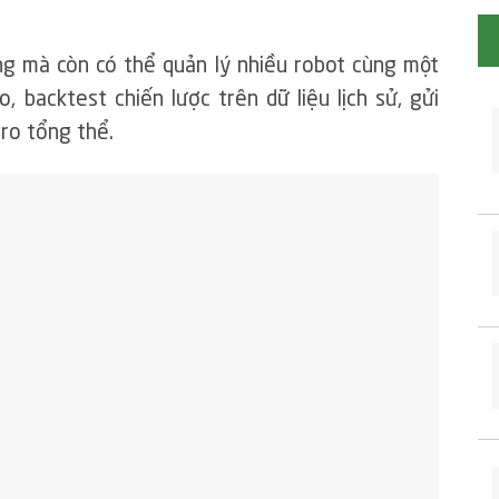
ng mà còn có thể quản lý nhiều robot cùng một
o, backtest chiến lược trên dữ liệu lịch sử, gửi
 ro tổng thể.