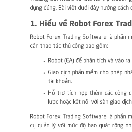
dụng đúng. Bài viết dưới đây hướng cách 
1. Hiểu về Robot Forex Tra
Robot Forex Trading Software là phần m
cần thao tác thủ công bao gồm:
Robot (EA) để phân tích và vào ra 
Giao dịch phần mềm cho phép nhà 
tài khoản.
Hỗ trợ tích hợp thêm các công cụ
lược hoặc kết nối với sàn giao dịch
Robot Forex Trading Software là phần m
cụ quản lý với mức độ bao quát rộng nh