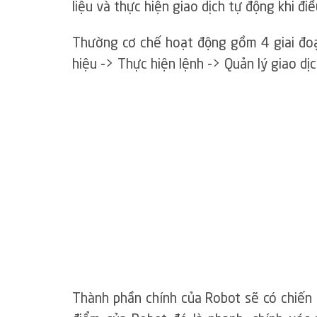
liệu và thực hiện giao dịch tự động khi đi
Thường cơ chế hoạt động gồm 4 giai đoạn 
hiệu -> Thực hiện lệnh -> Quản lý giao dịc
Thành phần chính của Robot sẽ có chiến lư