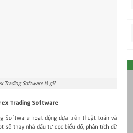
x Trading Software là gì?
orex Trading Software
ing Software hoạt động dựa trên thuật toán và
ot sẽ thay nhà đầu tư đọc biểu đồ, phân tích dữ