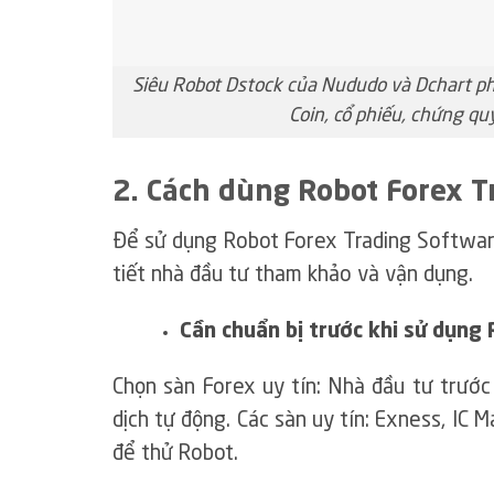
Siêu Robot Dstock của Nududo và Dchart ph
Coin, cổ phiếu, chứng qu
2. Cách dùng Robot Forex T
Để sử dụng Robot Forex Trading Software
tiết nhà đầu tư tham khảo và vận dụng.
Cần chuẩn bị trước khi sử dụng
Chọn sàn Forex uy tín: Nhà đầu tư trước 
dịch tự động. Các sàn uy tín: Exness, IC 
để thử Robot.