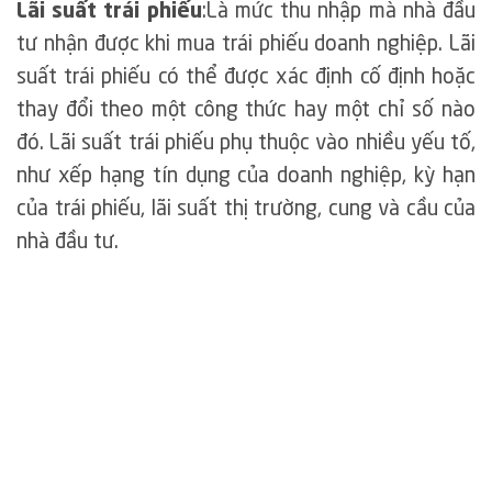
Lãi suất trái phiếu
:Là mức thu nhập mà nhà đầu
tư nhận được khi mua trái phiếu doanh nghiệp. Lãi
suất trái phiếu có thể được xác định cố định hoặc
thay đổi theo một công thức hay một chỉ số nào
đó. Lãi suất trái phiếu phụ thuộc vào nhiều yếu tố,
như xếp hạng tín dụng của doanh nghiệp, kỳ hạn
của trái phiếu, lãi suất thị trường, cung và cầu của
nhà đầu tư.