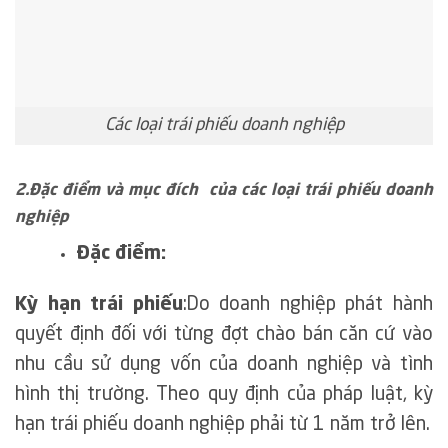
Các loại trái phiếu doanh nghiệp
2.Đặc điểm và mục đích của các loại trái phiếu doanh
nghiệp
Đặc điểm:
Kỳ hạn trái phiếu
:Do doanh nghiệp phát hành
quyết định đối với từng đợt chào bán căn cứ vào
nhu cầu sử dụng vốn của doanh nghiệp và tình
hình thị trường. Theo quy định của pháp luật, kỳ
hạn trái phiếu doanh nghiệp phải từ 1 năm trở lên.