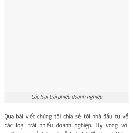
Các loại trái phiếu doanh nghiệp
Qua bài viết chúng tôi chia sẻ tới nhà đầu tư về
các loại trái phiếu doanh nghiệp. Hy vọng với