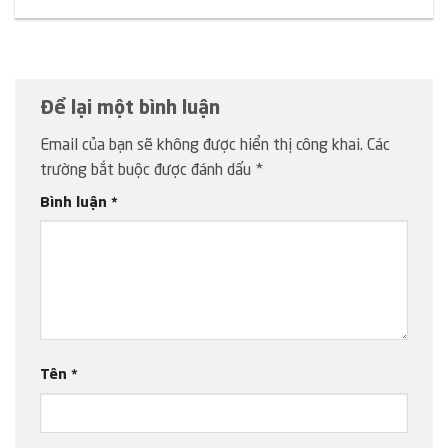
Để lại một bình luận
Email của bạn sẽ không được hiển thị công khai.
Các
trường bắt buộc được đánh dấu
*
Bình luận
*
Tên
*