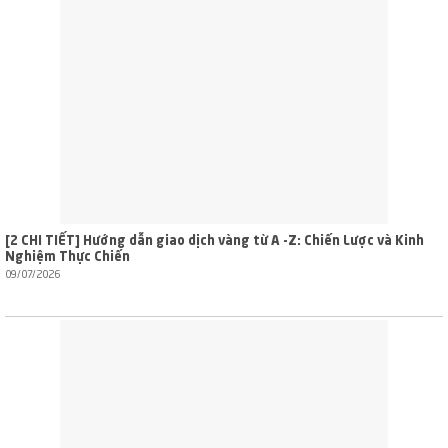
[2 CHI TIẾT] Hướng dẫn giao dịch vàng từ A -Z: Chiến Lược và Kinh
Nghiệm Thực Chiến
09/07/2026