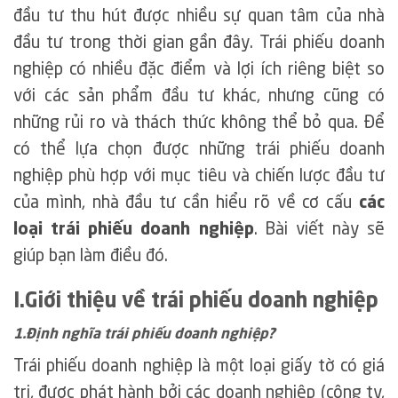
đầu tư thu hút được nhiều sự quan tâm của nhà
đầu tư trong thời gian gần đây. Trái phiếu doanh
nghiệp có nhiều đặc điểm và lợi ích riêng biệt so
với các sản phẩm đầu tư khác, nhưng cũng có
những rủi ro và thách thức không thể bỏ qua. Để
có thể lựa chọn được những trái phiếu doanh
nghiệp phù hợp với mục tiêu và chiến lược đầu tư
của mình, nhà đầu tư cần hiểu rõ về cơ cấu
các
loại trái phiếu doanh nghiệp
. Bài viết này sẽ
giúp bạn làm điều đó.
I.Giới thiệu về trái phiếu doanh nghiệp
1.Định nghĩa trái phiếu doanh nghiệp?
Trái phiếu doanh nghiệp là một loại giấy tờ có giá
trị, được phát hành bởi các doanh nghiệp (công ty,