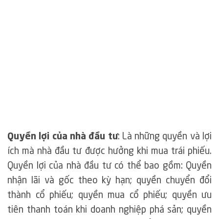
Quyền lợi của nhà đầu tư
: Là những quyền và lợi
ích mà nhà đầu tư được hưởng khi mua trái phiếu.
Quyền lợi của nhà đầu tư có thể bao gồm: Quyền
nhận lãi và gốc theo kỳ hạn; quyền chuyển đổi
thành cổ phiếu; quyền mua cổ phiếu; quyền ưu
tiên thanh toán khi doanh nghiệp phá sản; quyền