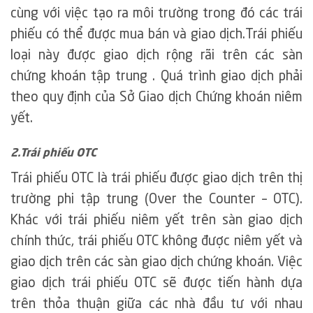
cùng với việc tạo ra môi trường trong đó các trái
phiếu có thể được mua bán và giao dịch.Trái phiếu
loại này được giao dịch rộng rãi trên các sàn
chứng khoán tập trung . Quá trình giao dịch phải
theo quy định của Sở Giao dịch Chứng khoán niêm
yết.
2.Trái phiếu OTC
Trái phiếu OTC là trái phiếu được giao dịch trên thị
trường phi tập trung (Over the Counter – OTC).
Khác với trái phiếu niêm yết trên sàn giao dịch
chính thức, trái phiếu OTC không được niêm yết và
giao dịch trên các sàn giao dịch chứng khoán. Việc
giao dịch trái phiếu OTC sẽ được tiến hành dựa
trên thỏa thuận giữa các nhà đầu tư với nhau