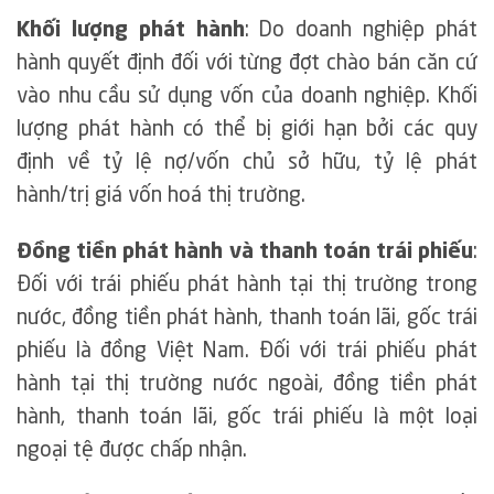
Khối lượng phát hành
: Do doanh nghiệp phát
hành quyết định đối với từng đợt chào bán căn cứ
vào nhu cầu sử dụng vốn của doanh nghiệp. Khối
lượng phát hành có thể bị giới hạn bởi các quy
định về tỷ lệ nợ/vốn chủ sở hữu, tỷ lệ phát
hành/trị giá vốn hoá thị trường.
Đồng tiền phát hành và thanh toán trái phiếu
:
Đối với trái phiếu phát hành tại thị trường trong
nước, đồng tiền phát hành, thanh toán lãi, gốc trái
phiếu là đồng Việt Nam. Đối với trái phiếu phát
hành tại thị trường nước ngoài, đồng tiền phát
hành, thanh toán lãi, gốc trái phiếu là một loại
ngoại tệ được chấp nhận.