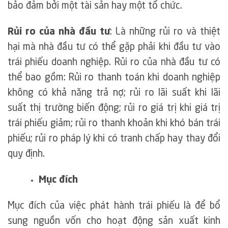
bảo đảm bởi một tài sản hay một tổ chức.
Rủi ro của nhà đầu tư
: Là những rủi ro và thiệt
hại mà nhà đầu tư có thể gặp phải khi đầu tư vào
trái phiếu doanh nghiệp. Rủi ro của nhà đầu tư có
thể bao gồm: Rủi ro thanh toán khi doanh nghiệp
không có khả năng trả nợ; rủi ro lãi suất khi lãi
suất thị trường biến động; rủi ro giá trị khi giá trị
trái phiếu giảm; rủi ro thanh khoản khi khó bán trái
phiếu; rủi ro pháp lý khi có tranh chấp hay thay đổi
quy định.
Mục đích
Mục đích của việc phát hành trái phiếu là để bổ
sung nguồn vốn cho hoạt động sản xuất kinh