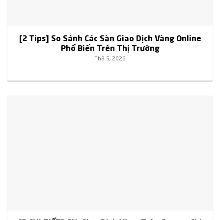
[2 Tips] So Sánh Các Sàn Giao Dịch Vàng Online
Phổ Biến Trên Thị Trường
Th8 5, 2026