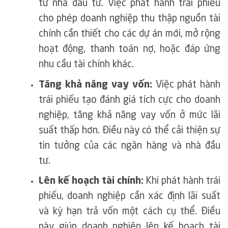
từ nhà đầu tư. Việc phát hành trái phiếu
cho phép doanh nghiệp thu thập nguồn tài
chính cần thiết cho các dự án mới, mở rộng
hoạt động, thanh toán nợ, hoặc đáp ứng
nhu cầu tài chính khác.
Tăng khả năng vay vốn:
Việc phát hành
trái phiếu tạo đánh giá tích cực cho doanh
nghiệp, tăng khả năng vay vốn ở mức lãi
suất thấp hơn. Điều này có thể cải thiện sự
tin tưởng của các ngân hàng và nhà đầu
tư.
Lên kế hoạch tài chính:
Khi phát hành trái
phiếu, doanh nghiệp cần xác định lãi suất
và kỳ hạn trả vốn một cách cụ thể. Điều
này giúp doanh nghiệp lên kế hoạch tài