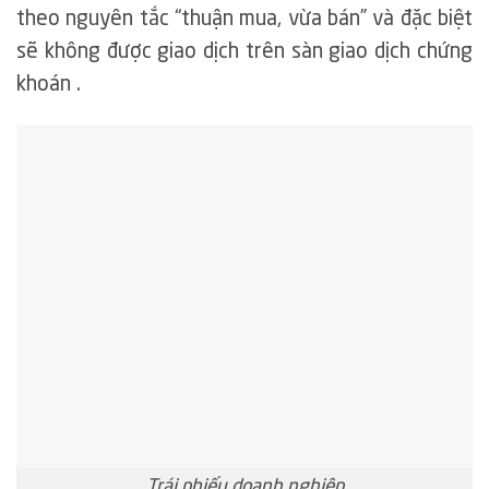
theo nguyên tắc “thuận mua, vừa bán” và đặc biệt
sẽ không được giao dịch trên sàn giao dịch chứng
khoán .
Trái phiếu doanh nghiệp