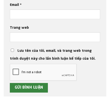
Email
*
Trang web
Lưu tên của tôi, email, và trang web trong
trình duyệt này cho lần bình luận kế tiếp của tôi.