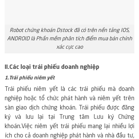
Robot chứng khoán Dstock đã có trên nền tảng IOS,
ANDROID là Phần mềm phân tích điểm mua bán chính
xác cực cao
II.Các loại trái phiếu doanh nghiệp
1.Trái phiếu niêm yết
Trái phiếu niêm yết là các trái phiếu mà doanh
nghiệp hoặc tổ chức phát hành và niêm yết trên
sàn giao dịch chứng khoán. Trái phiếu được đăng
ký và lưu lại tại Trung tâm Lưu ký Chứng
khoán.Việc niêm yết trái phiếu mang lại nhiều lợi
ích cho cả doanh nghiệp phát hành và nhà đầu tư,