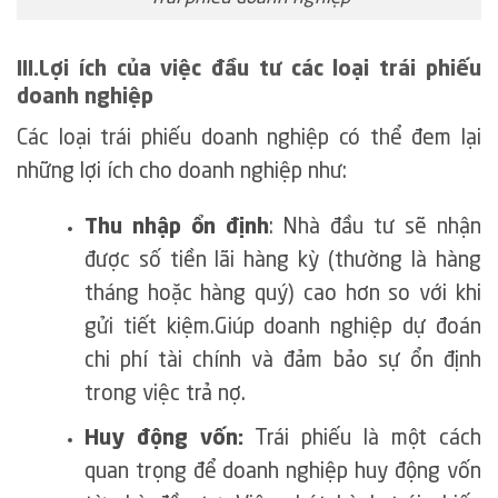
III.Lợi ích của việc đầu tư các loại trái phiếu
doanh nghiệp
Các loại trái phiếu doanh nghiệp có thể đem lại
những lợi ích cho doanh nghiệp như:
Thu nhập ổn định
: Nhà đầu tư sẽ nhận
được số tiền lãi hàng kỳ (thường là hàng
tháng hoặc hàng quý) cao hơn so với khi
gửi tiết kiệm.Giúp doanh nghiệp dự đoán
chi phí tài chính và đảm bảo sự ổn định
trong việc trả nợ.
Huy động vốn:
Trái phiếu là một cách
quan trọng để doanh nghiệp huy động vốn