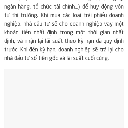
ngân hàng, tổ chức tài chính…) để huy động vốn
từ thị trường. Khi mua các loại trái phiếu doanh
nghiệp, nhà đầu tư sẽ cho doanh nghiệp vay một
khoản tiền nhất định trong một thời gian nhất
định, và nhận lại lãi suất theo kỳ hạn đã quy định
trước. Khi đến kỳ hạn, doanh nghiệp sẽ trả lại cho
nhà đầu tư số tiền gốc và lãi suất cuối cùng.