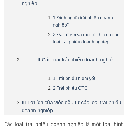
nghiệp
1.Định nghĩa trái phiếu doanh
nghiệp?
2.Đặc điểm và mục đích của các
loại trái phiếu doanh nghiệp
II.Các loại trái phiếu doanh nghiệp
1.Trái phiếu niêm yết
2.Trái phiếu OTC
III.Lợi ích của việc đầu tư các loại trái phiếu
doanh nghiệp
Các loại trái phiếu doanh nghiệp là một loại hình