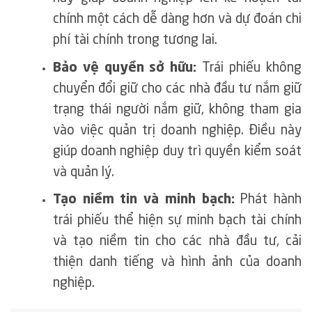
chính một cách dễ dàng hơn và dự đoán chi
phí tài chính trong tương lai.
Bảo vệ quyền sở hữu:
Trái phiếu không
chuyển đổi giữ cho các nhà đầu tư nắm giữ
trạng thái người nắm giữ, không tham gia
vào việc quản trị doanh nghiệp. Điều này
giúp doanh nghiệp duy trì quyền kiểm soát
và quản lý.
Tạo niềm tin và minh bạch:
Phát hành
trái phiếu thể hiện sự minh bạch tài chính
và tạo niềm tin cho các nhà đầu tư, cải
thiện danh tiếng và hình ảnh của doanh
nghiệp.