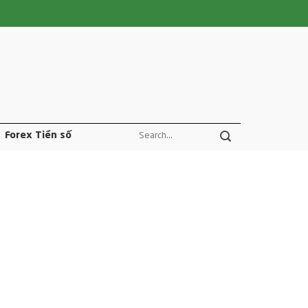
Forex Tiền số