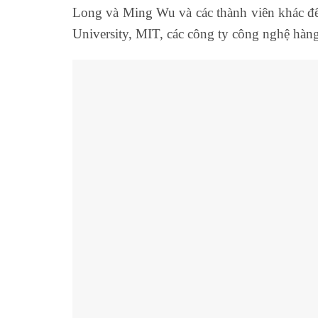
Long và Ming Wu và các thành viên khác đế
University, MIT, các công ty công nghệ hàng