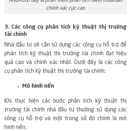
ANDROID đây là phần mềm phân tích điểm mua/bán
chính xác cực cao
3. Các công cụ phân tích kỹ thuật thị trường
tài chính
Nhà đầu tư sẽ cần sử dụng các công cụ hỗ trợ để
phân tích kỹ thuật thị trường tài chính đạt hiệu
quả cao và chính xác nhất. Dưới đây là các công
cụ phân tích kỹ thuật thị trường tài chính:
Mô hình nến
Khi thực hiện các bước phân tích kỹ thuật thị
trường tài chính nhà đầu tư thường sử dụng các
công cụ hỗ trợ và một trong số đó chính là mô
hình nến.