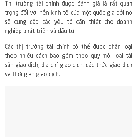
Thị trường tài chính được đánh giá là rất quan
trọng đối với nền kinh tế của một quốc gia bởi nó
sẽ cung cấp các yếu tố cần thiết cho doanh
nghiệp phát triển và đầu tư.
Các thị trường tài chính có thể được phân loại
theo nhiều cách bao gồm theo quy mô, loại tài
sản giao dịch, địa chỉ giao dịch, các thức giao dịch
và thời gian giao dịch.