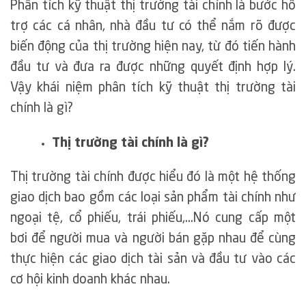
Phân tích kỹ thuật thị trường tài chính là bước hỗ
trợ các cá nhân, nhà đầu tư có thể nắm rõ được
biến động của thị trường hiện nay, từ đó tiến hành
đầu tư và đưa ra được những quyết định hợp lý.
Vậy khái niệm phân tích kỹ thuật thị trường tài
chính là gì?
Thị trường tài chính là gì?
Thị trường tài chính được hiểu đó là một hệ thống
giao dịch bao gồm các loại sản phẩm tài chính như
ngoại tệ, cổ phiếu, trái phiếu,…Nó cung cấp một
bơi để người mua và người bán gặp nhau để cùng
thực hiện các giao dịch tài sản và đầu tư vào các
cơ hội kinh doanh khác nhau.