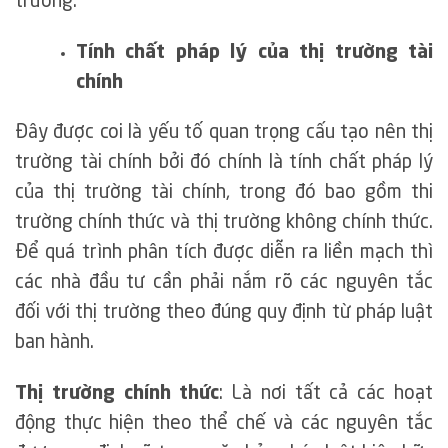
trường.
Tính chất pháp lý của thị trường tài
chính
Đây được coi là yếu tố quan trọng cấu tạo nên thị
trường tài chính bởi đó chính là tính chất pháp lý
của thị trường tài chính, trong đó bao gồm thi
trường chính thức và thị trường không chính thức.
Để quá trình phân tích được diễn ra liền mạch thì
các nhà đầu tư cần phải nắm rõ các nguyên tắc
đối với thị trường theo đúng quy định từ pháp luật
ban hành.
Thị trường chính thức
: Là nơi tất cả các hoạt
động thực hiện theo thể chế và các nguyên tắc