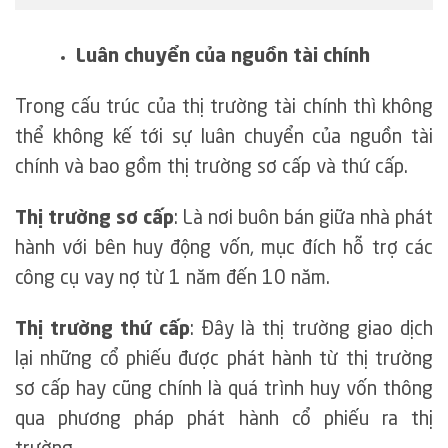
Luân chuyển của nguồn tài chính
Trong cấu trúc của thị trường tài chính thì không
thể không kế tới sự luân chuyển của nguồn tài
chính và bao gồm thị trường sơ cấp và thứ cấp.
Thị trường sơ cấp
: Là nơi buôn bán giữa nhà phát
hành với bên huy động vốn, mục đích hỗ trợ các
công cụ vay nợ từ 1 năm đến 10 năm.
Thị trường thứ cấp
: Đây là thị trường giao dịch
lại những cổ phiếu được phát hành từ thị trường
sơ cấp hay cũng chính là quá trình huy vốn thông
qua phương pháp phát hành cổ phiếu ra thị