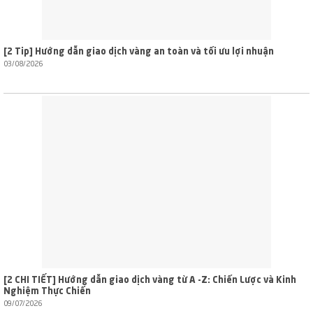
[2 Tip] Hướng dẫn giao dịch vàng an toàn và tối ưu lợi nhuận
03/08/2026
[2 CHI TIẾT] Hướng dẫn giao dịch vàng từ A -Z: Chiến Lược và Kinh
Nghiệm Thực Chiến
09/07/2026