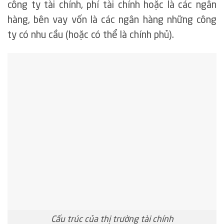
công ty tài chính, phí tài chính hoặc là các ngân
hàng, bên vay vốn là các ngân hàng những công
ty có nhu cầu (hoặc có thể là chính phủ).
Cấu trúc của thị trường tài chính