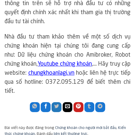
thông tin trên sẽ hỗ trợ nhà đầu tư có những
quyết định chính xác nhất khi tham gia thị trường
đầu tư tài chính.
Nhà đầu tư tham khảo thêm về một số dịch vụ
chứng khoán hiện tại chúng tôi đang cung cấp
như: Dữ liệu chứng khoán cho Amibroker, Robot
chứng khoán,
Youtube chứng khoán
,… Hãy truy cập
website:
chungkhoanlagi.vn
hoặc liên hệ trực tiếp
qua số hotline: 0372.095.129 để biết thêm chi
tiết.
Bài viết này được đăng trong
Chứng khoán cho người mới bắt đầu
,
Kiến
thức chứng khoán
. Đánh dấu
liên kết thường trực
.