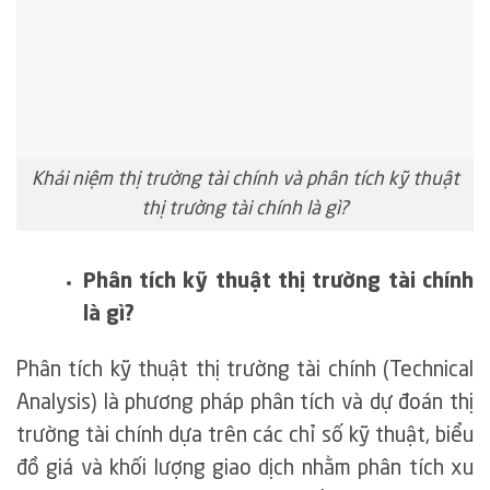
Khái niệm thị trường tài chính và phân tích kỹ thuật
thị trường tài chính là gì?
Phân tích kỹ thuật thị trường tài chính
là gì?
Phân tích kỹ thuật thị trường tài chính (Technical
Analysis) là phương pháp phân tích và dự đoán thị
trường tài chính dựa trên các chỉ số kỹ thuật, biểu
đồ giá và khối lượng giao dịch nhằm phân tích xu