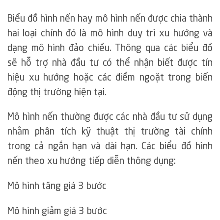
Biểu đồ hình nến hay mô hình nến được chia thành
hai loại chính đó là mô hình duy trì xu hướng và
dạng mô hình đảo chiều. Thông qua các biểu đồ
sẽ hỗ trợ nhà đầu tư có thể nhận biết được tín
hiệu xu hướng hoặc các điểm ngoặt trong biến
động thị trường hiện tại.
Mô hình nến thường được các nhà đầu tư sử dụng
nhằm phân tích kỹ thuật thị trường tài chính
trong cả ngắn hạn và dài hạn. Các biểu đồ hình
nến theo xu hướng tiếp diễn thông dụng:
Mô hình tăng giá 3 bước
Mô hình giảm giá 3 bước