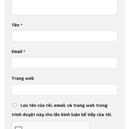
Tên
*
Email
*
Trang web
Lưu tên của tôi, email, và trang web trong
trình duyệt này cho lần bình luận kế tiếp của tôi.