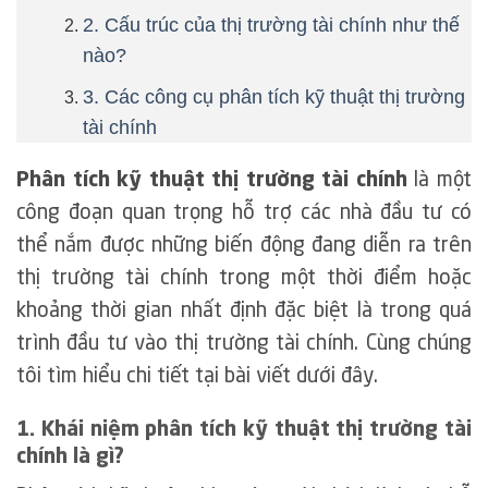
2. Cấu trúc của thị trường tài chính như thế
nào?
3. Các công cụ phân tích kỹ thuật thị trường
tài chính
Phân tích kỹ thuật thị trường tài chính
là một
công đoạn quan trọng hỗ trợ các nhà đầu tư có
thể nắm được những biến động đang diễn ra trên
thị trường tài chính trong một thời điểm hoặc
khoảng thời gian nhất định đặc biệt là trong quá
trình đầu tư vào thị trường tài chính. Cùng chúng
tôi tìm hiểu chi tiết tại bài viết dưới đây.
1. Khái niệm phân tích kỹ thuật thị trường tài
chính là gì?