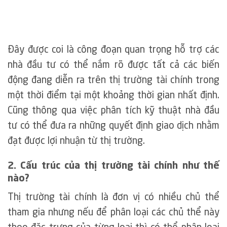
Đây được coi là công đoạn quan trọng hỗ trợ các
nhà đầu tư có thể nắm rõ được tất cả các biến
động đang diễn ra trên thị trường tài chính trong
một thời điểm tại một khoảng thời gian nhất định.
Cũng thông qua việc phân tích kỹ thuật nhà đầu
tư có thể đưa ra những quyết định giao dịch nhằm
đạt được lợi nhuận từ thị trường.
2. Cấu trúc của thị trường tài chính như thế
nào?
Thị trường tài chính là đơn vị có nhiều chủ thể
tham gia nhưng nếu để phân loại các chủ thể này