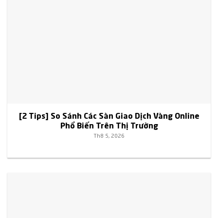
[2 Tips] So Sánh Các Sàn Giao Dịch Vàng Online
Phổ Biến Trên Thị Trường
Th8 5, 2026