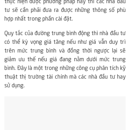
thực hiện được phương pháp này thì các nhà đầu
tư sẽ cần phải đưa ra được những thông số phù
hợp nhất trong phần cài đặt.
Quy tắc của đường trung bình động thì nhà đầu tư
có thể kỳ vọng giá tăng nếu như giá vẫn duy trì
trên mức trung bình và đồng thời ngược lại sẽ
giảm ưu thế nếu giá đang nằm dưới mức trung
bình. Đây là một trong những công cụ phân tích kỹ
thuật thị trường tài chính mà các nhà đầu tư hay
sử dụng.