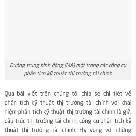
Đường trung bình động (MA) một trong các công cụ
phân tích kỹ thuật thị trường tài chính
Qua bài viết trên chúng tôi chia sẻ chi tiết về
phân tích kỹ thuật thị trường tài chính với khái
niệm phân tích kỹ thuật thị trường tài chính là gì?,
cấu trúc thị trường tài chính, công cụ phân tích kỹ
thuật thị trường tài chính. Hy vọng với những