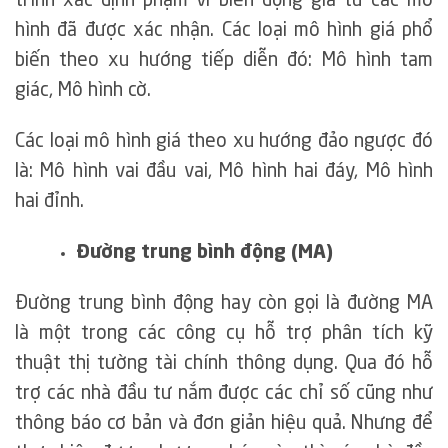
trình xác định phạm vi biến động giá từ các mô
hình đã được xác nhận. Các loại mô hình giá phổ
biến theo xu hướng tiếp diễn đó: Mô hình tam
giác, Mô hình cờ.
Các loại mô hình giá theo xu hướng đảo ngược đó
là: Mô hình vai đầu vai, Mô hình hai đáy, Mô hình
hai đỉnh.
Đường trung bình động (MA)
Đường trung bình động hay còn gọi là đường MA
là một trong các công cụ hỗ trợ phân tích kỹ
thuật thị tường tài chính thông dụng. Qua đó hỗ
trợ các nhà đầu tư nắm được các chỉ số cũng như
thông báo cơ bản và đơn giản hiệu quả. Nhưng để