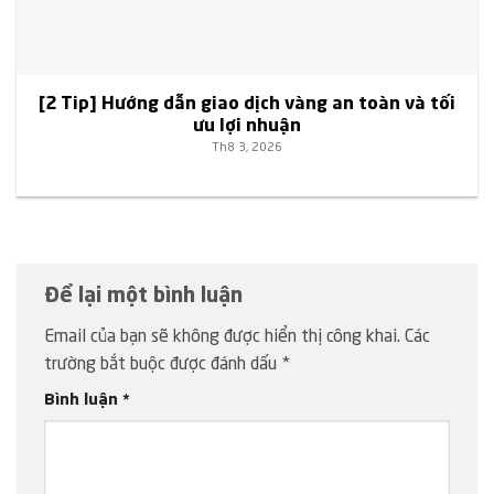
[2 Tip] Hướng dẫn giao dịch vàng an toàn và tối
ưu lợi nhuận
Th8 3, 2026
Để lại một bình luận
Email của bạn sẽ không được hiển thị công khai.
Các
trường bắt buộc được đánh dấu
*
Bình luận
*