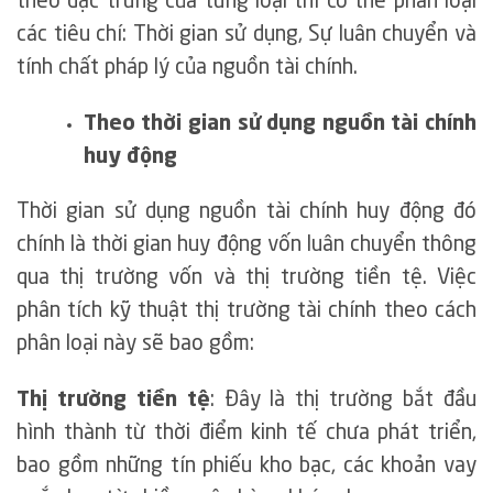
theo đặc trưng của từng loại thì có thể phân loại
các tiêu chí: Thời gian sử dụng, Sự luân chuyển và
tính chất pháp lý của nguồn tài chính.
Theo thời gian sử dụng nguồn tài chính
huy động
Thời gian sử dụng nguồn tài chính huy động đó
chính là thời gian huy động vốn luân chuyển thông
qua thị trường vốn và thị trường tiền tệ. Việc
phân tích kỹ thuật thị trường tài chính theo cách
phân loại này sẽ bao gồm:
Thị trường tiền tệ
: Đây là thị trường bắt đầu
hình thành từ thời điểm kinh tế chưa phát triển,
bao gồm những tín phiếu kho bạc, các khoản vay