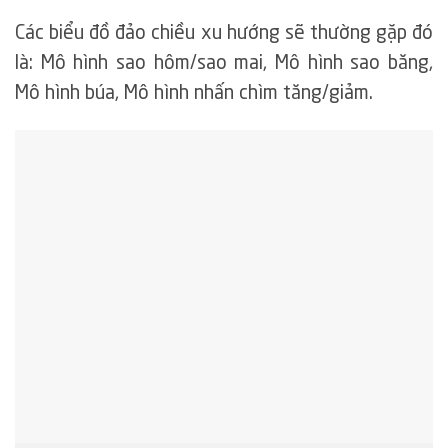
Các biểu đồ đảo chiều xu hướng sẽ thường gặp đó
là: Mô hình sao hôm/sao mai, Mô hình sao băng,
Mô hình búa, Mô hình nhấn chìm tăng/giảm.