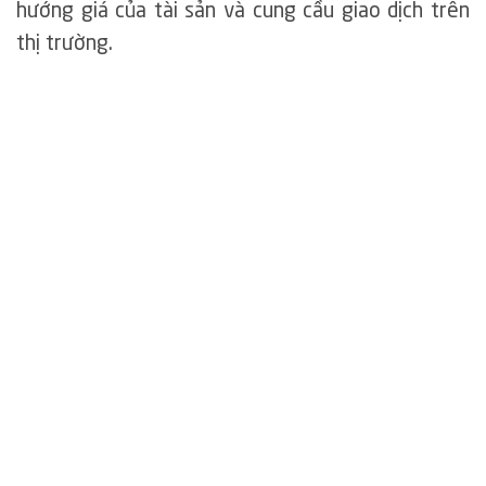
hướng giá của tài sản và cung cầu giao dịch trên
thị trường.