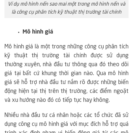
Ví dụ mô hình nến sao mai một trong mô hình nến và
là công cụ phân tích kỹ thuật thị trường tài chính
Mô hình giá
Mô hình giá là một trong những công cụ phân tích
kỹ thuật thị trường tài chính được sử dụng
thường xuyên, nhà đầu tư thông qua đó theo dõi
giá tại bất cứ khung thời gian nào. Qua mô hình
giá sẽ hỗ trợ nhà đầu tư nắm rõ được những biến
động hiện tại thị trên thị trường, các điểm ngoặt
và xu hướng nào đó có tiếp tục hay không.
Nhiều nhà đầu tư cá nhân hoặc các tổ chức đã sử
dụng công cụ mô hình giá với mục đích hỗ trợ quá