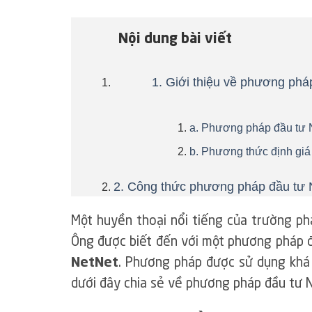
Nội dung bài viết
1. Giới thiệu về phương phá
a. Phương pháp đầu tư N
b. Phương thức định giá
2. Công thức phương pháp đầu tư 
Một huyền thoại nổi tiếng của trường phá
Ông được biết đến với một phương pháp đ
NetNet
. Phương pháp được sử dụng khá 
dưới đây chia sẻ về phương pháp đầu tư 