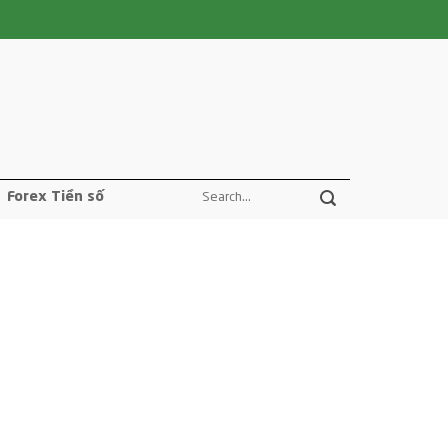
Forex Tiền số