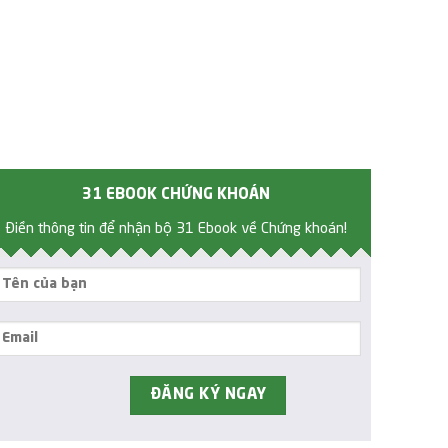
31 EBOOK CHỨNG KHOÁN
Điền thông tin để nhận bộ 31 Ebook về Chứng khoán!