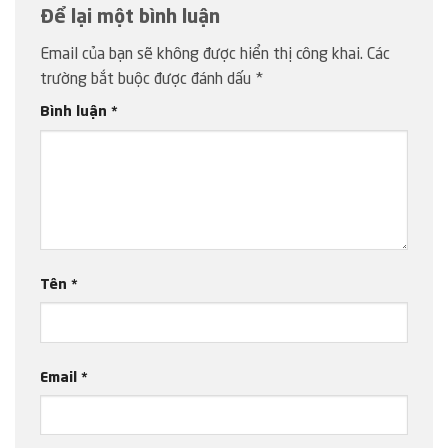
Để lại một bình luận
Email của bạn sẽ không được hiển thị công khai.
Các
trường bắt buộc được đánh dấu
*
Bình luận
*
Tên
*
Email
*