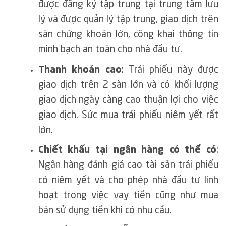
được đăng ký tập trung tại trung tâm lưu
lý và được quản lý tập trung, giao dịch trên
sàn chứng khoán lớn, công khai thông tin
minh bạch an toàn cho nhà đầu tư.
Thanh khoản cao
: Trái phiếu này được
giao dịch trên 2 sàn lớn và có khối lượng
giao dịch ngày càng cao thuận lợi cho việc
giao dịch. Sức mua trái phiếu niêm yết rất
lớn.
Chiết khấu tại ngân hàng có thể có
:
Ngân hàng đánh giá cao tài sản trái phiếu
có niêm yết và cho phép nhà đầu tư linh
hoạt trong việc vay tiền cũng như mua
bán sử dụng tiền khi có nhu cầu.