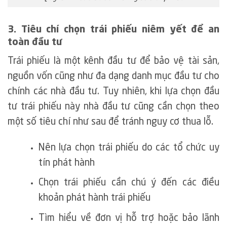
3. Tiêu chí chọn trái phiếu niêm yết để an
toàn đầu tư
Trái phiếu là một kênh đầu tư để bảo vệ tài sản,
nguồn vốn cũng như đa dạng danh mục đầu tư cho
chính các nhà đầu tư. Tuy nhiên, khi lựa chọn đầu
tư trái phiếu này nhà đầu tư cũng cần chọn theo
một số tiêu chí như sau để tránh nguy cơ thua lỗ.
Nên lựa chọn trái phiếu do các tổ chức uy
tín phát hành
Chọn trái phiếu cần chú ý đến các điều
khoản phát hành trái phiếu
Tìm hiểu về đơn vị hỗ trợ hoặc bảo lãnh