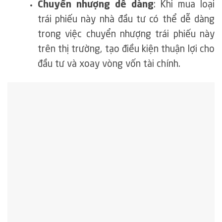
Chuyển nhượng dễ dàng
: Khi mua loại
trái phiếu này nhà đầu tư có thể dễ dàng
trong việc chuyển nhượng trái phiếu này
trên thị trường, tạo điều kiện thuận lợi cho
đầu tư và xoay vòng vốn tài chính.