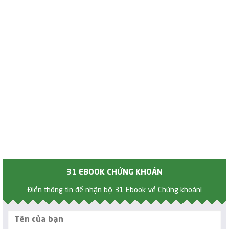
31 EBOOK CHỨNG KHOÁN
Điền thông tin để nhận bộ 31 Ebook về Chứng khoán!