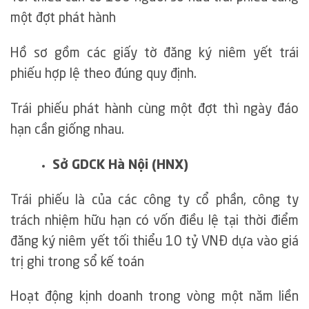
một đợt phát hành
Hồ sơ gồm các giấy tờ đăng ký niêm yết trái
phiếu hợp lệ theo đúng quy định.
Trái phiếu phát hành cùng một đợt thì ngày đáo
hạn cần giống nhau.
Sở GDCK Hà Nội (HNX)
Trái phiếu là của các công ty cổ phần, công ty
trách nhiệm hữu hạn có vốn điều lệ tại thời điểm
đăng ký niêm yết tối thiểu 10 tỷ VNĐ dựa vào giá
trị ghi trong sổ kế toán
Hoạt động kịnh doanh trong vòng một năm liền