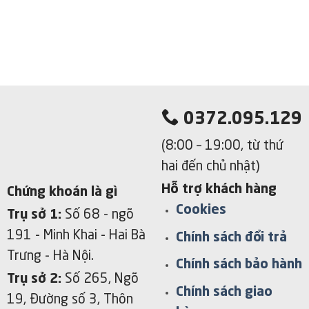
0372.095.129
(8:00 – 19:00, từ thứ
hai đến chủ nhật)
Hỗ trợ khách hàng
Chứng khoán là gì
Cookies
Trụ sở 1:
Số 68 - ngõ
191 - Minh Khai
- Hai Bà
Chính sách đổi trả
Trưng - Hà Nội.
Chính sách bảo hành
Trụ sở 2:
Số 265, Ngõ
Chính sách giao
19, Đường số 3, Thôn