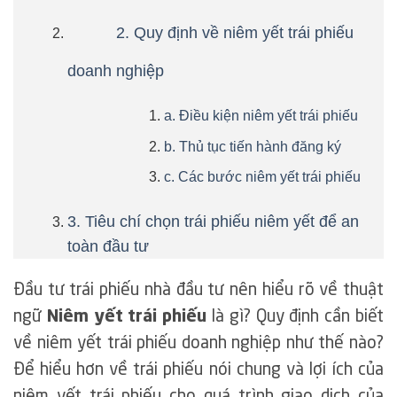
2. Quy định về niêm yết trái phiếu
doanh nghiệp
a. Điều kiện niêm yết trái phiếu
b. Thủ tục tiến hành đăng ký
c. Các bước niêm yết trái phiếu
3. Tiêu chí chọn trái phiếu niêm yết để an
toàn đầu tư
Đầu tư trái phiếu nhà đầu tư nên hiểu rõ về thuật
ngữ
Niêm yết trái phiếu
là gì? Quy định cần biết
về niêm yết trái phiếu doanh nghiệp như thế nào?
Để hiểu hơn về trái phiếu nói chung và lợi ích của