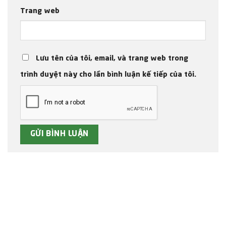
Trang web
Lưu tên của tôi, email, và trang web trong
trình duyệt này cho lần bình luận kế tiếp của tôi.