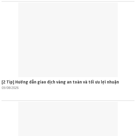
[2 Tip] Hướng dẫn giao dịch vàng an toàn và tối ưu lợi nhuận
03/08/2026