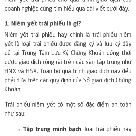
niêm yết trái phiếu cho quá trình giao dịch của
doanh nghiệp cùng tìm hiểu qua bài viết dưới đây.
1. Niêm yết trái phiếu là gì?
Niêm yết trái phiếu hay chính là trái phiếu niêm
yết là loại trái phiếu được đăng ký và lưu ký đầy
đủ tại Trung Tâm Lưu Ký Chứng Khoán đồng thời
được giao dịch rộng rãi trên các sàn tập trung như
HNX và HSX. Toàn bộ quá trình giao dịch này đều
phải dựa trên các quy định của Sở giao dịch Chứng
Khoán.
Trái phiếu niêm yết có một số đặc điểm an toàn
như sau:
Tập trung minh bạch
: loại trái phiếu này