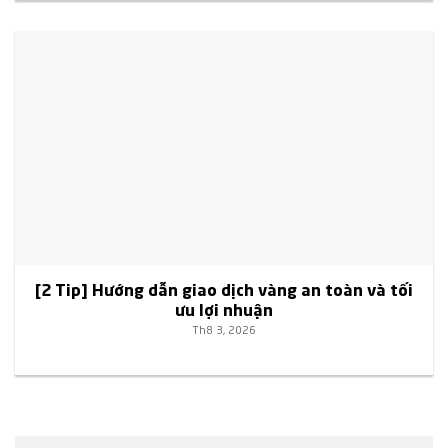
[2 Tip] Hướng dẫn giao dịch vàng an toàn và tối
ưu lợi nhuận
Th8 3, 2026