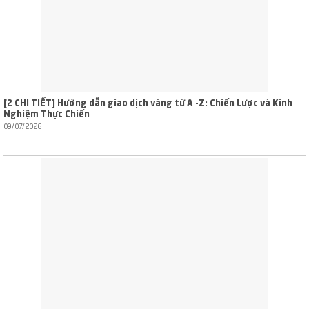
[2 CHI TIẾT] Hướng dẫn giao dịch vàng từ A -Z: Chiến Lược và Kinh
Nghiệm Thực Chiến
09/07/2026