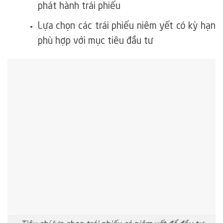
phát hành trái phiếu
Lựa chọn các trái phiếu niêm yết có kỳ hạn
phù hợp với mục tiêu đầu tư