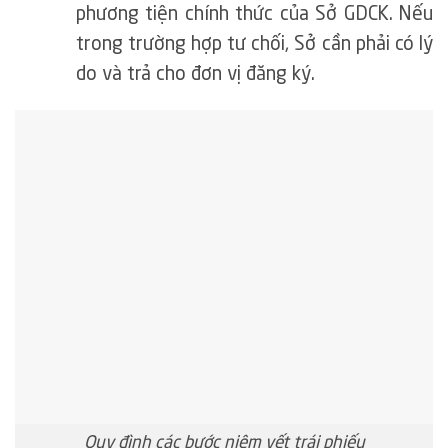
phương tiện chính thức của Sở GDCK. Nếu
trong trường hợp tư chối, Sở cần phải có lý
do và trả cho đơn vị đăng ký.
Quy đình các bước niêm yết trái phiếu