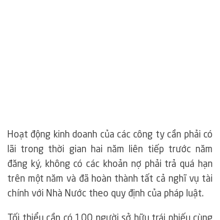
Hoạt động kinh doanh của các công ty cần phải có
lãi trong thời gian hai năm liên tiếp trước năm
đăng ký, không có các khoản nợ phải trả quá hạn
trên một năm và đã hoàn thành tất cả nghĩ vụ tài
chính với Nhà Nước theo quy định của pháp luật.
Tối thiểu cần có 100 người sở hữu trái phiếu cùng