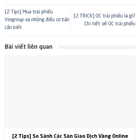
[2 Tips] Mua trái phiếu
[2 TRICK] OC trái phiếu là gì?
Vingroup và những điều cơ bản
Chi tiết về OC trái phiếu
cần biết
Bài viết liên quan
[2 Tips] So Sánh Các Sàn Giao Dịch Vàng Online