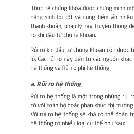
Thực tế chứng khóa được chứng minh một
năng sinh lời tốt và cũng tiềm ẩn nhiều 
thanh khoản, pháp lý hay truyền thông đ
ro khi đầu tư chứng khoán.
Rủi ro khi đầu tư chứng khoán còn được hi
lỗ. Các rủi ro này đến từ các nguồn khác 
hệ thống và Rủi ro phi hệ thống.
a. Rủi ro hệ thống
Rủi ro hệ thống là một trong những rủi r
có với toàn bộ hoặc phân khúc thị trường
Với rủi ro hệ thống sẽ khá có thể đoán t
hệ thống có nhiều loại cụ thể như sau: