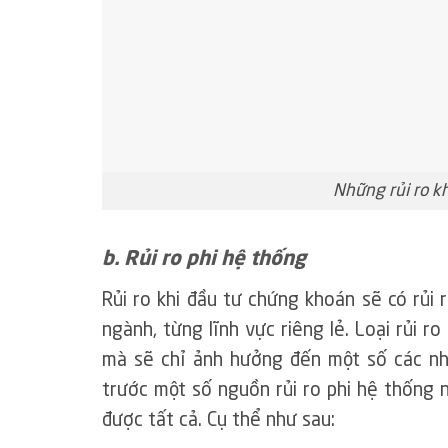
Những rủi ro k
b. Rủi ro phi hệ thống
Rủi ro khi đầu tư chứng khoán sẽ có rủi r
ngành, từng lĩnh vực riêng lẻ. Loại rủi r
mà sẽ chỉ ảnh hưởng đến một số các nhà
trước một số nguồn rủi ro phi hệ thống 
được tất cả. Cụ thể như sau: