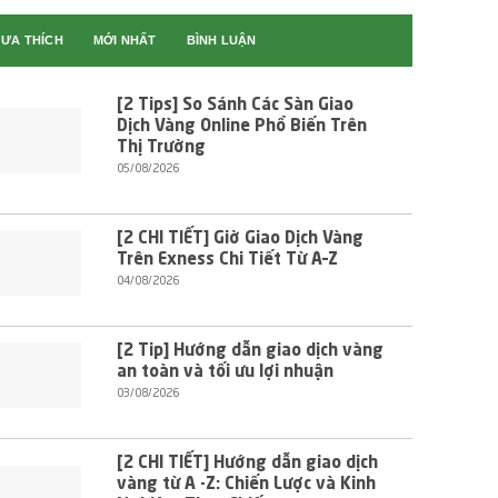
ƯA THÍCH
MỚI NHẤT
BÌNH LUẬN
[2 Tips] So Sánh Các Sàn Giao
Dịch Vàng Online Phổ Biến Trên
Thị Trường
05/08/2026
[2 CHI TIẾT] Giờ Giao Dịch Vàng
Trên Exness Chi Tiết Từ A–Z
04/08/2026
[2 Tip] Hướng dẫn giao dịch vàng
an toàn và tối ưu lợi nhuận
03/08/2026
[2 CHI TIẾT] Hướng dẫn giao dịch
vàng từ A -Z: Chiến Lược và Kinh