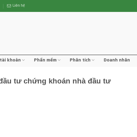
n
Liên hệ
tài khoản
Phần mềm
Phân tích
Doanh nhân
i đầu tư chứng khoán nhà đầu tư