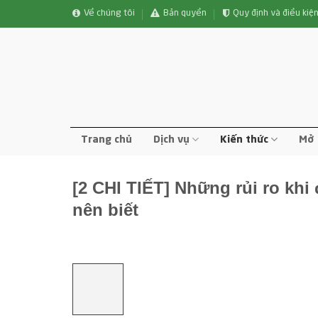
Bỏ
Về chúng tôi
Bản quyền
Quy định và điều kiệ
qua
nội
dung
Trang chủ
Dịch vụ
Kiến thức
Mở 
[2 CHI TIẾT] Những rủi ro kh
nên biết