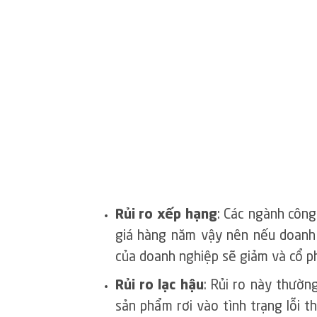
Rủi ro xếp hạng
: Các ngành công
giá hàng năm vậy nên nếu doanh 
của doanh nghiệp sẽ giảm và cổ p
Rủi ro lạc hậu
: Rủi ro này thườn
sản phẩm rơi vào tình trạng lỗi th