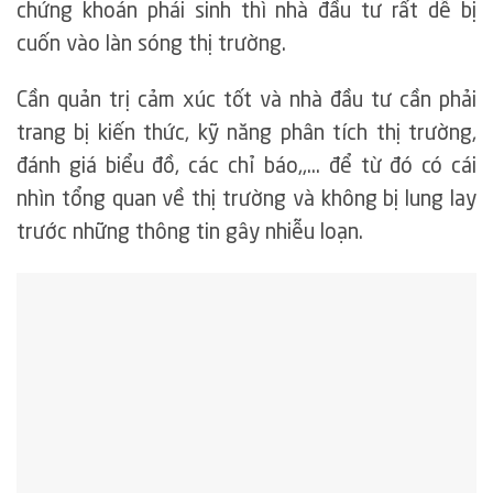
chứng khoán phái sinh thì nhà đầu tư rất dễ bị
cuốn vào làn sóng thị trường.
Cần quản trị cảm xúc tốt và nhà đầu tư cần phải
trang bị kiến thức, kỹ năng phân tích thị trường,
đánh giá biểu đồ, các chỉ báo,,… để từ đó có cái
nhìn tổng quan về thị trường và không bị lung lay
trước những thông tin gây nhiễu loạn.