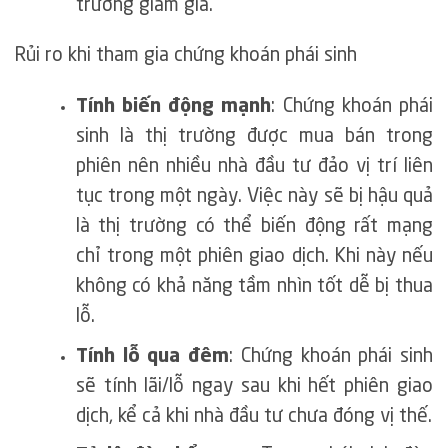
trường giảm giá.
Rủi ro khi tham gia chứng khoán phái sinh
Tính biến động mạnh
: Chứng khoán phái
sinh là thị trường được mua bán trong
phiên nên nhiều nhà đầu tư đảo vị trí liên
tục trong một ngày. Việc này sẽ bị hậu quả
là thị trường có thể biến động rất mạng
chỉ trong một phiên giao dịch. Khi này nếu
không có khả năng tầm nhìn tốt dễ bị thua
lỗ.
Tính lỗ qua đêm
: Chứng khoán phái sinh
sẽ tính lãi/lỗ ngay sau khi hết phiên giao
dịch, kể cả khi nhà đầu tư chưa đóng vị thế.