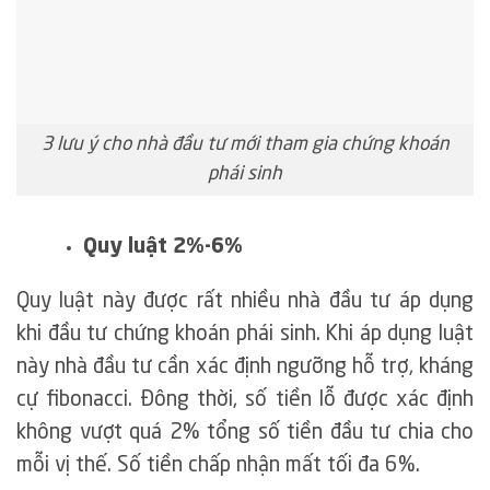
3 lưu ý cho nhà đầu tư mới tham gia chứng khoán
phái sinh
Quy luật 2%-6%
Quy luật này được rất nhiều nhà đầu tư áp dụng
khi đầu tư chứng khoán phái sinh. Khi áp dụng luật
này nhà đầu tư cần xác định ngưỡng hỗ trợ, kháng
cự fibonacci. Đông thời, số tiền lỗ được xác định
không vượt quá 2% tổng số tiền đầu tư chia cho
mỗi vị thế. Số tiền chấp nhận mất tối đa 6%.