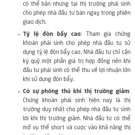
có thể bản nhưng tại thị trường phái sinh
cho phép nhà đầu tư bán ngay trong phiên
giao dịch.
Tỷ lệ đòn bẩy cao
: Tham gia chứng
khoán phái sinh cho phép nhà đầu tư sử
dụng tỷ lệ đòn bẩy cao. Nhà đầu tư chỉ cần
ký quỹ một phần giá trị hợp đồng nên khi
đầu tư phái sinh có thể thu về lợi nhuận lớn
khi sử dụng đòn bẩy.
Có sự phòng thủ khi thị trường giảm
:
Chứng khoán phái sinh hiện nay là thị
trường duy nhất cho phép nhà đầu tư sinh
lời khi thị trường giảm. Nhà đầu tư có thể
mở vụ thể short và cược vào khả năng thị