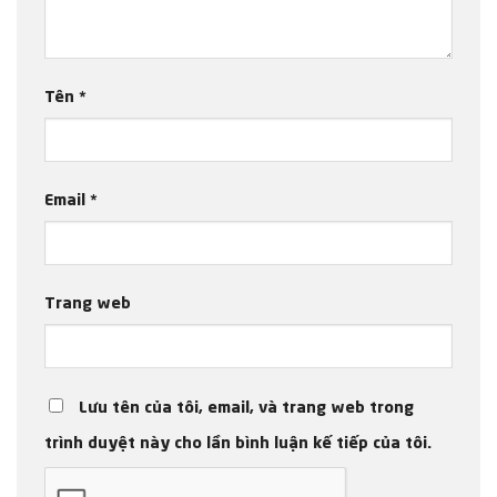
Tên
*
Email
*
Trang web
Lưu tên của tôi, email, và trang web trong
trình duyệt này cho lần bình luận kế tiếp của tôi.