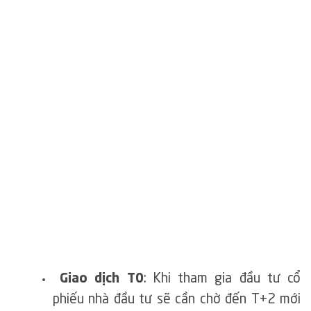
Giao dịch T0
: Khi tham gia đầu tư cổ
phiếu nhà đầu tư sẽ cần chờ đến T+2 mới