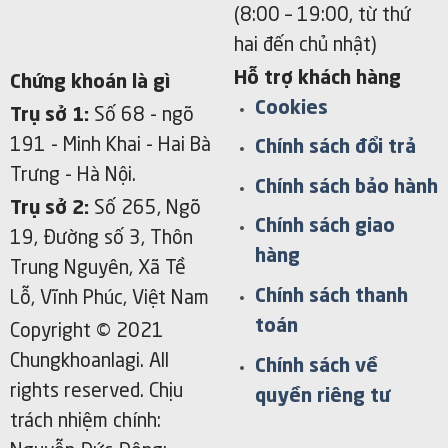
(8:00 – 19:00, từ thứ
hai đến chủ nhật)
Hỗ trợ khách hàng
Chứng khoán là gì
Cookies
Trụ sở 1:
Số 68 - ngõ
191 - Minh Khai
- Hai Bà
Chính sách đổi trả
Trưng - Hà Nội.
Chính sách bảo hành
Trụ sở 2:
Số 265, Ngõ
Chính sách giao
19, Đường số 3, Thôn
hàng
Trung Nguyên, Xã Tề
Chính sách thanh
Lỗ, Vĩnh Phúc, Việt Nam
toán
Copyright © 2021
Chungkhoanlagi. All
Chính sách về
rights reserved. Chịu
quyền riêng tư
trách nhiệm chính: