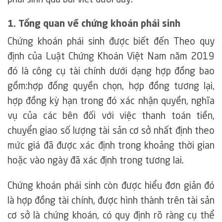
phái sinh qua bài viết dưới đây.
1. Tổng quan về chứng khoán phái sinh
Chứng khoán phái sinh được biết đến Theo quy
định của Luật Chứng Khoán Việt Nam năm 2019
đó là công cụ tài chính dưới dạng hợp đồng bao
gồm:hợp đồng quyền chọn, hợp đồng tương lại,
hợp đồng kỳ hạn trong đó xác nhận quyền, nghĩa
vụ của các bên đối với việc thanh toán tiền,
chuyển giao số lượng tài sản cơ sở nhất định theo
mức giá đã được xác định trong khoảng thời gian
hoặc vào ngày đã xác định trong tương lai.
Chứng khoán phái sinh còn được hiểu đơn giản đó
là hợp đồng tài chính, được hình thành trên tài sản
cơ sở là chứng khoán, có quy định rõ ràng cụ thể