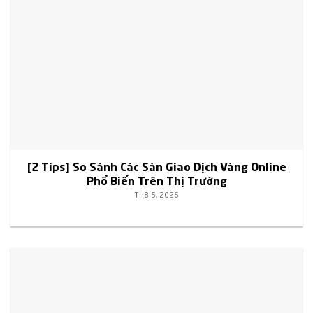
[2 Tips] So Sánh Các Sàn Giao Dịch Vàng Online
Phổ Biến Trên Thị Trường
Th8 5, 2026