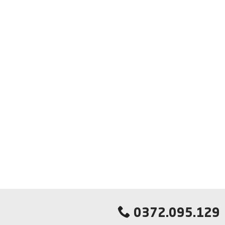
0372.095.129