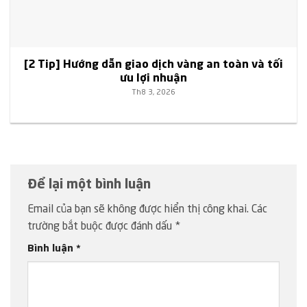
[2 Tip] Hướng dẫn giao dịch vàng an toàn và tối
ưu lợi nhuận
Th8 3, 2026
Để lại một bình luận
Email của bạn sẽ không được hiển thị công khai.
Các
trường bắt buộc được đánh dấu
*
Bình luận
*