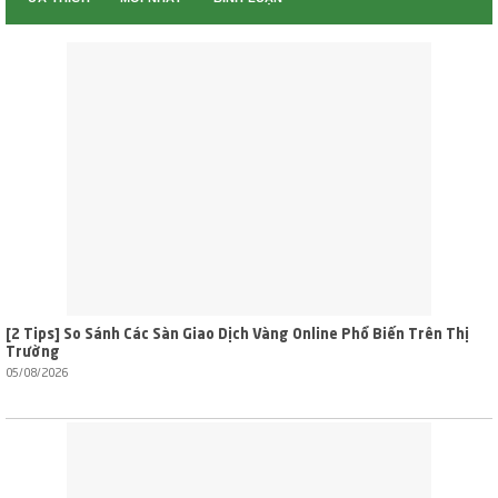
[2 Tips] So Sánh Các Sàn Giao Dịch Vàng Online Phổ Biến Trên Thị
Trường
05/08/2026