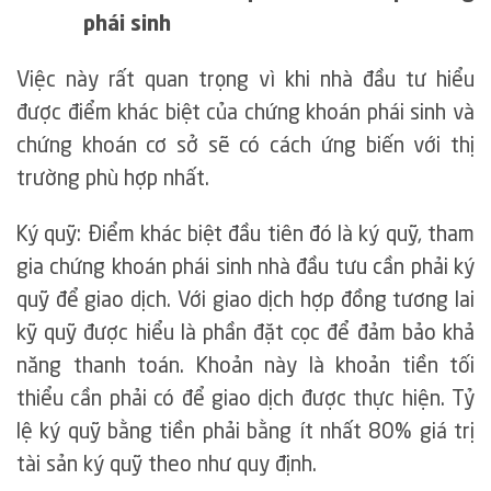
phái sinh
Việc này rất quan trọng vì khi nhà đầu tư hiểu
được điểm khác biệt của chứng khoán phái sinh và
chứng khoán cơ sở sẽ có cách ứng biến với thị
trường phù hợp nhất.
Ký quỹ: Điểm khác biệt đầu tiên đó là ký quỹ, tham
gia chứng khoán phái sinh nhà đầu tưu cần phải ký
quỹ để giao dịch. Với giao dịch hợp đồng tương lai
kỹ quỹ được hiểu là phần đặt cọc để đảm bảo khả
năng thanh toán. Khoản này là khoản tiền tối
thiểu cần phải có để giao dịch được thực hiện. Tỷ
lệ ký quỹ bằng tiền phải bằng ít nhất 80% giá trị
tài sản ký quỹ theo như quy định.