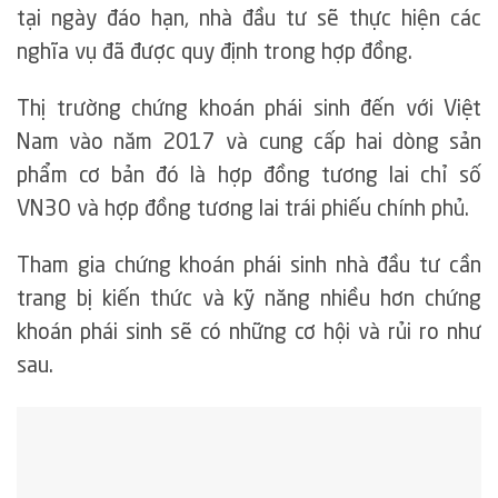
tại ngày đáo hạn, nhà đầu tư sẽ thực hiện các
nghĩa vụ đã được quy định trong hợp đồng.
Thị trường chứng khoán phái sinh đến với Việt
Nam vào năm 2017 và cung cấp hai dòng sản
phẩm cơ bản đó là hợp đồng tương lai chỉ số
VN30 và hợp đồng tương lai trái phiếu chính phủ.
Tham gia chứng khoán phái sinh nhà đầu tư cần
trang bị kiến thức và kỹ năng nhiều hơn chứng
khoán phái sinh sẽ có những cơ hội và rủi ro như
sau.