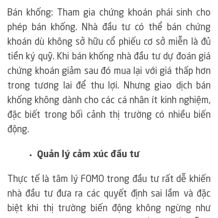
Bán khống: Tham gia chứng khoán phái sinh cho
phép bán khống. Nhà đầu tư có thể bán chứng
khoán dù không sở hữu cổ phiếu cơ sở miễn là đủ
tiền ký quỹ. Khi bán khống nhà đầu tư dự đoán giá
chứng khoán giảm sau đó mua lại với giá thấp hơn
trong tương lai để thu lợi. Nhưng giao dịch bán
khống không dành cho các cá nhân ít kinh nghiệm,
đặc biết trong bối cảnh thị trường có nhiều biến
động.
Quản lý cảm xúc đầu tư
Thực tế là tâm lý FOMO trong đầu tư rất dễ khiến
nhà đầu tư đưa ra các quyết định sai lầm và đặc
biệt khi thị trường biến động không ngừng như