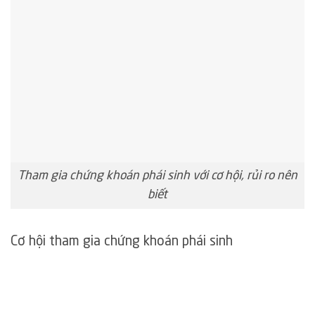
Tham gia chứng khoán phái sinh với cơ hội, rủi ro nên
biết
Cơ hội tham gia chứng khoán phái sinh