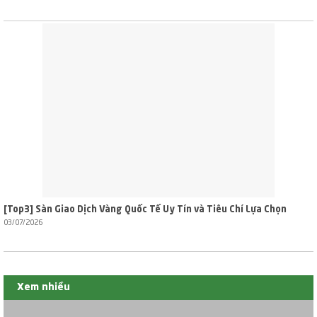
[Top3] Sàn Giao Dịch Vàng Quốc Tế Uy Tín và Tiêu Chí Lựa Chọn
03/07/2026
Xem nhiều