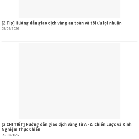
[2 Tip] Hướng dẫn giao dịch vàng an toàn và tối ưu lợi nhuận
03/08/2026
[2 CHI TIẾT] Hướng dẫn giao dịch vàng từ A -Z: Chiến Lược và Kinh
Nghiệm Thực Chiến
09/07/2026