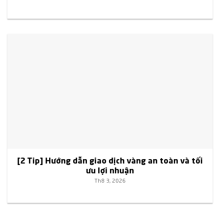
[2 Tip] Hướng dẫn giao dịch vàng an toàn và tối
ưu lợi nhuận
Th8 3, 2026