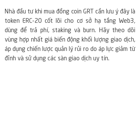
Nhà đầu tư khi mua đồng coin GRT cần lưu ý đây là
token ERC-20 cốt lõi cho cơ sở hạ tầng Web3,
dùng để trả phí, staking và burn. Hãy theo dõi
vùng hợp nhất giá biến động khối lượng giao dịch,
áp dụng chiến lược quản lý rủi ro do áp lực giảm từ
đỉnh và sử dụng các sàn giao dịch uy tín.