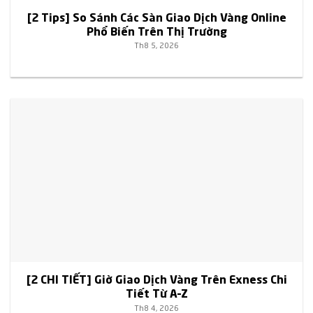
[2 Tips] So Sánh Các Sàn Giao Dịch Vàng Online
Phổ Biến Trên Thị Trường
Th8 5, 2026
[2 CHI TIẾT] Giờ Giao Dịch Vàng Trên Exness Chi
Tiết Từ A–Z
Th8 4, 2026