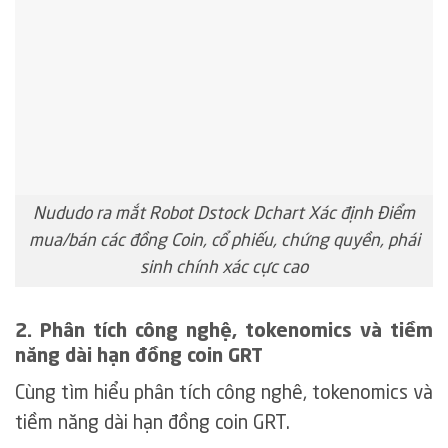
Nududo ra mắt Robot Dstock Dchart Xác định Điểm
mua/bán các đồng Coin, cổ phiếu, chứng quyền, phái
sinh chính xác cực cao
2. Phân tích công nghệ, tokenomics và tiềm
năng dài hạn đồng coin GRT
Cùng tìm hiểu phân tích công nghê, tokenomics và
tiềm năng dài hạn đồng coin GRT.