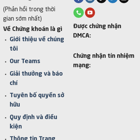
(Phản hồi trong thời
gian sớm nhất)
Được chứng nhận
Về Chứng khoán là gì
DMCA:
Giới thiệu về chúng
tôi
Chứng nhận tín nhiệm
Our Teams
mạng:
Giải thưởng và báo
chí
Tuyên bố quyền sở
hữu
Quy định và điều
kiện
Thông tin Trang