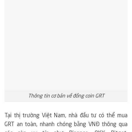
Thông tin cơ bản về đồng coin GRT
Tại thị trường Việt Nam, nhà đầu tư có thể mua
GRT an toàn, nhanh chóng bằng VNĐ thông qua