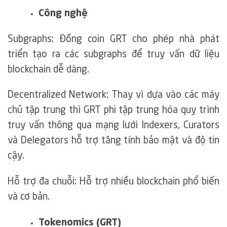
Công nghệ
Subgraphs: Đồng coin GRT cho phép nhà phát
triển tạo ra các subgraphs để truy vấn dữ liệu
blockchain dễ dàng.
Decentralized Network: Thay vì dựa vào các máy
chủ tập trung thì GRT phi tập trung hóa quy trình
truy vấn thông qua mạng lưới Indexers, Curators
và Delegators hỗ trợ tăng tính bảo mật và độ tin
cậy.
Hỗ trợ đa chuỗi: Hỗ trợ nhiều blockchain phổ biến
và cơ bản.
Tokenomics (GRT)