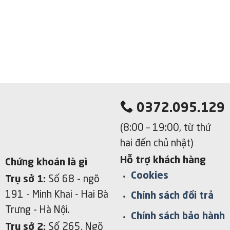
0372.095.129
(8:00 – 19:00, từ thứ
hai đến chủ nhật)
Hỗ trợ khách hàng
Chứng khoán là gì
Cookies
Trụ sở 1:
Số 68 - ngõ
191 - Minh Khai
- Hai Bà
Chính sách đổi trả
Trưng - Hà Nội.
Chính sách bảo hành
Trụ sở 2:
Số 265, Ngõ