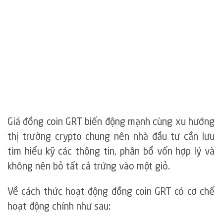
Giá đồng coin GRT biến động mạnh cùng xu hướng
thị trường crypto chung nên nhà đầu tư cần lưu
tìm hiểu kỹ các thông tin, phân bổ vốn hợp lý và
không nên bỏ tất cả trứng vào một giỏ.
Về cách thức hoạt động đồng coin GRT có cơ chế
hoạt động chính như sau: