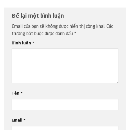
Để lại một bình luận
Email của bạn sẽ không được hiển thị công khai.
Các
trường bắt buộc được đánh dấu
*
Bình luận
*
Tên
*
Email
*