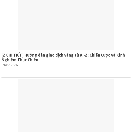
[2 CHI TIẾT] Hướng dẫn giao dịch vàng từ A -Z: Chiến Lược và Kinh
Nghiệm Thực Chiến
09/07/2026