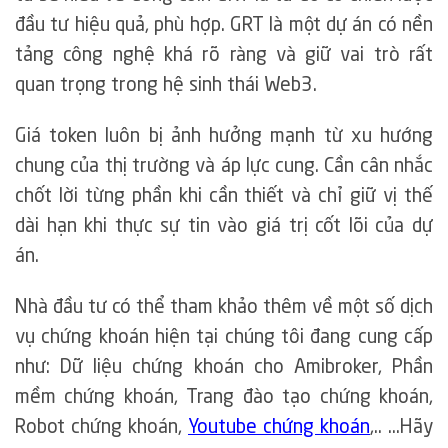
đầu tư hiệu quả, phù hợp. GRT là một dự án có nền
tảng công nghệ khá rõ ràng và giữ vai trò rất
quan trọng trong hệ sinh thái Web3.
Giá token luôn bị ảnh hưởng mạnh từ xu hướng
chung của thị trường và áp lực cung. Cần cân nhắc
chốt lời từng phần khi cần thiết và chỉ giữ vị thế
dài hạn khi thực sự tin vào giá trị cốt lõi của dự
án.
Nhà đầu tư có thể tham khảo thêm về một số dịch
vụ chứng khoán hiện tại chúng tôi đang cung cấp
như: Dữ liệu chứng khoán cho Amibroker, Phần
mềm chứng khoán, Trang đào tạo chứng khoán,
Robot chứng khoán,
Youtube chứng khoán
,.. …Hãy