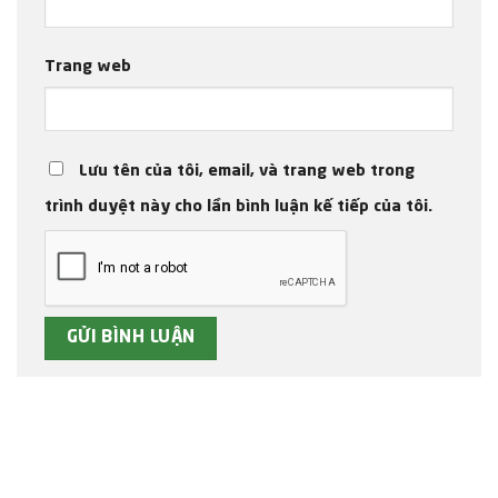
Trang web
Lưu tên của tôi, email, và trang web trong
trình duyệt này cho lần bình luận kế tiếp của tôi.