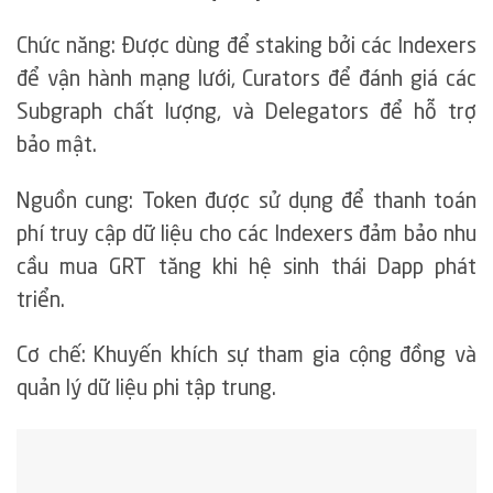
Chức năng: Được dùng để staking bởi các Indexers
để vận hành mạng lưới, Curators để đánh giá các
Subgraph chất lượng, và Delegators để hỗ trợ
bảo mật.
Nguồn cung: Token được sử dụng để thanh toán
phí truy cập dữ liệu cho các Indexers đảm bảo nhu
cầu mua GRT tăng khi hệ sinh thái Dapp phát
triển.
Cơ chế: Khuyến khích sự tham gia cộng đồng và
quản lý dữ liệu phi tập trung.