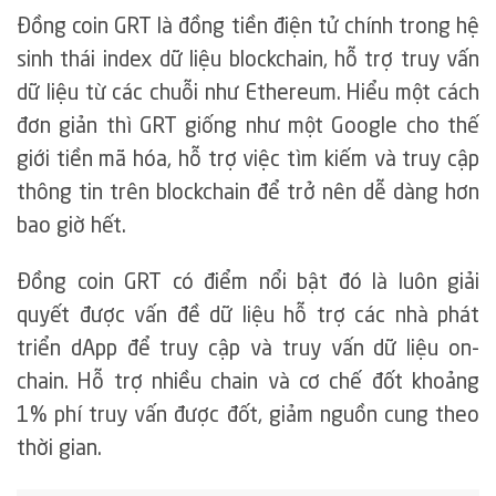
Đồng coin GRT là đồng tiền điện tử chính trong hệ
sinh thái index dữ liệu blockchain, hỗ trợ truy vấn
dữ liệu từ các chuỗi như Ethereum. Hiểu một cách
đơn giản thì GRT giống như một Google cho thế
giới tiền mã hóa, hỗ trợ việc tìm kiếm và truy cập
thông tin trên blockchain để trở nên dễ dàng hơn
bao giờ hết.
Đồng coin GRT có điểm nổi bật đó là luôn giải
quyết được vấn đề dữ liệu hỗ trợ các nhà phát
triển dApp để truy cập và truy vấn dữ liệu on-
chain. Hỗ trợ nhiều chain và cơ chế đốt khoảng
1% phí truy vấn được đốt, giảm nguồn cung theo
thời gian.