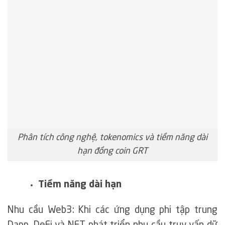
Phân tích công nghệ, tokenomics và tiềm năng dài
hạn đồng coin GRT
Tiềm năng dài hạn
Nhu cầu Web3: Khi các ứng dụng phi tập trung