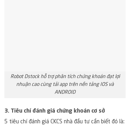
Robot Dstock hỗ trợ phân tích chứng khoán đạt lợi
nhuận cao cùng tải app trên nền tảng IOS và
ANDROID
3. Tiêu chí đánh giá chứng khoán cơ sở
5 tiêu chí đánh giá CKCS nhà đầu tư cần biết đó là: