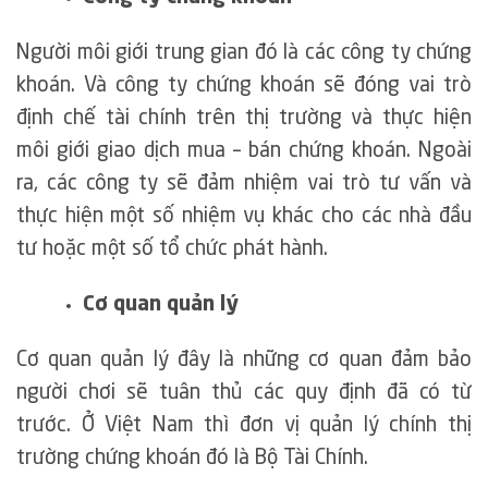
Người môi giới trung gian đó là các công ty chứng
khoán. Và công ty chứng khoán sẽ đóng vai trò
định chế tài chính trên thị trường và thực hiện
môi giới giao dịch mua – bán chứng khoán. Ngoài
ra, các công ty sẽ đảm nhiệm vai trò tư vấn và
thực hiện một số nhiệm vụ khác cho các nhà đầu
tư hoặc một số tổ chức phát hành.
Cơ quan quản lý
Cơ quan quản lý đây là những cơ quan đảm bảo
người chơi sẽ tuân thủ các quy định đã có từ
trước. Ở Việt Nam thì đơn vị quản lý chính thị
trường chứng khoán đó là Bộ Tài Chính.