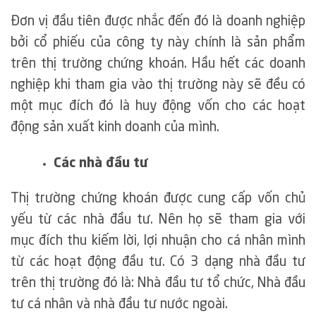
Đơn vị đầu tiên được nhắc đến đó là doanh nghiệp
bởi cổ phiếu của công ty này chính là sản phẩm
trên thị trường chứng khoán. Hầu hết các doanh
nghiệp khi tham gia vào thị trường này sẽ đều có
một mục đích đó là huy động vốn cho các hoạt
động sản xuất kinh doanh của mình.
Các nhà đầu tư
Thị trường chứng khoán được cung cấp vốn chủ
yếu từ các nhà đầu tư. Nên họ sẽ tham gia với
mục đích thu kiếm lời, lợi nhuận cho cá nhân mình
từ các hoạt động đầu tư. Có 3 dạng nhà đầu tư
trên thị trường đó là: Nhà đầu tư tổ chức, Nhà đầu
tư cá nhân và nhà đầu tư nước ngoài.