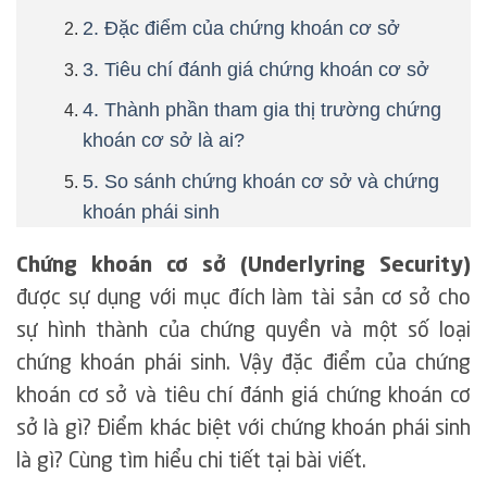
2. Đặc điểm của chứng khoán cơ sở
3. Tiêu chí đánh giá chứng khoán cơ sở
4. Thành phần tham gia thị trường chứng
khoán cơ sở là ai?
5. So sánh chứng khoán cơ sở và chứng
khoán phái sinh
Chứng khoán cơ sở (Underlyring Security)
được sự dụng với mục đích làm tài sản cơ sở cho
sự hình thành của chứng quyền và một số loại
chứng khoán phái sinh. Vậy đặc điểm của chứng
khoán cơ sở và tiêu chí đánh giá chứng khoán cơ
sở là gì? Điểm khác biệt với chứng khoán phái sinh
là gì? Cùng tìm hiểu chi tiết tại bài viết.