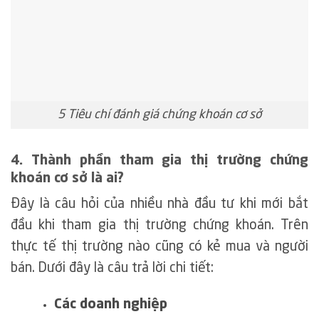
5 Tiêu chí đánh giá chứng khoán cơ sở
4. Thành phần tham gia thị trường chứng
khoán cơ sở là ai?
Đây là câu hỏi của nhiều nhà đầu tư khi mới bắt
đầu khi tham gia thị trường chứng khoán. Trên
thực tế thị trường nào cũng có kẻ mua và người
bán. Dưới đây là câu trả lời chi tiết:
Các doanh nghiệp