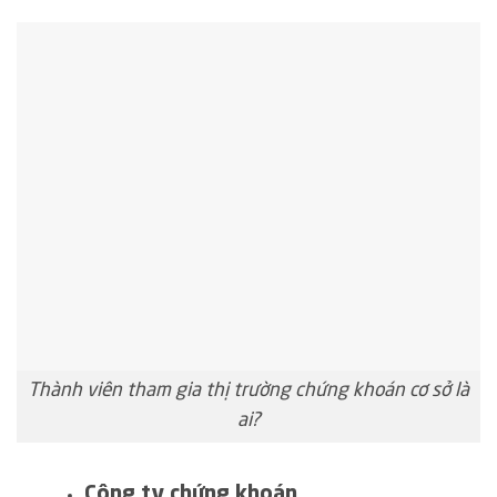
Thành viên tham gia thị trường chứng khoán cơ sở là
ai?
Công ty chứng khoán