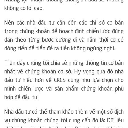
Nhưng lợi nhuận khoảng thời gian đầu sẽ thường
không có lời cao.
Nên các nhà đầu tư cần đến các chỉ số cơ bản
trong chứng khoán để hoạch định chiến lược đúng
đắn theo từng bước đường đi và nắm thời cơ để
dòng tiền để tiền đẻ ra tiền không ngừng nghỉ.
Trên đây chúng tôi chia sẻ những thông tin cơ bản
nhất về chứng khoán cơ sở. Hy vọng qua đó nhà
đầu tư hiểu hơn về CKCS cũng như lựa chọn cho
mình chiến lược và sản phẩm chứng khoán phù
hợp để đầu tư.
Nhà đầu tư có thể tham khảo thêm về một số dịch
vụ chứng khoán chúng tôi cung cấp đó là: Dữ liệu