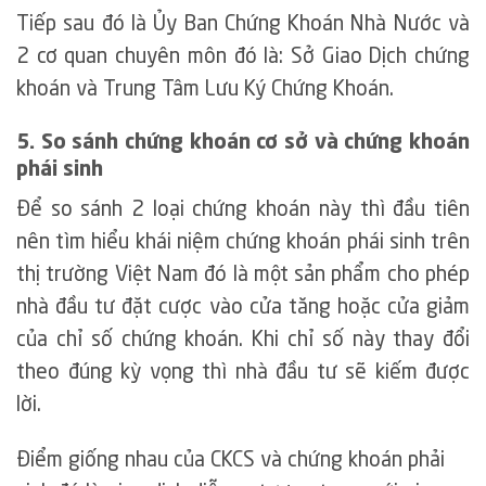
Tiếp sau đó là Ủy Ban Chứng Khoán Nhà Nước và
2 cơ quan chuyên môn đó là: Sở Giao Dịch chứng
khoán và Trung Tâm Lưu Ký Chứng Khoán.
5. So sánh chứng khoán cơ sở và chứng khoán
phái sinh
Để so sánh 2 loại chứng khoán này thì đầu tiên
nên tìm hiểu khái niệm chứng khoán phái sinh trên
thị trường Việt Nam đó là một sản phẩm cho phép
nhà đầu tư đặt cược vào cửa tăng hoặc cửa giảm
của chỉ số chứng khoán. Khi chỉ số này thay đổi
theo đúng kỳ vọng thì nhà đầu tư sẽ kiếm được
lời.
Điểm giống nhau của CKCS và chứng khoán phải