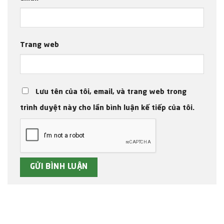
Trang web
Lưu tên của tôi, email, và trang web trong
trình duyệt này cho lần bình luận kế tiếp của tôi.