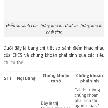
Điểm so sánh của chứng khoán cơ sở và chứng khoán
phái sinh
Dưới đây là bảng chi tiết so sánh điểm khác nhau
của CKCS và chứng khoán phái sinh qua các tiêu
chí cụ thể:
Chứng khoán
Chứng khoán
STT
Nội Dung
cơ sở
phái sinh
Tại thị trường
chứng khoán
phái sinh thì
Đây là thị
người mua và