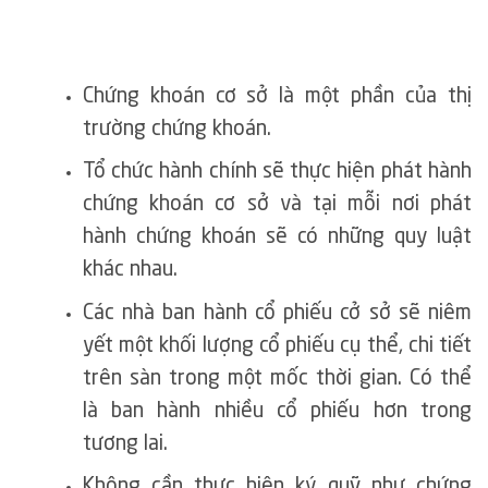
Chứng khoán cơ sở là một phần của thị
trường chứng khoán.
Tổ chức hành chính sẽ thực hiện phát hành
chứng khoán cơ sở và tại mỗi nơi phát
hành chứng khoán sẽ có những quy luật
khác nhau.
Các nhà ban hành cổ phiếu cở sở sẽ niêm
yết một khối lượng cổ phiếu cụ thể, chi tiết
trên sàn trong một mốc thời gian. Có thể
là ban hành nhiều cổ phiếu hơn trong
tương lai.
Không cần thực hiện ký quỹ như chứng