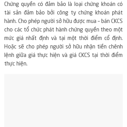
Chứng quyền có đảm bảo là loại chứng khoán có
tài sản đảm bảo bởi công ty chứng khoán phát
hành. Cho phép người sở hữu được mua – bán CKCS
cho các tổ chức phát hành chứng quyền theo một
mức giá nhất định và tại một thời điểm cổ định.
Hoặc sẽ cho phép người sở hữu nhận tiền chênh
lệnh giữa giá thực hiện và giá CKCS tại thời điểm
thực hiện.