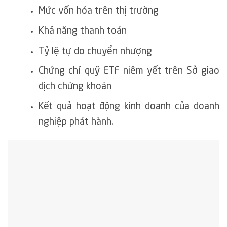
Mức vốn hóa trên thị trường
Khả năng thanh toán
Tỷ lệ tự do chuyển nhượng
Chứng chỉ quỹ ETF niêm yết trên Sở giao
dịch chứng khoán
Kết quả hoạt động kinh doanh của doanh
nghiệp phát hành.