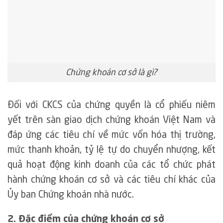
Chứng khoán cơ sở là gì?
Đối với CKCS của chứng quyền là cổ phiếu niêm
yết trên sàn giao dịch chứng khoán Việt Nam và
đáp ứng các tiêu chí về mức vốn hóa thị trường,
mức thanh khoản, tỷ lệ tự do chuyển nhượng, kết
quả hoạt động kinh doanh của các tổ chức phát
hành chứng khoán cơ sở và các tiêu chí khác của
Ủy ban Chứng khoán nhà nước.
2. Đặc điểm của chứng khoán cơ sở