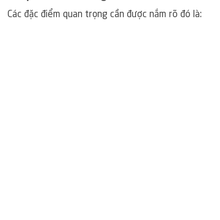
Các đặc điểm quan trọng cần được nắm rõ đó là: