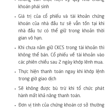
khoán phái sinh
Giá trị của cổ phiếu và tài khoản chứng
khoán của nhà đầu tư sẽ vẫn tồn tại khi
nhà đầu tư có thể giữ trong khoản thời
gian vô hạn.
Khi chưa nắm giữ CKCS trong tài khoản thì
không thể bán. Cổ phiếu về tài khoản vào
các phiên chiều sau 2 ngày khớp lênh mua.
Thực hiện thanh toán ngay khi khớp lệnh
trong giờ giao dịch
Sẽ không được bù trừ khi tổ chức phát
hành mất khả năng thanh toán.
Đơn vị tính của chứng khoán cơ sở thường