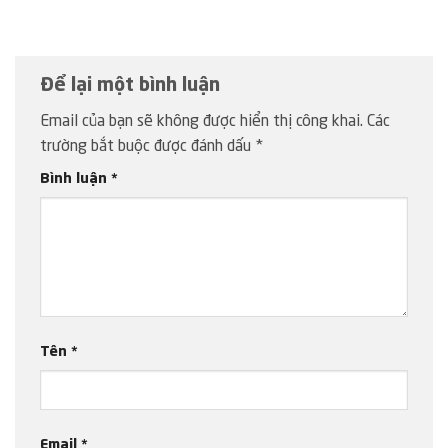
Để lại một bình luận
Email của bạn sẽ không được hiển thị công khai.
Các
trường bắt buộc được đánh dấu
*
Bình luận
*
Tên
*
Email
*