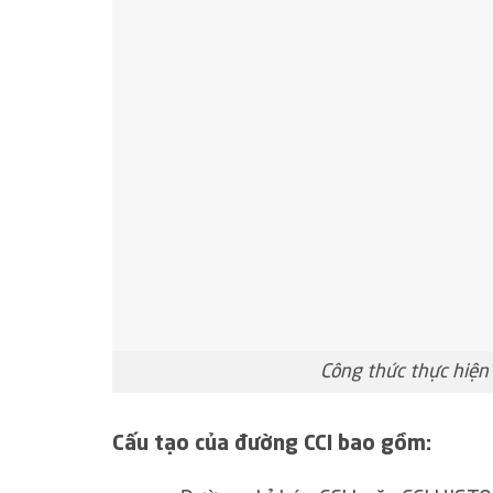
Công thức thực hiện
Cấu tạo của đường CCI bao gồm: