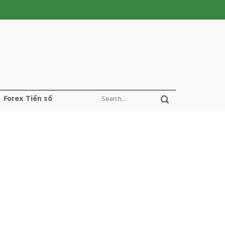
Forex Tiền số