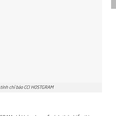
 tính chỉ báo CCI HOSTGRAM