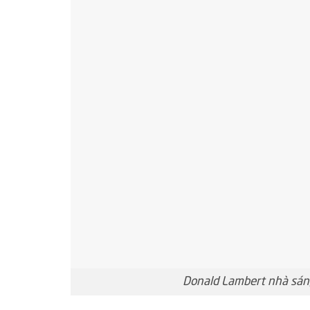
Donald Lambert nhà sáng