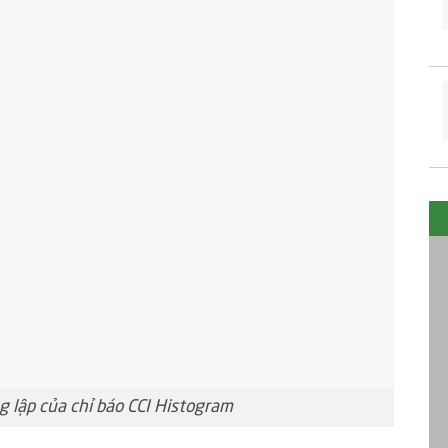
 lập của chỉ báo CCI Histogram