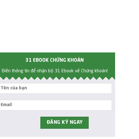
31 EBOOK CHỨNG KHOÁN
Điền thông tin để nhận bộ 31 Ebook về Chứng khoán!