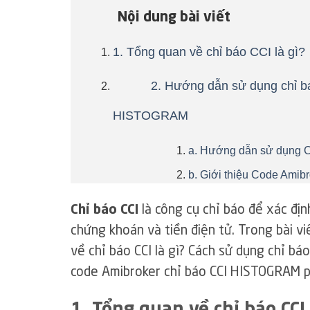
Nội dung bài viết
1. Tổng quan về chỉ báo CCI là gì?
2. Hướng dẫn sử dụng chỉ bá
HISTOGRAM
a. Hướng dẫn sử dụng 
b. Giới thiệu Code Ami
Chỉ báo CCI
là công cụ chỉ báo để xác địn
chứng khoán và tiền điện tử. Trong bài vi
về chỉ báo CCI là gì? Cách sử dụng chỉ bá
code Amibroker chỉ báo CCI HISTOGRAM p
1. Tổng quan về chỉ báo CCI 