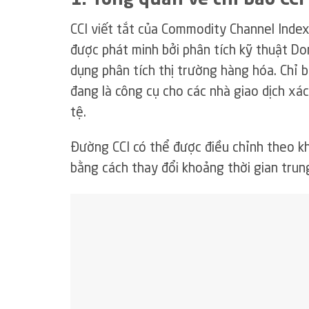
CCI viết tắt của Commodity Channel Index
được phát minh bởi phân tích kỹ thuật D
dụng phân tích thị trường hàng hóa. Chỉ 
đang là công cụ cho các nhà giao dịch xá
tệ.
Đường CCI có thể được điều chỉnh theo kh
bằng cách thay đổi khoảng thời gian trun