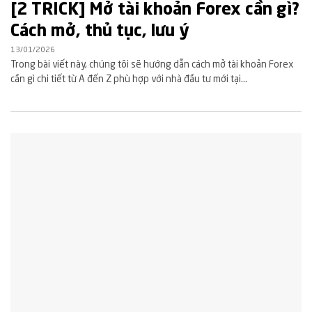
[2 TRICK] Mở tài khoản Forex cần gì?
Cách mở, thủ tục, lưu ý
13/01/2026
Trong bài viết này, chúng tôi sẽ hướng dẫn cách mở tài khoản Forex
cần gì chi tiết từ A đến Z phù hợp với nhà đầu tư mới tại...