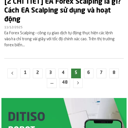
[2 CHI TIẾT] EA Forex Scalping là gì?
Cách EA Scalping sử dụng và hoạt
động
11/12/2025
Ea Forex Scalping – công cụ giao dịch tự động thực hiện các lệnh
vào/ra chỉ trong vài giây với tốc độ chính xác cao. Trên thị trường
forex biến...
1
2
3
4
5
6
7
8
…
48