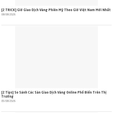
[2 TRICK] Giờ Giao Dịch Vàng Phiên Mỹ Theo Giờ Việt Nam Mới Nhất
08/08/2026
[2 Tips] So Sánh Các Sàn Giao Dịch Vàng Online Phổ Biến Trên Thị
Trường
05/08/2026