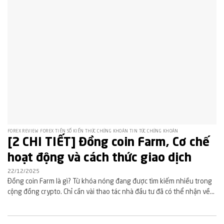
FOREX REVIEW FOREX TIỀN SỐ KIẾN THỨC CHỨNG KHOÁN TIN TỨC CHỨNG KHOÁN
[2 CHI TIẾT] Đồng coin Farm, Cơ chế
hoạt động và cách thức giao dịch
22/12/2025
Đồng coin Farm là gì? Từ khóa nóng đang được tìm kiếm nhiều trong
cộng đồng crypto. Chỉ cần vài thao tác nhà đầu tư đã có thể nhận về...