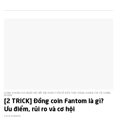
CHỨNG KHOÁN CHO NGƯỜI MỚI BẮT ĐẦU FOREX TIỀN SỐ KIẾN THỨC CHỨNG KHOÁN TIN TỨC CHỨNG
KHOÁN
[2 TRICK] Đồng coin Fantom là gì?
Ưu điểm, rủi ro và cơ hội
12/12/2025