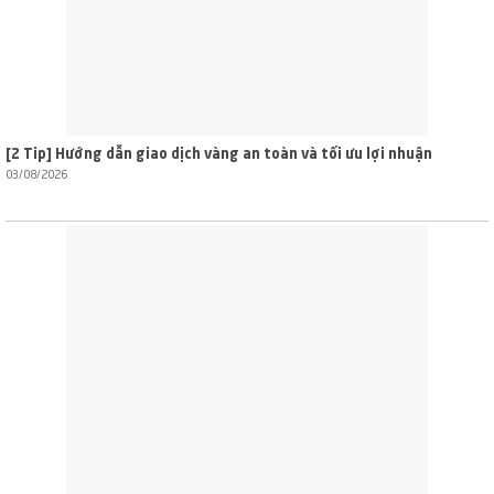
[2 Tip] Hướng dẫn giao dịch vàng an toàn và tối ưu lợi nhuận
03/08/2026