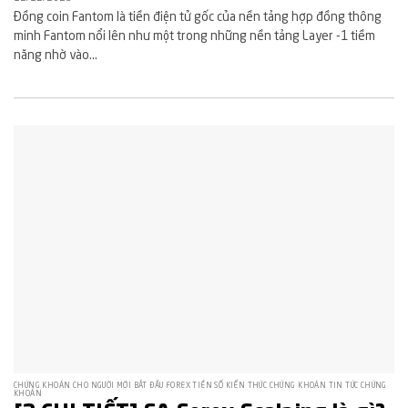
Đồng coin Fantom là tiền điện tử gốc của nền tảng hợp đồng thông
minh Fantom nổi lên như một trong những nền tảng Layer -1 tiềm
năng nhờ vào...
CHỨNG KHOÁN CHO NGƯỜI MỚI BẮT ĐẦU FOREX TIỀN SỐ KIẾN THỨC CHỨNG KHOÁN TIN TỨC CHỨNG
KHOÁN