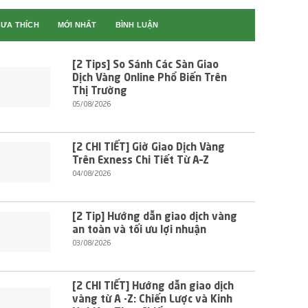
ƯA THÍCH
MỚI NHẤT
BÌNH LUẬN
[2 Tips] So Sánh Các Sàn Giao
Dịch Vàng Online Phổ Biến Trên
Thị Trường
05/08/2026
[2 CHI TIẾT] Giờ Giao Dịch Vàng
Trên Exness Chi Tiết Từ A–Z
04/08/2026
[2 Tip] Hướng dẫn giao dịch vàng
an toàn và tối ưu lợi nhuận
03/08/2026
[2 CHI TIẾT] Hướng dẫn giao dịch
vàng từ A -Z: Chiến Lược và Kinh