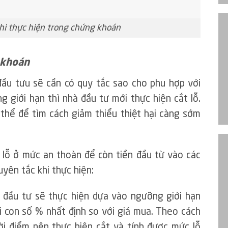
 khi thực hiện trong chứng khoán
g khoán
đầu tưu sẽ cần có quy tắc sao cho phu hợp với
 giới hạn thì nhà đầu tư mới thực hiện cắt lỗ.
thể để tìm cách giảm thiểu thiệt hại càng sớm
 lỗ ở mức an thoàn để còn tiền đầu từ vào các
uyên tắc khi thực hiện:
à đầu tư sẽ thực hiện dựa vào ngưỡng giới hạn
ới con số % nhất định so với giá mua. Theo cách
ời điểm nên thực hiện cắt và tính được mức lỗ