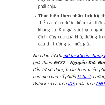
phải chịu.
Thực hiện theo phân tích kỹ t
thể xác định được điểm cắt thôn
kháng cự. Khi giá vượt qua ngưỡ
đỉnh, đáy của quá khứ, đường tr
cầu thị trường tại mức giá,…
Nhà đầu tư khi
mở tài khoản chứng
giới thiệu
6327 – Nguyễn Đức Đô
đầu tư sử dụng hoàn toàn miễn ph
báo mua,bán cổ phiếu
Dchart
, chứn
Dstock có cả trên
IOS
hoặc trên
AND