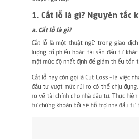
1. Cắt lỗ là gì? Nguyên tắc 
a. Cắt lỗ là gì?
Cắt lỗ là một thuật ngữ trong giao dịc
lượng cổ phiếu hoặc tài sản đầu tư khác
một mức độ nhất định để giảm thiểu tổn t
Cắt lỗ hay còn gọi là Cut Loss – là việc n
đầu tư vượt mức rủi ro có thể chịu đựng.
ro về tài chính cho nhà đầu tư. Thực hiện
tư chứng khoán bởi sẽ hỗ trợ nhà đầu tư 