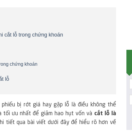
hi cắt lỗ trong chứng khoán
 trong chứng khoán
t lỗ
phiếu bị rớt giá hay gặp lỗ là điều không thể
 là tối ưu nhất để giảm hao hụt vốn và
cắt lỗ là
hi tiết qua bài viết dưới đây để hiểu rõ hơn về