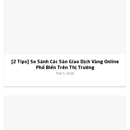
[2 Tips] So Sánh Các Sàn Giao Dịch Vàng Online
Phổ Biến Trên Thị Trường
Th8 5, 2026