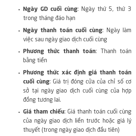
Ngày GD cuối cùng
: Ngày thứ 5, thứ 3
trong tháng đáo hạn
Ngày thanh toán cuối cùng
: Ngày làm
việc sau ngày giao dịch cuối cùng
Phương thức thanh toán
: Thanh toán
bằng tiền
Phương thức xác định giá thanh toán
cuối cùng
: Giá trị đóng cửa của chỉ số cơ
sở tại ngày giao dịch cuối cùng của hợp
đồng tương lai.
Giá tham chiếu
: Giá thanh toán cuối cùng
của ngày giao dịch liền trước hoặc giá lý
thuyết (trong ngày giao dịch đầu tiên)