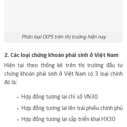
Phân loại CKPS trên thị trường hiện nay
2. Các loại chứng khoán phái sinh ở Việt Nam
Hiện tại theo thống kê trên thị trường đầu tư
chứng khoán phái sinh ở Việt Nam có 3 loại chính
đó là:
Hợp đồng tương lai chỉ số VN30
Hợp đồng tương lai lên trái phiếu chính phủ
Hợp đồng tương lại sắp triển khai HX30