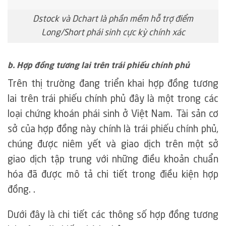
Dstock và Dchart là phần mềm hỗ trợ điểm
Long/Short phái sinh cực kỳ chính xác
b. Hợp đồng tương lai trên trái phiếu chính phủ
Trên thị trường đang triển khai hợp đồng tương
lai trên trái phiếu chính phủ đây là một trong các
loại chứng khoán phái sinh ở Việt Nam. Tài sản cơ
sở của hợp đồng này chính là trái phiếu chính phủ,
chúng được niêm yết và giao dịch trên một sở
giao dịch tập trung với những điều khoản chuẩn
hóa đã được mô tả chi tiết trong điều kiện hợp
đồng. .
Dưới đây là chi tiết các thông số hợp đồng tương