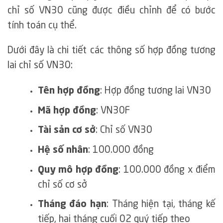
chỉ số VN30 cũng được điều chỉnh để có bước
tính toán cụ thể.
Dưới đây là chi tiết các thông số hợp đồng tương
lai chỉ số VN30:
Tên hợp đồng
: Hợp đồng tương lai VN30
Mã hợp đồng
: VN30F
Tài sản cơ sở
: Chỉ số VN30
Hệ số nhân
: 100.000 đồng
Quy mô hợp đồng
: 100.000 đồng x điểm
chỉ số cơ sở
Tháng đáo hạn
: Tháng hiện tại, tháng kế
tiếp, hai tháng cuối 02 quý tiếp theo