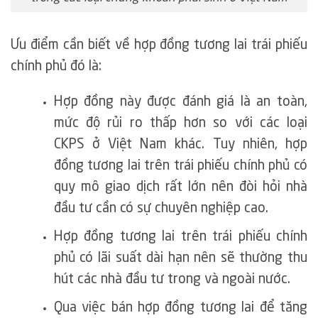
Ưu điểm cần biết về hợp đồng tương lai trái phiếu
chính phủ đó là:
Hợp đồng này được đánh giá là an toàn,
mức độ rủi ro thấp hơn so với các loại
CKPS ở Việt Nam khác. Tuy nhiên, hợp
đồng tương lai trên trái phiếu chính phủ có
quy mô giao dịch rất lớn nên đòi hỏi nhà
đầu tư cần có sự chuyên nghiệp cao.
Hợp đồng tương lai trên trái phiếu chính
phủ có lãi suất dài hạn nên sẽ thường thu
hút các nhà đầu tư trong và ngoài nước.
Qua việc bán hợp đồng tương lai để tăng