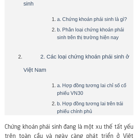
sinh
a. Chứng khoán phái sinh là gì?
b. Phân loại chứng khoán phái
sinh trên thị trường hiện nay
2. Các loại chứng khoán phái sinh ở
Việt Nam
a. Hợp đồng tương lai chỉ số cổ
phiếu VN30
b. Hợp đồng tương lai trên trái
phiếu chính phủ
Chứng khoán phái sinh đang là một xu thế tất yếu
trên toàn cầu và ngày càng phát triển ở Việt