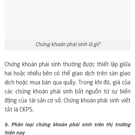
Chứng khoán phái sinh là gì?
Chứng khoán phái sinh thường được thiết lập giữa
hai hoặc nhiều bên có thể giao dịch trên sàn giao
dịch hoặc mua bán qua quầy. Trong khi đó, giá của
các chứng khoán phái sinh bắt nguồn từ sự biến
động của tài sản cơ sở. Chứng khoán phái sinh viết
tắt là CKPS.
b. Phân loại chứng khoán phái sinh trên thị trường
hiện nay