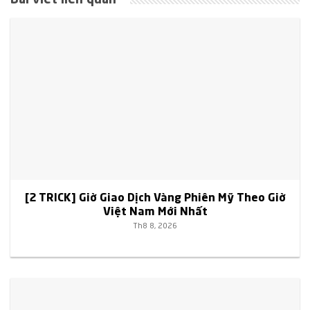
Bài viết liên quan
[2 TRICK] Giờ Giao Dịch Vàng Phiên Mỹ Theo Giờ
Việt Nam Mới Nhất
Th8 8, 2026