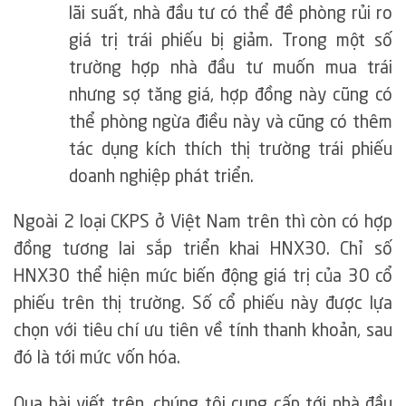
lãi suất, nhà đầu tư có thể đề phòng rủi ro
giá trị trái phiếu bị giảm. Trong một số
trường hợp nhà đầu tư muốn mua trái
nhưng sợ tăng giá, hợp đồng này cũng có
thể phòng ngừa điều này và cũng có thêm
tác dụng kích thích thị trường trái phiếu
doanh nghiệp phát triển.
Ngoài 2 loại CKPS ở Việt Nam trên thì còn có hợp
đồng tương lai sắp triển khai HNX30. Chỉ số
HNX30 thể hiện mức biến động giá trị của 30 cổ
phiếu trên thị trường. Số cổ phiếu này được lựa
chọn với tiêu chí ưu tiên về tính thanh khoản, sau
đó là tới mức vốn hóa.
Qua bài viết trên, chúng tôi cung cấp tới nhà đầu