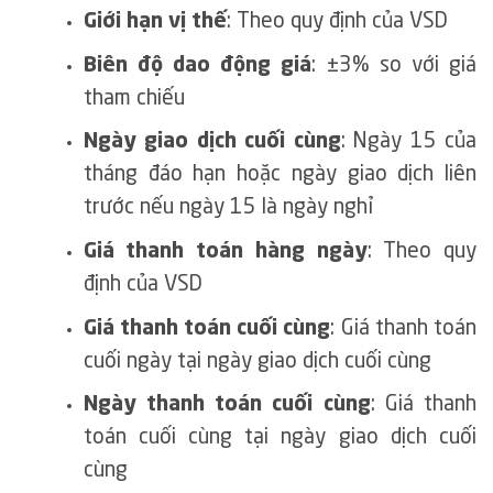
Giới hạn vị thế
: Theo quy định của VSD
Biên độ dao động giá
: ±3% so với giá
tham chiếu
Ngày giao dịch cuối cùng
: Ngày 15 của
tháng đáo hạn hoặc ngày giao dịch liên
trước nếu ngày 15 là ngày nghỉ
Giá thanh toán hàng ngày
: Theo quy
định của VSD
Giá thanh toán cuối cùng
: Giá thanh toán
cuối ngày tại ngày giao dịch cuối cùng
Ngày thanh toán cuối cùng
: Giá thanh
toán cuối cùng tại ngày giao dịch cuối
cùng