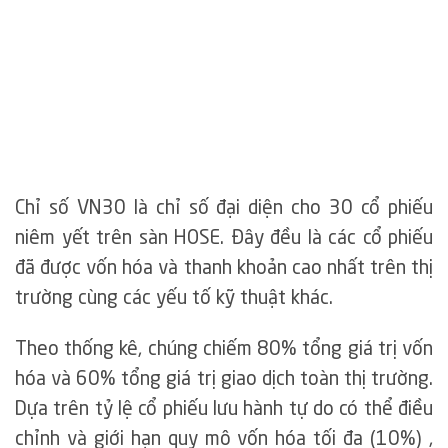
Chỉ số VN30 là chỉ số đại diện cho 30 cổ phiếu
niêm yết trên sàn HOSE. Đây đều là các cổ phiếu
đã được vốn hóa và thanh khoản cao nhất trên thị
trường cùng các yếu tố kỹ thuật khác.
Theo thống kê, chúng chiếm 80% tổng giá trị vốn
hóa và 60% tổng giá trị giao dịch toàn thị trường.
Dựa trên tỷ lệ cổ phiếu lưu hành tự do có thể điều
chỉnh và giới hạn quy mô vốn hóa tối đa (10%) ,