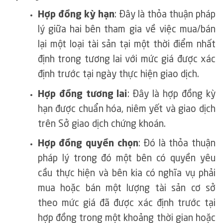
Hợp đồng kỳ hạn
: Đây là thỏa thuận pháp
lý giữa hai bên tham gia về việc mua/bán
lại một loại tài sản tại một thời điểm nhất
định trong tương lai với mức giá được xác
định trước tại ngày thực hiện giao dịch.
Hợp đồng tương lai
: Đây là hợp đồng kỳ
hạn được chuẩn hóa, niêm yết và giao dịch
trên Sở giao dịch chứng khoán.
Hợp đồng quyền chọn
: Đó là thỏa thuận
pháp lý trong đó một bên có quyền yêu
cầu thực hiện và bên kia có nghĩa vụ phải
mua hoặc bán một lượng tài sản cơ sở
theo mức giá đã được xác định trước tại
hợp đồng trong một khoảng thời gian hoặc