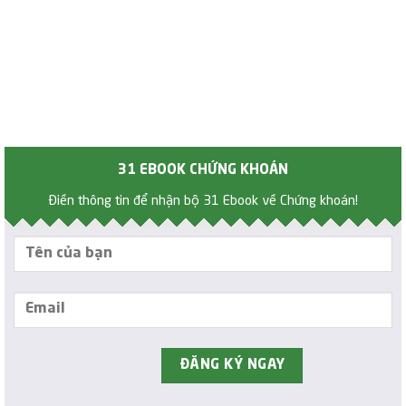
31 EBOOK CHỨNG KHOÁN
Điền thông tin để nhận bộ 31 Ebook về Chứng khoán!