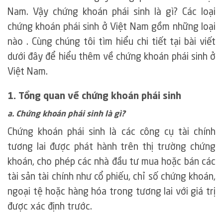
Nam. Vậy chứng khoán phái sinh là gì? Các loại
chứng khoán phái sinh ở Việt Nam gồm những loại
nào . Cùng chúng tôi tìm hiểu chi tiết tại bài viết
dưới đây để hiểu thêm về chứng khoán phái sinh ở
Việt Nam.
1. Tổng quan về chứng khoán phái sinh
a. Chứng khoán phái sinh là gì?
Chứng khoán phái sinh là các công cụ tài chính
tương lai được phát hành trên thị trường chứng
khoán, cho phép các nhà đầu tư mua hoặc bán các
tài sản tài chính như cổ phiếu, chỉ số chứng khoán,
ngoại tệ hoặc hàng hóa trong tương lai với giá trị
được xác định trước.