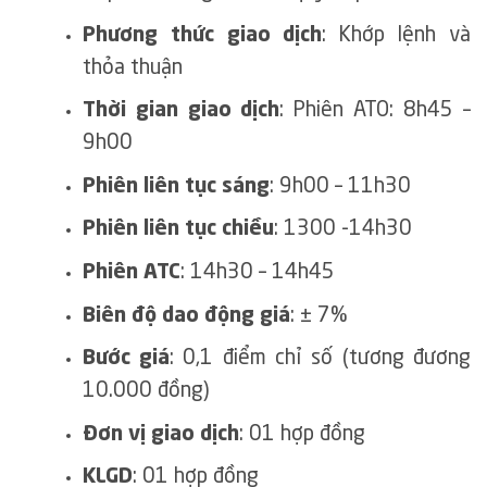
Phương thức giao dịch
: Khớp lệnh và
thỏa thuận
Thời gian giao dịch
: Phiên ATO: 8h45 –
9h00
Phiên liên tục sáng
: 9h00 – 11h30
Phiên liên tục chiều
: 1300 -14h30
Phiên ATC
: 14h30 – 14h45
Biên độ dao động giá
: ± 7%
Bước giá
: 0,1 điểm chỉ số (tương đương
10.000 đồng)
Đơn vị giao dịch
: 01 hợp đồng
KLGD
: 01 hợp đồng