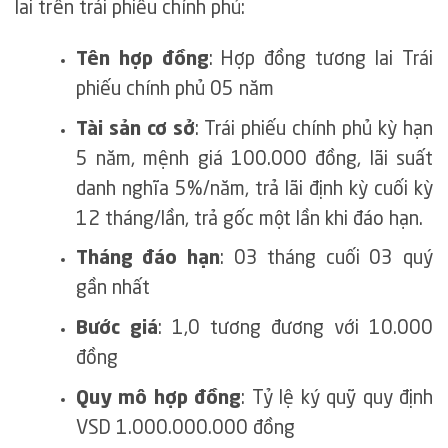
lai trên trái phiếu chính phủ:
Tên hợp đồng
: Hợp đồng tương lai Trái
phiếu chính phủ 05 năm
Tài sản cơ sở
: Trái phiếu chính phủ kỳ hạn
5 năm, mệnh giá 100.000 đồng, lãi suất
danh nghĩa 5%/năm, trả lãi định kỳ cuối kỳ
12 tháng/lần, trả gốc một lần khi đáo hạn.
Tháng đáo hạn
: 03 tháng cuối 03 quý
gần nhất
Bước giá
: 1,0 tương đương với 10.000
đồng
Quy mô hợp đồng
: Tỷ lệ ký quỹ quy định
VSD 1.000.000.000 đồng