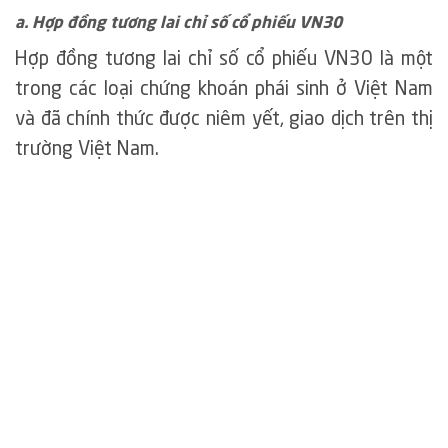
a. Hợp đồng tương lai chỉ số cổ phiếu VN30
Hợp đồng tương lai chỉ số cổ phiếu VN30 là một
trong các loại chứng khoán phái sinh ở Việt Nam
và đã chính thức được niêm yết, giao dịch trên thị
trường Việt Nam.