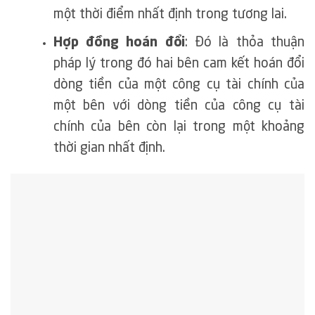
một thời điểm nhất định trong tương lai.
Hợp đồng hoán đổi
: Đó là thỏa thuận
pháp lý trong đó hai bên cam kết hoán đổi
dòng tiền của một công cụ tài chính của
một bên với dòng tiền của công cụ tài
chính của bên còn lại trong một khoảng
thời gian nhất định.