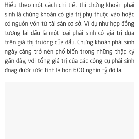
Hiểu theo một cách chi tiết thì chứng khoán phái
sinh là chứng khoán có giá trị phụ thuộc vào hoặc
có nguồn vốn từ tài sản cơ sở. Ví dụ như hợp đồng
tương lai dầu là một loại phái sinh có giá trị dựa
trên giá thị trường của dầu. Chứng khoán phái sinh
ngày càng trở nên phổ biến trong những thập kỷ
gần đây, với tổng giá trị của các công cụ phái sinh
đnag được ước tính là hơn 600 nghìn tỷ đô la.