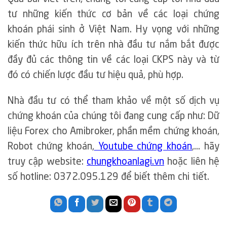
tư những kiến thức cơ bản về các loại chứng
khoán phái sinh ở Việt Nam. Hy vọng với những
kiến thức hữu ích trên nhà đầu tư nắm bắt được
đầy đủ các thông tin về các loại CKPS này và từ
đó có chiến lược đầu tư hiệu quả, phù hợp.
Nhà đầu tư có thể tham khảo về một số dịch vụ
chứng khoán của chúng tôi đang cung cấp như: Dữ
liệu Forex cho Amibroker, phần mềm chứng khoán,
Robot chứng khoán,
Youtube chứng khoán
,… hãy
truy cập website:
chungkhoanlagi.vn
hoặc liên hệ
số hotline: 0372.095.129 để biết thêm chi tiết.