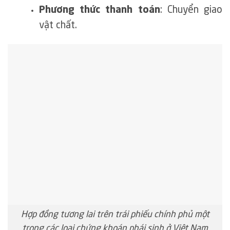
Phương thức thanh toán
: Chuyển giao
vật chất.
Hợp đồng tương lai trên trái phiếu chính phủ một
trong các loại chứng khoán phái sinh ở Việt Nam