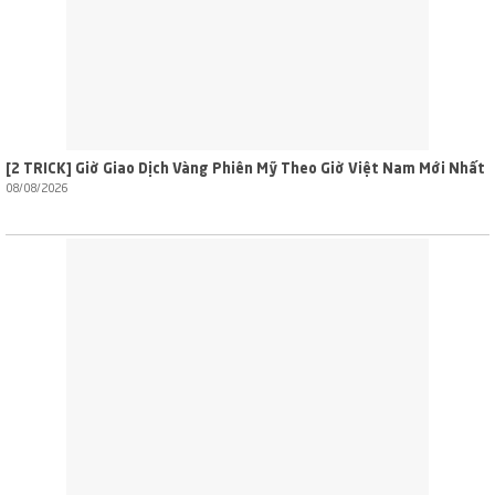
[2 TRICK] Giờ Giao Dịch Vàng Phiên Mỹ Theo Giờ Việt Nam Mới Nhất
08/08/2026