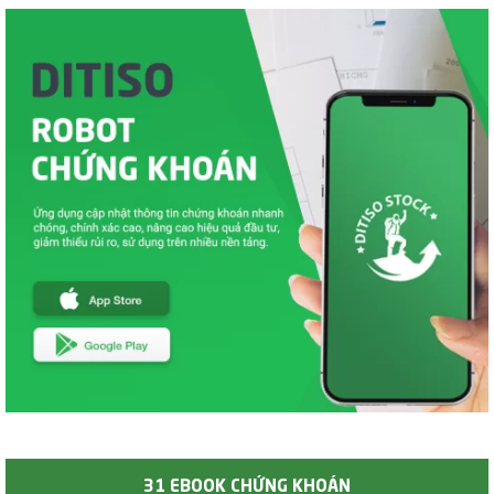
31 EBOOK CHỨNG KHOÁN