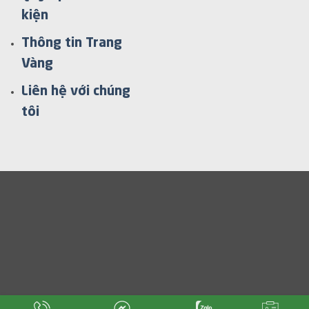
kiện
Thông tin Trang
Vàng
Liên hệ với chúng
tôi