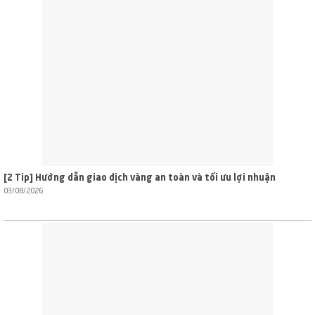
[2 Tip] Hướng dẫn giao dịch vàng an toàn và tối ưu lợi nhuận
03/08/2026